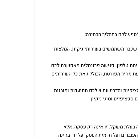
סייע לכם בתהליך הבחירה:
שכבר משתמשים בשירותי ניקיון. המלצות
חת טלפון. פגישה פרונטלית מאפשרת לכם
 מחיר מפורטת, הכוללת את כל השירותים
ציפיות והדרישות שלכם מתועדות ומובנות
 ספציפיים וסוגי ניקיון.
 בעלת משקל. זו אינה רק עסקה, אלא
ובדים ועל תדמית העסק. על ידי בחינה