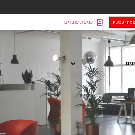
כניסת עובדים
זמינו עכשיו
ינים