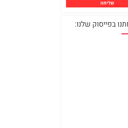
שליחה
תנו בפייסוק שלנו: