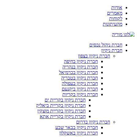
דלג
אודות
לתוכן
מאמרים
לקוחות
מהעיתונות
חברת ניהול נכסים
חברת ניקיון
חברת ניקיון בצפון
חברת ניקיון בחיפה
חברת ניקיון בנהריה
חברת ניקיון בכרמיאל
חברת ניקיון בטבריה
חברת ניקיון בעפולה
חברת ניקיון ביקנעם
חברת ניקיון בקריות
חברת ניקיון בקריית ים
חברת ניקיון בקריית ביאליק
חברת ניקיון בקריית מוצקין
חברת ניקיון בקריית אתא
חברת ניקיון בדרום
חברת ניקיון בבאר שבע
חברת ניקיון באשקלון