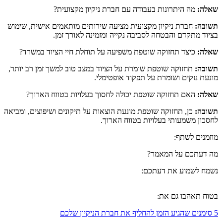
שאלה:
מה היתרונות בעבודה עם חברת ניקיון מקצועית?
תשובה:
חברת ניקיון מקצועית מציעה שירותים מותאמים אישית, שימוש
בציוד מתקדם והבטחה לסביבה נקייה ומזמינה לאורך זמן.
שאלה:
כיצד תחזוקה שוטפת משפיעה על תוחלת חיי הציוד במשרד?
תשובה:
תחזוקה שוטפת שומרת על הציוד במצב טוב למשך זמן רב יותר,
מונעת נזקים ושומרת על תפקוד אופטימלי.
שאלה:
האם תחזוקה שוטפת יכולה לחסוך בעלויות בטווח הארוך?
תשובה:
כן, תחזוקה שוטפת מונעת הוצאות על תיקונים ושיפוצים, ומביאה
לחסכון משמעותי בעלויות בטווח הארוך.
מוזמנים לשתף:
מה דעתכם על המאמר?
נשמח לשמוע את דעתכם:
בטוח תאהבו גם את:
5 סימנים שהגיע הזמן להחליף את חברת הניקיון שלכם