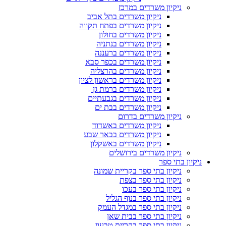
ניקיון משרדים במרכז
ניקיון משרדים בתל אביב
ניקיון משרדים בפתח תקווה
ניקיון משרדים בחולון
ניקיון משרדים בנתניה
ניקיון משרדים ברעננה
ניקיון משרדים בכפר סבא
ניקיון משרדים בהרצליה
ניקיון משרדים בראשון לציון
ניקיון משרדים ברמת גן
ניקיון משרדים בגבעתיים
ניקיון משרדים בבת ים
ניקיון משרדים בדרום
ניקיון משרדים באשדוד
ניקיון משרדים בבאר שבע
ניקיון משרדים באשקלון
ניקיון משרדים בירושלים
ניקיון בתי ספר
ניקיון בתי ספר בקריית שמונה
ניקיון בתי ספר בצפת
ניקיון בתי ספר בעכו
ניקיון בתי ספר בנוף הגליל
ניקיון בתי ספר במגדל העמק
ניקיון בתי ספר בבית שאן
ניקיון בתי ספר בקריית טבעון