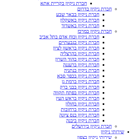
חברת ניקיון בקריית אתא
חברת ניקיון בדרום
חברת ניקיון בבאר שבע
חברת ניקיון באשקלון
חברת ניקיון באשדוד
חברת ניקיון במרכז
חברת ניקיון וכוח אדם בתל אביב
חברת ניקיון בגבעתיים
חברת ניקיון בראשון לציון
חברת ניקיון בהרצליה
חברת ניקיון בהוד השרון
חברת ניקיון ברעננה
חברת ניקיון בנתניה
חברת ניקיון בכפר סבא
חברת ניקיון ברמת גן
חברת ניקיון בבני ברק
חברת ניקיון בפתח תקווה
חברת ניקיון בראש העין
חברת ניקיון בחולון
חברת ניקיון ברחובות
חברת ניקיון בנס ציונה
חברת ניקיון ביבנה
חברת ניקיון בירושלים
שירותי ניקיון
שירותי ניקיון בצפון