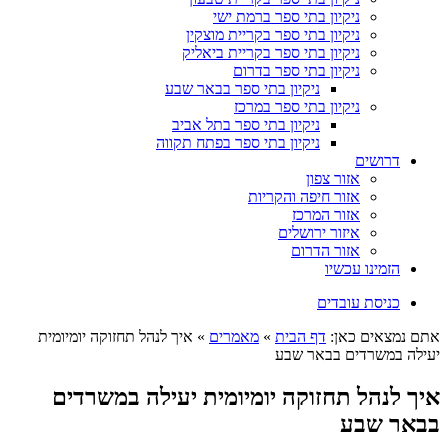
ניקיון בתי ספר ברמת ישי
ניקיון בתי ספר בקריית מוצקין
ניקיון בתי ספר בקריית ביאליק
ניקיון בתי ספר בדרום
ניקיון בתי ספר בבאר שבע
ניקיון בתי ספר במרכז
ניקיון בתי ספר בתל אביב
ניקיון בתי ספר בפתח תקווה
דרושים
אזור צפון
אזור חיפה והקריות
אזור המרכז
איזור ירושלים
אזור הדרום
הזמינו עכשיו
כניסת עובדים
אתם נמצאים כאן:
דף הבית
»
מאמרים
»
איך לנהל תחזוקה יומיומית
יעילה במשרדים בבאר שבע
איך לנהל תחזוקה יומיומית יעילה במשרדים
בבאר שבע