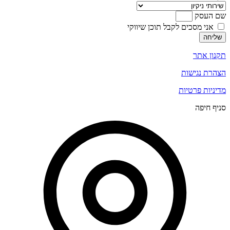
שם העסק
אני מסכים לקבל תוכן שיווקי
שליחה
תקנון אתר
הצהרת נגישות
מדיניות פרטיות
סניף חיפה