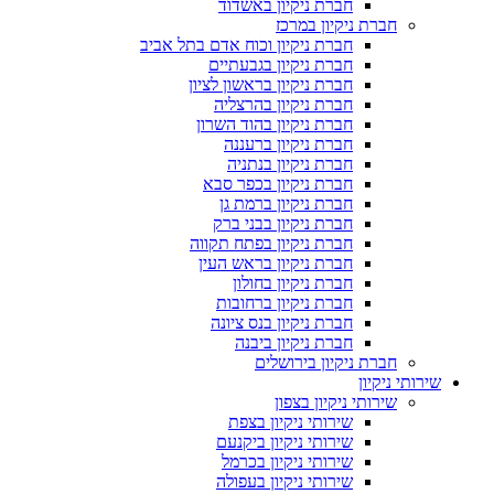
חברת ניקיון באשדוד
חברת ניקיון במרכז
חברת ניקיון וכוח אדם בתל אביב
חברת ניקיון בגבעתיים
חברת ניקיון בראשון לציון
חברת ניקיון בהרצליה
חברת ניקיון בהוד השרון
חברת ניקיון ברעננה
חברת ניקיון בנתניה
חברת ניקיון בכפר סבא
חברת ניקיון ברמת גן
חברת ניקיון בבני ברק
חברת ניקיון בפתח תקווה
חברת ניקיון בראש העין
חברת ניקיון בחולון
חברת ניקיון ברחובות
חברת ניקיון בנס ציונה
חברת ניקיון ביבנה
חברת ניקיון בירושלים
שירותי ניקיון
שירותי ניקיון בצפון
שירותי ניקיון בצפת
שירותי ניקיון ביקנעם
שירותי ניקיון בכרמל
שירותי ניקיון בעפולה