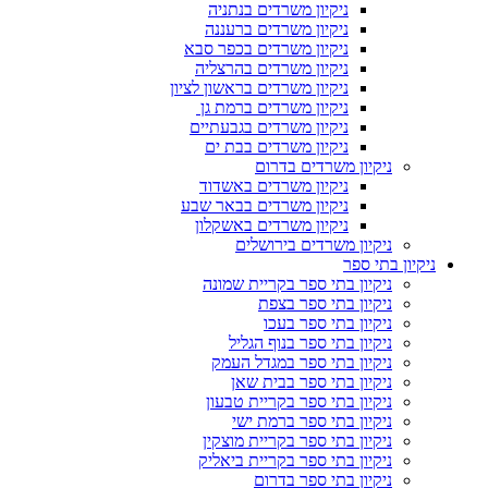
ניקיון משרדים בנתניה
ניקיון משרדים ברעננה
ניקיון משרדים בכפר סבא
ניקיון משרדים בהרצליה
ניקיון משרדים בראשון לציון
ניקיון משרדים ברמת גן
ניקיון משרדים בגבעתיים
ניקיון משרדים בבת ים
ניקיון משרדים בדרום
ניקיון משרדים באשדוד
ניקיון משרדים בבאר שבע
ניקיון משרדים באשקלון
ניקיון משרדים בירושלים
ניקיון בתי ספר
ניקיון בתי ספר בקריית שמונה
ניקיון בתי ספר בצפת
ניקיון בתי ספר בעכו
ניקיון בתי ספר בנוף הגליל
ניקיון בתי ספר במגדל העמק
ניקיון בתי ספר בבית שאן
ניקיון בתי ספר בקריית טבעון
ניקיון בתי ספר ברמת ישי
ניקיון בתי ספר בקריית מוצקין
ניקיון בתי ספר בקריית ביאליק
ניקיון בתי ספר בדרום