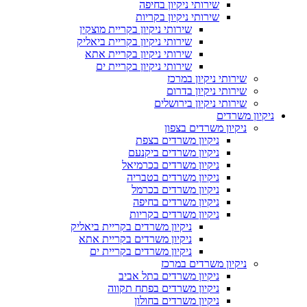
שירותי ניקיון בחיפה
שירותי ניקיון בקריות
שירותי ניקיון בקריית מוצקין
שירותי ניקיון בקריית ביאליק
שירותי ניקיון בקריית אתא
שירותי ניקיון בקריית ים
שירותי ניקיון במרכז
שירותי ניקיון בדרום
שירותי ניקיון בירושלים
ניקיון משרדים
ניקיון משרדים בצפון
ניקיון משרדים בצפת
ניקיון משרדים ביקנעם
ניקיון משרדים בכרמיאל
ניקיון משרדים בטבריה
ניקיון משרדים בכרמל
ניקיון משרדים בחיפה
ניקיון משרדים בקריות
ניקיון משרדים בקריית ביאליק
ניקיון משרדים בקריית אתא
ניקיון משרדים בקריית ים
ניקיון משרדים במרכז
ניקיון משרדים בתל אביב
ניקיון משרדים בפתח תקווה
ניקיון משרדים בחולון