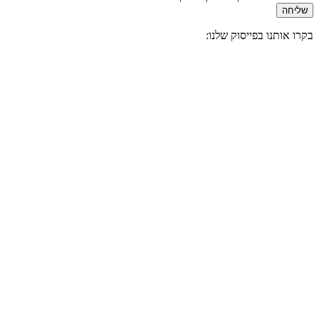
שליחה
בקרו אותנו בפייסוק שלנו: