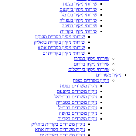
שירותי ניקיון בצפת
שירותי ניקיון ביקנעם
שירותי ניקיון בכרמל
שירותי ניקיון בעפולה
שירותי ניקיון בחיפה
שירותי ניקיון בקריות
שירותי ניקיון בקריית מוצקין
שירותי ניקיון בקריית ביאליק
שירותי ניקיון בקריית אתא
שירותי ניקיון בקריית ים
שירותי ניקיון במרכז
שירותי ניקיון בדרום
שירותי ניקיון בירושלים
ניקיון משרדים
ניקיון משרדים בצפון
ניקיון משרדים בצפת
ניקיון משרדים ביקנעם
ניקיון משרדים בכרמיאל
ניקיון משרדים בטבריה
ניקיון משרדים בכרמל
ניקיון משרדים בחיפה
ניקיון משרדים בקריות
ניקיון משרדים בקריית ביאליק
ניקיון משרדים בקריית אתא
ניקיון משרדים בקריית ים