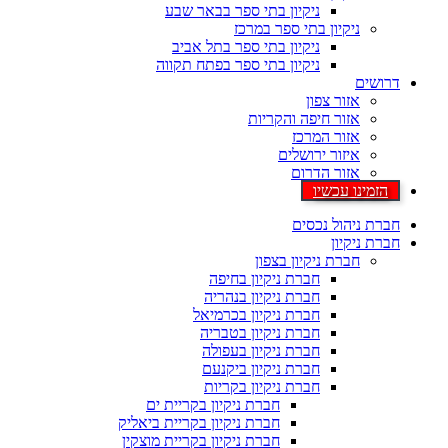
ניקיון בתי ספר בבאר שבע
ניקיון בתי ספר במרכז
ניקיון בתי ספר בתל אביב
ניקיון בתי ספר בפתח תקווה
דרושים
אזור צפון
אזור חיפה והקריות
אזור המרכז
איזור ירושלים
אזור הדרום
הזמינו עכשיו
חברת ניהול נכסים
חברת ניקיון
חברת ניקיון בצפון
חברת ניקיון בחיפה
חברת ניקיון בנהריה
חברת ניקיון בכרמיאל
חברת ניקיון בטבריה
חברת ניקיון בעפולה
חברת ניקיון ביקנעם
חברת ניקיון בקריות
חברת ניקיון בקריית ים
חברת ניקיון בקריית ביאליק
חברת ניקיון בקריית מוצקין