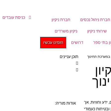
כניסת עובדים
חברת ניהול נכסים
חברת ניקיון
שירותי ניקיון
ניקיון משרדים
ון בתי ספר
דרושים
הזמינו עכשיו
תוכן עניינים
ת במערכת החינוך
יון
נוך
ידע וחוויות. אך
אודות מוריה:
ובטיחות כעמודי