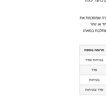
 בחצר יכולה
קצרה שמסכמת את
ד או יותר
 משתלבת במארג
תרומה נוספת
בטיחות וסדר
סדר
בטיחות
סדר ובטיחות