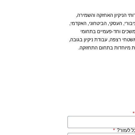
תי הניקיון האחזקה והשמירה,
הציבורי, העסקי, הביטחוני, האקדמי,
תמשכים וחד-פעמיים בתחומי
שטחי רצפה, עבודת ניקיון בגובה,
ודות מיוחדות בתחום התחזוקה.
כל לעזור?