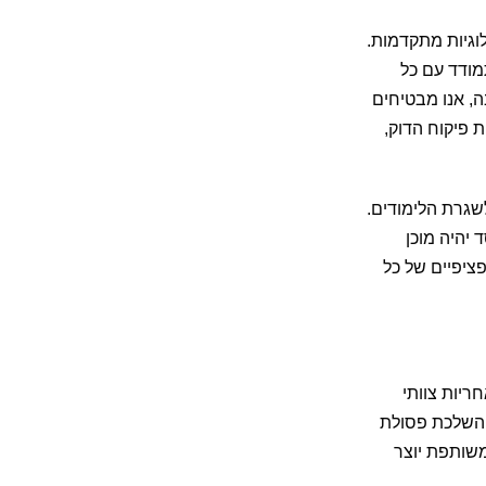
ולוגיות מתקדמות.
תמודד עם כל
ה, אנו מבטיחים
 פיקוח הדוק,
שגרת הלימודים.
 יהיה מוכן
ציפיים של כל
ריות צוותי
ל השלכת פסולת
משותפת יוצר