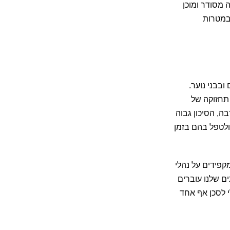
 מסודר ומוכן
 במטרות
בבני נוער.
תחזוקה של
ה, הסיכון גבוה
 ולטפל בהם בזמן
קפידים על נהלי
ם שלנו עוברים
 לסכן אף אחד