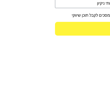
מסכים לקבל תוכן שיווקי