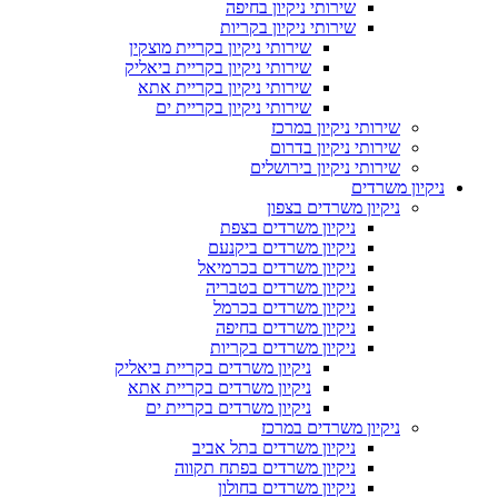
שירותי ניקיון בחיפה
שירותי ניקיון בקריות
שירותי ניקיון בקריית מוצקין
שירותי ניקיון בקריית ביאליק
שירותי ניקיון בקריית אתא
שירותי ניקיון בקריית ים
שירותי ניקיון במרכז
שירותי ניקיון בדרום
שירותי ניקיון בירושלים
ניקיון משרדים
ניקיון משרדים בצפון
ניקיון משרדים בצפת
ניקיון משרדים ביקנעם
ניקיון משרדים בכרמיאל
ניקיון משרדים בטבריה
ניקיון משרדים בכרמל
ניקיון משרדים בחיפה
ניקיון משרדים בקריות
ניקיון משרדים בקריית ביאליק
ניקיון משרדים בקריית אתא
ניקיון משרדים בקריית ים
ניקיון משרדים במרכז
ניקיון משרדים בתל אביב
ניקיון משרדים בפתח תקווה
ניקיון משרדים בחולון