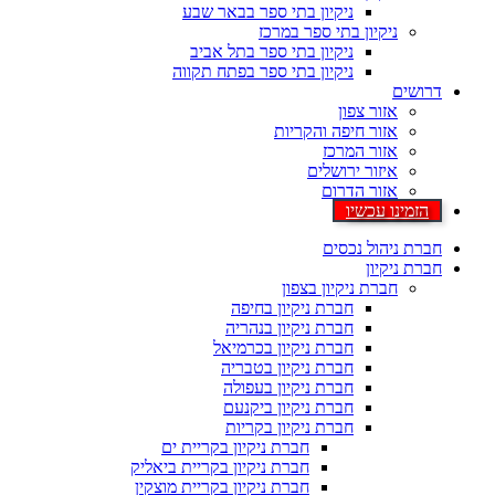
ניקיון בתי ספר בבאר שבע
ניקיון בתי ספר במרכז
ניקיון בתי ספר בתל אביב
ניקיון בתי ספר בפתח תקווה
דרושים
אזור צפון
אזור חיפה והקריות
אזור המרכז
איזור ירושלים
אזור הדרום
הזמינו עכשיו
חברת ניהול נכסים
חברת ניקיון
חברת ניקיון בצפון
חברת ניקיון בחיפה
חברת ניקיון בנהריה
חברת ניקיון בכרמיאל
חברת ניקיון בטבריה
חברת ניקיון בעפולה
חברת ניקיון ביקנעם
חברת ניקיון בקריות
חברת ניקיון בקריית ים
חברת ניקיון בקריית ביאליק
חברת ניקיון בקריית מוצקין