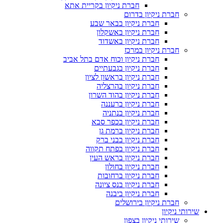
חברת ניקיון בקריית אתא
חברת ניקיון בדרום
חברת ניקיון בבאר שבע
חברת ניקיון באשקלון
חברת ניקיון באשדוד
חברת ניקיון במרכז
חברת ניקיון וכוח אדם בתל אביב
חברת ניקיון בגבעתיים
חברת ניקיון בראשון לציון
חברת ניקיון בהרצליה
חברת ניקיון בהוד השרון
חברת ניקיון ברעננה
חברת ניקיון בנתניה
חברת ניקיון בכפר סבא
חברת ניקיון ברמת גן
חברת ניקיון בבני ברק
חברת ניקיון בפתח תקווה
חברת ניקיון בראש העין
חברת ניקיון בחולון
חברת ניקיון ברחובות
חברת ניקיון בנס ציונה
חברת ניקיון ביבנה
חברת ניקיון בירושלים
שירותי ניקיון
שירותי ניקיון בצפון