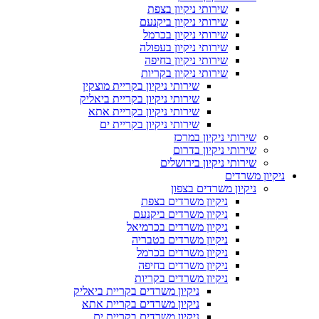
שירותי ניקיון בצפת
שירותי ניקיון ביקנעם
שירותי ניקיון בכרמל
שירותי ניקיון בעפולה
שירותי ניקיון בחיפה
שירותי ניקיון בקריות
שירותי ניקיון בקריית מוצקין
שירותי ניקיון בקריית ביאליק
שירותי ניקיון בקריית אתא
שירותי ניקיון בקריית ים
שירותי ניקיון במרכז
שירותי ניקיון בדרום
שירותי ניקיון בירושלים
ניקיון משרדים
ניקיון משרדים בצפון
ניקיון משרדים בצפת
ניקיון משרדים ביקנעם
ניקיון משרדים בכרמיאל
ניקיון משרדים בטבריה
ניקיון משרדים בכרמל
ניקיון משרדים בחיפה
ניקיון משרדים בקריות
ניקיון משרדים בקריית ביאליק
ניקיון משרדים בקריית אתא
ניקיון משרדים בקריית ים