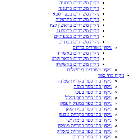
ניקיון משרדים בנתניה
ניקיון משרדים ברעננה
ניקיון משרדים בכפר סבא
ניקיון משרדים בהרצליה
ניקיון משרדים בראשון לציון
ניקיון משרדים ברמת גן
ניקיון משרדים בגבעתיים
ניקיון משרדים בבת ים
ניקיון משרדים בדרום
ניקיון משרדים באשדוד
ניקיון משרדים בבאר שבע
ניקיון משרדים באשקלון
ניקיון משרדים בירושלים
ניקיון בתי ספר
ניקיון בתי ספר בקריית שמונה
ניקיון בתי ספר בצפת
ניקיון בתי ספר בעכו
ניקיון בתי ספר בנוף הגליל
ניקיון בתי ספר במגדל העמק
ניקיון בתי ספר בבית שאן
ניקיון בתי ספר בקריית טבעון
ניקיון בתי ספר ברמת ישי
ניקיון בתי ספר בקריית מוצקין
ניקיון בתי ספר בקריית ביאליק
ניקיון בתי ספר בדרום