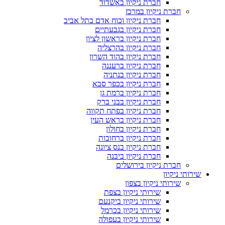
חברת ניקיון באשדוד
חברת ניקיון במרכז
חברת ניקיון וכוח אדם בתל אביב
חברת ניקיון בגבעתיים
חברת ניקיון בראשון לציון
חברת ניקיון בהרצליה
חברת ניקיון בהוד השרון
חברת ניקיון ברעננה
חברת ניקיון בנתניה
חברת ניקיון בכפר סבא
חברת ניקיון ברמת גן
חברת ניקיון בבני ברק
חברת ניקיון בפתח תקווה
חברת ניקיון בראש העין
חברת ניקיון בחולון
חברת ניקיון ברחובות
חברת ניקיון בנס ציונה
חברת ניקיון ביבנה
חברת ניקיון בירושלים
שירותי ניקיון
שירותי ניקיון בצפון
שירותי ניקיון בצפת
שירותי ניקיון ביקנעם
שירותי ניקיון בכרמל
שירותי ניקיון בעפולה