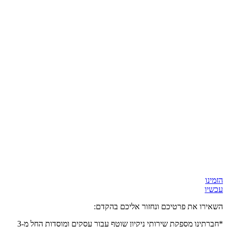
הזמינו
עכשיו
השאירו את פרטיכם ונחזור אליכם בהקדם:
*חברתינו מספקת שירותי ניקיון שוטף עבור עסקים ומוסדות
החל מ-3