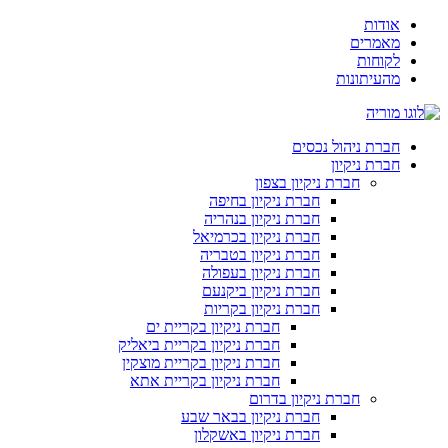
דלג
אודות
לתוכן
מאמרים
לקוחות
מהעיתונות
חברת ניהול נכסים
חברת ניקיון
חברת ניקיון בצפון
חברת ניקיון בחיפה
חברת ניקיון בנהריה
חברת ניקיון בכרמיאל
חברת ניקיון בטבריה
חברת ניקיון בעפולה
חברת ניקיון ביקנעם
חברת ניקיון בקריות
חברת ניקיון בקריית ים
חברת ניקיון בקריית ביאליק
חברת ניקיון בקריית מוצקין
חברת ניקיון בקריית אתא
חברת ניקיון בדרום
חברת ניקיון בבאר שבע
חברת ניקיון באשקלון