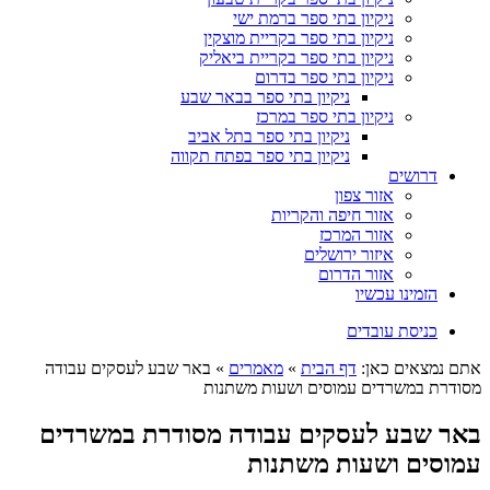
ניקיון בתי ספר ברמת ישי
ניקיון בתי ספר בקריית מוצקין
ניקיון בתי ספר בקריית ביאליק
ניקיון בתי ספר בדרום
ניקיון בתי ספר בבאר שבע
ניקיון בתי ספר במרכז
ניקיון בתי ספר בתל אביב
ניקיון בתי ספר בפתח תקווה
דרושים
אזור צפון
אזור חיפה והקריות
אזור המרכז
איזור ירושלים
אזור הדרום
הזמינו עכשיו
כניסת עובדים
אתם נמצאים כאן:
דף הבית
»
מאמרים
»
באר שבע לעסקים עבודה
מסודרת במשרדים עמוסים ושעות משתנות
באר שבע לעסקים עבודה מסודרת במשרדים
עמוסים ושעות משתנות