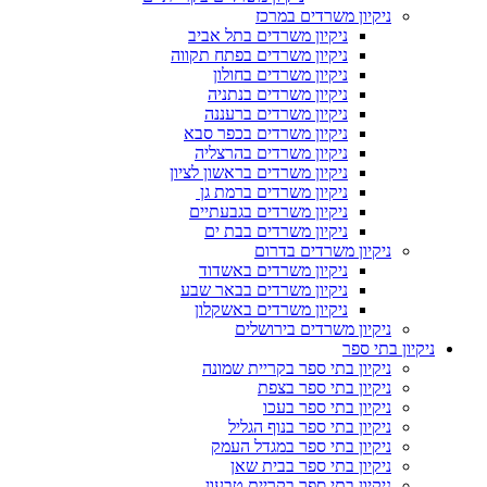
ניקיון משרדים במרכז
ניקיון משרדים בתל אביב
ניקיון משרדים בפתח תקווה
ניקיון משרדים בחולון
ניקיון משרדים בנתניה
ניקיון משרדים ברעננה
ניקיון משרדים בכפר סבא
ניקיון משרדים בהרצליה
ניקיון משרדים בראשון לציון
ניקיון משרדים ברמת גן
ניקיון משרדים בגבעתיים
ניקיון משרדים בבת ים
ניקיון משרדים בדרום
ניקיון משרדים באשדוד
ניקיון משרדים בבאר שבע
ניקיון משרדים באשקלון
ניקיון משרדים בירושלים
ניקיון בתי ספר
ניקיון בתי ספר בקריית שמונה
ניקיון בתי ספר בצפת
ניקיון בתי ספר בעכו
ניקיון בתי ספר בנוף הגליל
ניקיון בתי ספר במגדל העמק
ניקיון בתי ספר בבית שאן
ניקיון בתי ספר בקריית טבעון