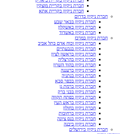
חברת ניקיון בקריית ביאליק
חברת ניקיון בקריית מוצקין
חברת ניקיון בקריית אתא
חברת ניקיון בדרום
חברת ניקיון בבאר שבע
חברת ניקיון באשקלון
חברת ניקיון באשדוד
חברת ניקיון במרכז
חברת ניקיון וכוח אדם בתל אביב
חברת ניקיון בגבעתיים
חברת ניקיון בראשון לציון
חברת ניקיון בהרצליה
חברת ניקיון בהוד השרון
חברת ניקיון ברעננה
חברת ניקיון בנתניה
חברת ניקיון בכפר סבא
חברת ניקיון ברמת גן
חברת ניקיון בבני ברק
חברת ניקיון בפתח תקווה
חברת ניקיון בראש העין
חברת ניקיון בחולון
חברת ניקיון ברחובות
חברת ניקיון בנס ציונה
חברת ניקיון ביבנה
חברת ניקיון בירושלים