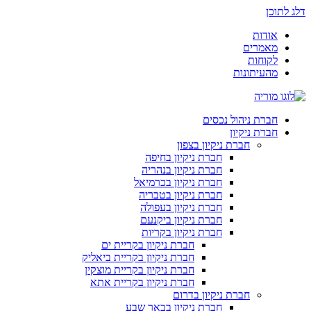
דלג לתוכן
אודות
מאמרים
לקוחות
מהעיתונות
חברת ניהול נכסים
חברת ניקיון
חברת ניקיון בצפון
חברת ניקיון בחיפה
חברת ניקיון בנהריה
חברת ניקיון בכרמיאל
חברת ניקיון בטבריה
חברת ניקיון בעפולה
חברת ניקיון ביקנעם
חברת ניקיון בקריות
חברת ניקיון בקריית ים
חברת ניקיון בקריית ביאליק
חברת ניקיון בקריית מוצקין
חברת ניקיון בקריית אתא
חברת ניקיון בדרום
חברת ניקיון בבאר שבע