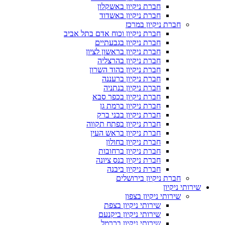
חברת ניקיון באשקלון
חברת ניקיון באשדוד
חברת ניקיון במרכז
חברת ניקיון וכוח אדם בתל אביב
חברת ניקיון בגבעתיים
חברת ניקיון בראשון לציון
חברת ניקיון בהרצליה
חברת ניקיון בהוד השרון
חברת ניקיון ברעננה
חברת ניקיון בנתניה
חברת ניקיון בכפר סבא
חברת ניקיון ברמת גן
חברת ניקיון בבני ברק
חברת ניקיון בפתח תקווה
חברת ניקיון בראש העין
חברת ניקיון בחולון
חברת ניקיון ברחובות
חברת ניקיון בנס ציונה
חברת ניקיון ביבנה
חברת ניקיון בירושלים
שירותי ניקיון
שירותי ניקיון בצפון
שירותי ניקיון בצפת
שירותי ניקיון ביקנעם
שירותי ניקיון בכרמל