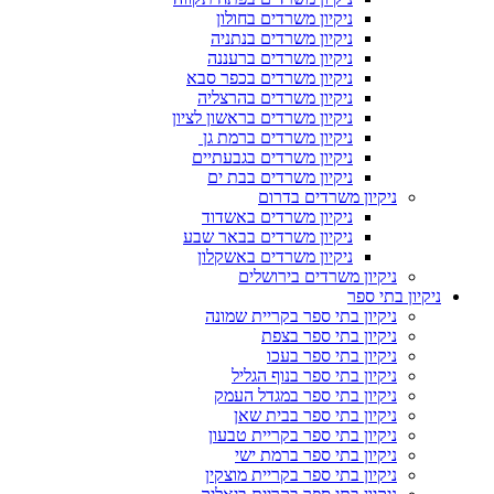
ניקיון משרדים בחולון
ניקיון משרדים בנתניה
ניקיון משרדים ברעננה
ניקיון משרדים בכפר סבא
ניקיון משרדים בהרצליה
ניקיון משרדים בראשון לציון
ניקיון משרדים ברמת גן
ניקיון משרדים בגבעתיים
ניקיון משרדים בבת ים
ניקיון משרדים בדרום
ניקיון משרדים באשדוד
ניקיון משרדים בבאר שבע
ניקיון משרדים באשקלון
ניקיון משרדים בירושלים
ניקיון בתי ספר
ניקיון בתי ספר בקריית שמונה
ניקיון בתי ספר בצפת
ניקיון בתי ספר בעכו
ניקיון בתי ספר בנוף הגליל
ניקיון בתי ספר במגדל העמק
ניקיון בתי ספר בבית שאן
ניקיון בתי ספר בקריית טבעון
ניקיון בתי ספר ברמת ישי
ניקיון בתי ספר בקריית מוצקין