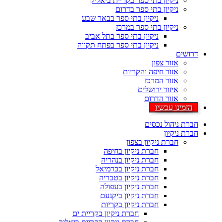
ניקיון בתי ספר בקריית ביאליק
ניקיון בתי ספר בדרום
ניקיון בתי ספר בבאר שבע
ניקיון בתי ספר במרכז
ניקיון בתי ספר בתל אביב
ניקיון בתי ספר בפתח תקווה
דרושים
אזור צפון
אזור חיפה והקריות
אזור המרכז
איזור ירושלים
אזור הדרום
הזמינו עכשיו
חברת ניהול נכסים
חברת ניקיון
חברת ניקיון בצפון
חברת ניקיון בחיפה
חברת ניקיון בנהריה
חברת ניקיון בכרמיאל
חברת ניקיון בטבריה
חברת ניקיון בעפולה
חברת ניקיון ביקנעם
חברת ניקיון בקריות
חברת ניקיון בקריית ים