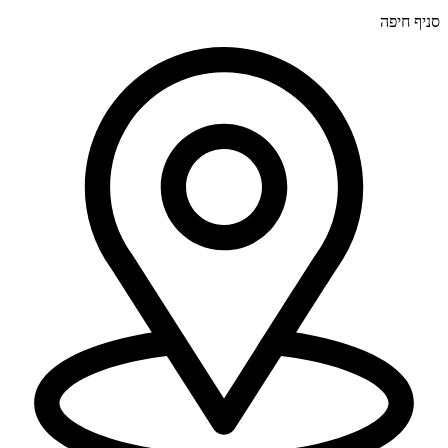
סניף חיפה