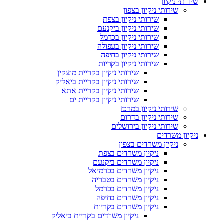
שירותי ניקיון
שירותי ניקיון בצפון
שירותי ניקיון בצפת
שירותי ניקיון ביקנעם
שירותי ניקיון בכרמל
שירותי ניקיון בעפולה
שירותי ניקיון בחיפה
שירותי ניקיון בקריות
שירותי ניקיון בקריית מוצקין
שירותי ניקיון בקריית ביאליק
שירותי ניקיון בקריית אתא
שירותי ניקיון בקריית ים
שירותי ניקיון במרכז
שירותי ניקיון בדרום
שירותי ניקיון בירושלים
ניקיון משרדים
ניקיון משרדים בצפון
ניקיון משרדים בצפת
ניקיון משרדים ביקנעם
ניקיון משרדים בכרמיאל
ניקיון משרדים בטבריה
ניקיון משרדים בכרמל
ניקיון משרדים בחיפה
ניקיון משרדים בקריות
ניקיון משרדים בקריית ביאליק