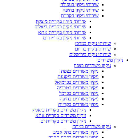
שירותי ניקיון בעפולה
שירותי ניקיון בחיפה
שירותי ניקיון בקריות
שירותי ניקיון בקריית מוצקין
שירותי ניקיון בקריית ביאליק
שירותי ניקיון בקריית אתא
שירותי ניקיון בקריית ים
שירותי ניקיון במרכז
שירותי ניקיון בדרום
שירותי ניקיון בירושלים
ניקיון משרדים
ניקיון משרדים בצפון
ניקיון משרדים בצפת
ניקיון משרדים ביקנעם
ניקיון משרדים בכרמיאל
ניקיון משרדים בטבריה
ניקיון משרדים בכרמל
ניקיון משרדים בחיפה
ניקיון משרדים בקריות
ניקיון משרדים בקריית ביאליק
ניקיון משרדים בקריית אתא
ניקיון משרדים בקריית ים
ניקיון משרדים במרכז
ניקיון משרדים בתל אביב
ניקיון משרדים בפתח תקווה