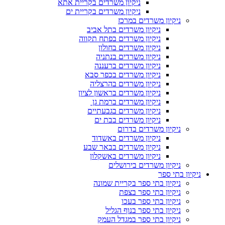
ניקיון משרדים בקריית אתא
ניקיון משרדים בקריית ים
ניקיון משרדים במרכז
ניקיון משרדים בתל אביב
ניקיון משרדים בפתח תקווה
ניקיון משרדים בחולון
ניקיון משרדים בנתניה
ניקיון משרדים ברעננה
ניקיון משרדים בכפר סבא
ניקיון משרדים בהרצליה
ניקיון משרדים בראשון לציון
ניקיון משרדים ברמת גן
ניקיון משרדים בגבעתיים
ניקיון משרדים בבת ים
ניקיון משרדים בדרום
ניקיון משרדים באשדוד
ניקיון משרדים בבאר שבע
ניקיון משרדים באשקלון
ניקיון משרדים בירושלים
ניקיון בתי ספר
ניקיון בתי ספר בקריית שמונה
ניקיון בתי ספר בצפת
ניקיון בתי ספר בעכו
ניקיון בתי ספר בנוף הגליל
ניקיון בתי ספר במגדל העמק