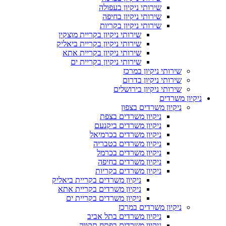
שירותי ניקיון בעפולה
שירותי ניקיון בחיפה
שירותי ניקיון בקריות
שירותי ניקיון בקריית מוצקין
שירותי ניקיון בקריית ביאליק
שירותי ניקיון בקריית אתא
שירותי ניקיון בקריית ים
שירותי ניקיון במרכז
שירותי ניקיון בדרום
שירותי ניקיון בירושלים
ניקיון משרדים
ניקיון משרדים בצפון
ניקיון משרדים בצפת
ניקיון משרדים ביקנעם
ניקיון משרדים בכרמיאל
ניקיון משרדים בטבריה
ניקיון משרדים בכרמל
ניקיון משרדים בחיפה
ניקיון משרדים בקריות
ניקיון משרדים בקריית ביאליק
ניקיון משרדים בקריית אתא
ניקיון משרדים בקריית ים
ניקיון משרדים במרכז
ניקיון משרדים בתל אביב
ניקיון משרדים בפתח תקווה