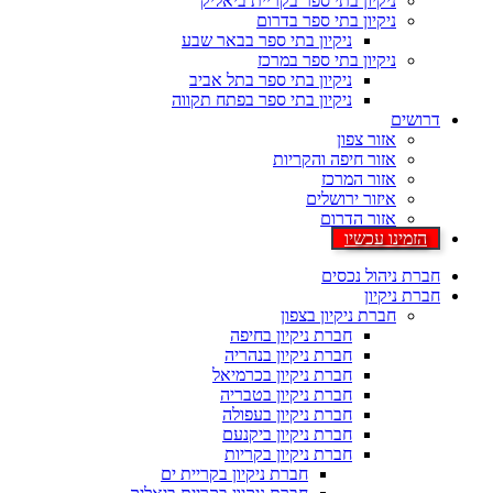
ניקיון בתי ספר בקריית ביאליק
ניקיון בתי ספר בדרום
ניקיון בתי ספר בבאר שבע
ניקיון בתי ספר במרכז
ניקיון בתי ספר בתל אביב
ניקיון בתי ספר בפתח תקווה
דרושים
אזור צפון
אזור חיפה והקריות
אזור המרכז
איזור ירושלים
אזור הדרום
הזמינו עכשיו
חברת ניהול נכסים
חברת ניקיון
חברת ניקיון בצפון
חברת ניקיון בחיפה
חברת ניקיון בנהריה
חברת ניקיון בכרמיאל
חברת ניקיון בטבריה
חברת ניקיון בעפולה
חברת ניקיון ביקנעם
חברת ניקיון בקריות
חברת ניקיון בקריית ים