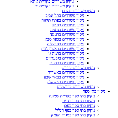
ניקיון משרדים בקריית אתא
ניקיון משרדים בקריית ים
ניקיון משרדים במרכז
ניקיון משרדים בתל אביב
ניקיון משרדים בפתח תקווה
ניקיון משרדים בחולון
ניקיון משרדים בנתניה
ניקיון משרדים ברעננה
ניקיון משרדים בכפר סבא
ניקיון משרדים בהרצליה
ניקיון משרדים בראשון לציון
ניקיון משרדים ברמת גן
ניקיון משרדים בגבעתיים
ניקיון משרדים בבת ים
ניקיון משרדים בדרום
ניקיון משרדים באשדוד
ניקיון משרדים בבאר שבע
ניקיון משרדים באשקלון
ניקיון משרדים בירושלים
ניקיון בתי ספר
ניקיון בתי ספר בקריית שמונה
ניקיון בתי ספר בצפת
ניקיון בתי ספר בעכו
ניקיון בתי ספר בנוף הגליל
ניקיון בתי ספר במגדל העמק