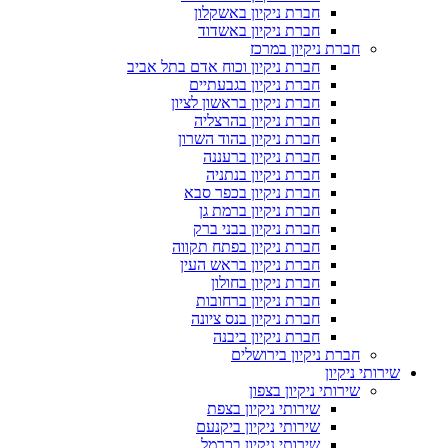
חברת ניקיון באשקלון
חברת ניקיון באשדוד
חברת ניקיון במרכז
חברת ניקיון וכוח אדם בתל אביב
חברת ניקיון בגבעתיים
חברת ניקיון בראשון לציון
חברת ניקיון בהרצליה
חברת ניקיון בהוד השרון
חברת ניקיון ברעננה
חברת ניקיון בנתניה
חברת ניקיון בכפר סבא
חברת ניקיון ברמת גן
חברת ניקיון בבני ברק
חברת ניקיון בפתח תקווה
חברת ניקיון בראש העין
חברת ניקיון בחולון
חברת ניקיון ברחובות
חברת ניקיון בנס ציונה
חברת ניקיון ביבנה
חברת ניקיון בירושלים
שירותי ניקיון
שירותי ניקיון בצפון
שירותי ניקיון בצפת
שירותי ניקיון ביקנעם
שירותי ניקיון בכרמל