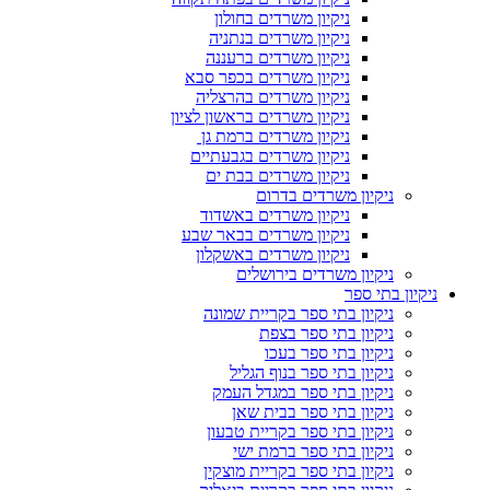
ניקיון משרדים בחולון
ניקיון משרדים בנתניה
ניקיון משרדים ברעננה
ניקיון משרדים בכפר סבא
ניקיון משרדים בהרצליה
ניקיון משרדים בראשון לציון
ניקיון משרדים ברמת גן
ניקיון משרדים בגבעתיים
ניקיון משרדים בבת ים
ניקיון משרדים בדרום
ניקיון משרדים באשדוד
ניקיון משרדים בבאר שבע
ניקיון משרדים באשקלון
ניקיון משרדים בירושלים
ניקיון בתי ספר
ניקיון בתי ספר בקריית שמונה
ניקיון בתי ספר בצפת
ניקיון בתי ספר בעכו
ניקיון בתי ספר בנוף הגליל
ניקיון בתי ספר במגדל העמק
ניקיון בתי ספר בבית שאן
ניקיון בתי ספר בקריית טבעון
ניקיון בתי ספר ברמת ישי
ניקיון בתי ספר בקריית מוצקין