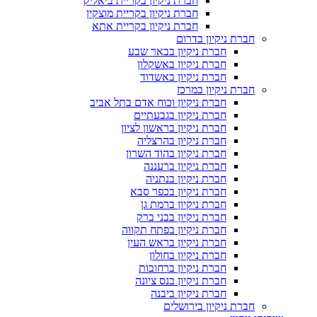
חברת ניקיון בקריית ביאליק
חברת ניקיון בקריית מוצקין
חברת ניקיון בקריית אתא
חברת ניקיון בדרום
חברת ניקיון בבאר שבע
חברת ניקיון באשקלון
חברת ניקיון באשדוד
חברת ניקיון במרכז
חברת ניקיון וכוח אדם בתל אביב
חברת ניקיון בגבעתיים
חברת ניקיון בראשון לציון
חברת ניקיון בהרצליה
חברת ניקיון בהוד השרון
חברת ניקיון ברעננה
חברת ניקיון בנתניה
חברת ניקיון בכפר סבא
חברת ניקיון ברמת גן
חברת ניקיון בבני ברק
חברת ניקיון בפתח תקווה
חברת ניקיון בראש העין
חברת ניקיון בחולון
חברת ניקיון ברחובות
חברת ניקיון בנס ציונה
חברת ניקיון ביבנה
חברת ניקיון בירושלים