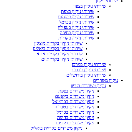
שירותי ניקיון
שירותי ניקיון בצפון
שירותי ניקיון בצפת
שירותי ניקיון ביקנעם
שירותי ניקיון בכרמל
שירותי ניקיון בעפולה
שירותי ניקיון בחיפה
שירותי ניקיון בקריות
שירותי ניקיון בקריית מוצקין
שירותי ניקיון בקריית ביאליק
שירותי ניקיון בקריית אתא
שירותי ניקיון בקריית ים
שירותי ניקיון במרכז
שירותי ניקיון בדרום
שירותי ניקיון בירושלים
ניקיון משרדים
ניקיון משרדים בצפון
ניקיון משרדים בצפת
ניקיון משרדים ביקנעם
ניקיון משרדים בכרמיאל
ניקיון משרדים בטבריה
ניקיון משרדים בכרמל
ניקיון משרדים בחיפה
ניקיון משרדים בקריות
ניקיון משרדים בקריית ביאליק