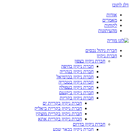
דלג לתוכן
אודות
מאמרים
לקוחות
מהעיתונות
חברת ניהול נכסים
חברת ניקיון
חברת ניקיון בצפון
חברת ניקיון בחיפה
חברת ניקיון בנהריה
חברת ניקיון בכרמיאל
חברת ניקיון בטבריה
חברת ניקיון בעפולה
חברת ניקיון ביקנעם
חברת ניקיון בקריות
חברת ניקיון בקריית ים
חברת ניקיון בקריית ביאליק
חברת ניקיון בקריית מוצקין
חברת ניקיון בקריית אתא
חברת ניקיון בדרום
חברת ניקיון בבאר שבע