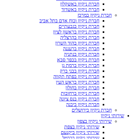
חברת ניקיון באשקלון
חברת ניקיון באשדוד
חברת ניקיון במרכז
חברת ניקיון וכוח אדם בתל אביב
חברת ניקיון בגבעתיים
חברת ניקיון בראשון לציון
חברת ניקיון בהרצליה
חברת ניקיון בהוד השרון
חברת ניקיון ברעננה
חברת ניקיון בנתניה
חברת ניקיון בכפר סבא
חברת ניקיון ברמת גן
חברת ניקיון בבני ברק
חברת ניקיון בפתח תקווה
חברת ניקיון בראש העין
חברת ניקיון בחולון
חברת ניקיון ברחובות
חברת ניקיון בנס ציונה
חברת ניקיון ביבנה
חברת ניקיון בירושלים
שירותי ניקיון
שירותי ניקיון בצפון
שירותי ניקיון בצפת
שירותי ניקיון ביקנעם
שירותי ניקיון בכרמל