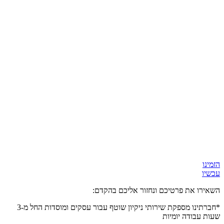
הזמינו
עכשיו
השאירו את פרטיכם ונחזור אליכם בהקדם:
*חברתינו מספקת שירותי ניקיון שוטף עבור עסקים ומוסדות
החל מ-3
שעות
עבודה יומיות