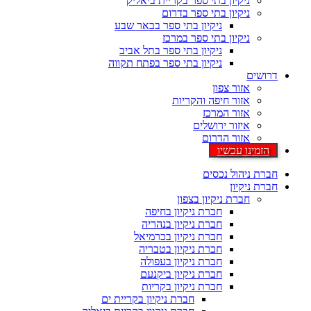
ניקיון בתי ספר בקריית ביאליק
ניקיון בתי ספר בדרום
ניקיון בתי ספר בבאר שבע
ניקיון בתי ספר במרכז
ניקיון בתי ספר בתל אביב
ניקיון בתי ספר בפתח תקווה
דרושים
אזור צפון
אזור חיפה והקריות
אזור המרכז
איזור ירושלים
אזור הדרום
הזמינו עכשיו
חברת ניהול נכסים
חברת ניקיון
חברת ניקיון בצפון
חברת ניקיון בחיפה
חברת ניקיון בנהריה
חברת ניקיון בכרמיאל
חברת ניקיון בטבריה
חברת ניקיון בעפולה
חברת ניקיון ביקנעם
חברת ניקיון בקריות
חברת ניקיון בקריית ים