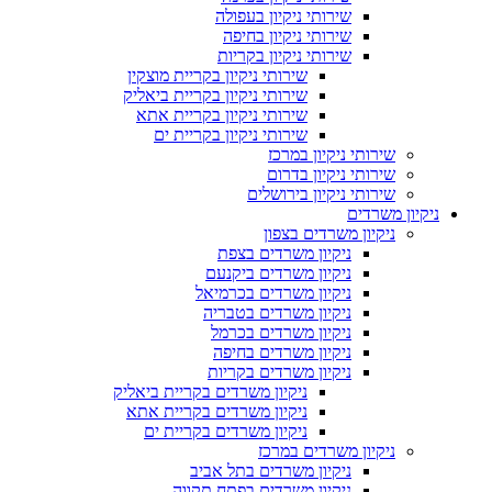
שירותי ניקיון בעפולה
שירותי ניקיון בחיפה
שירותי ניקיון בקריות
שירותי ניקיון בקריית מוצקין
שירותי ניקיון בקריית ביאליק
שירותי ניקיון בקריית אתא
שירותי ניקיון בקריית ים
שירותי ניקיון במרכז
שירותי ניקיון בדרום
שירותי ניקיון בירושלים
ניקיון משרדים
ניקיון משרדים בצפון
ניקיון משרדים בצפת
ניקיון משרדים ביקנעם
ניקיון משרדים בכרמיאל
ניקיון משרדים בטבריה
ניקיון משרדים בכרמל
ניקיון משרדים בחיפה
ניקיון משרדים בקריות
ניקיון משרדים בקריית ביאליק
ניקיון משרדים בקריית אתא
ניקיון משרדים בקריית ים
ניקיון משרדים במרכז
ניקיון משרדים בתל אביב
ניקיון משרדים בפתח תקווה