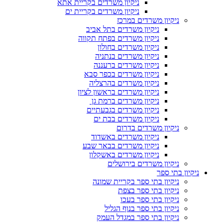
ניקיון משרדים בקריית אתא
ניקיון משרדים בקריית ים
ניקיון משרדים במרכז
ניקיון משרדים בתל אביב
ניקיון משרדים בפתח תקווה
ניקיון משרדים בחולון
ניקיון משרדים בנתניה
ניקיון משרדים ברעננה
ניקיון משרדים בכפר סבא
ניקיון משרדים בהרצליה
ניקיון משרדים בראשון לציון
ניקיון משרדים ברמת גן
ניקיון משרדים בגבעתיים
ניקיון משרדים בבת ים
ניקיון משרדים בדרום
ניקיון משרדים באשדוד
ניקיון משרדים בבאר שבע
ניקיון משרדים באשקלון
ניקיון משרדים בירושלים
ניקיון בתי ספר
ניקיון בתי ספר בקריית שמונה
ניקיון בתי ספר בצפת
ניקיון בתי ספר בעכו
ניקיון בתי ספר בנוף הגליל
ניקיון בתי ספר במגדל העמק