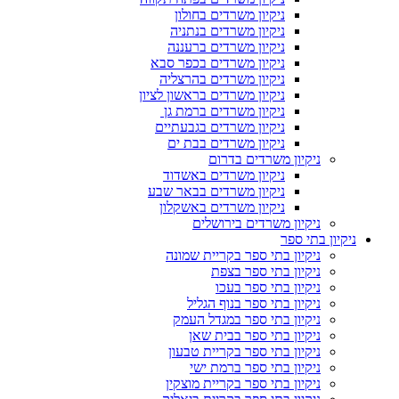
ניקיון משרדים בחולון
ניקיון משרדים בנתניה
ניקיון משרדים ברעננה
ניקיון משרדים בכפר סבא
ניקיון משרדים בהרצליה
ניקיון משרדים בראשון לציון
ניקיון משרדים ברמת גן
ניקיון משרדים בגבעתיים
ניקיון משרדים בבת ים
ניקיון משרדים בדרום
ניקיון משרדים באשדוד
ניקיון משרדים בבאר שבע
ניקיון משרדים באשקלון
ניקיון משרדים בירושלים
ניקיון בתי ספר
ניקיון בתי ספר בקריית שמונה
ניקיון בתי ספר בצפת
ניקיון בתי ספר בעכו
ניקיון בתי ספר בנוף הגליל
ניקיון בתי ספר במגדל העמק
ניקיון בתי ספר בבית שאן
ניקיון בתי ספר בקריית טבעון
ניקיון בתי ספר ברמת ישי
ניקיון בתי ספר בקריית מוצקין