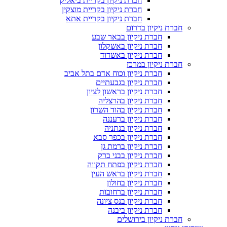
חברת ניקיון בקריית ביאליק
חברת ניקיון בקריית מוצקין
חברת ניקיון בקריית אתא
חברת ניקיון בדרום
חברת ניקיון בבאר שבע
חברת ניקיון באשקלון
חברת ניקיון באשדוד
חברת ניקיון במרכז
חברת ניקיון וכוח אדם בתל אביב
חברת ניקיון בגבעתיים
חברת ניקיון בראשון לציון
חברת ניקיון בהרצליה
חברת ניקיון בהוד השרון
חברת ניקיון ברעננה
חברת ניקיון בנתניה
חברת ניקיון בכפר סבא
חברת ניקיון ברמת גן
חברת ניקיון בבני ברק
חברת ניקיון בפתח תקווה
חברת ניקיון בראש העין
חברת ניקיון בחולון
חברת ניקיון ברחובות
חברת ניקיון בנס ציונה
חברת ניקיון ביבנה
חברת ניקיון בירושלים