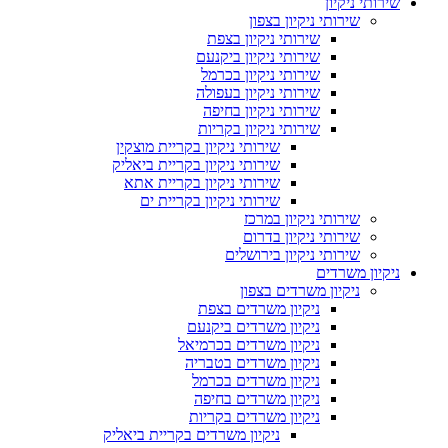
שירותי ניקיון
שירותי ניקיון בצפון
שירותי ניקיון בצפת
שירותי ניקיון ביקנעם
שירותי ניקיון בכרמל
שירותי ניקיון בעפולה
שירותי ניקיון בחיפה
שירותי ניקיון בקריות
שירותי ניקיון בקריית מוצקין
שירותי ניקיון בקריית ביאליק
שירותי ניקיון בקריית אתא
שירותי ניקיון בקריית ים
שירותי ניקיון במרכז
שירותי ניקיון בדרום
שירותי ניקיון בירושלים
ניקיון משרדים
ניקיון משרדים בצפון
ניקיון משרדים בצפת
ניקיון משרדים ביקנעם
ניקיון משרדים בכרמיאל
ניקיון משרדים בטבריה
ניקיון משרדים בכרמל
ניקיון משרדים בחיפה
ניקיון משרדים בקריות
ניקיון משרדים בקריית ביאליק