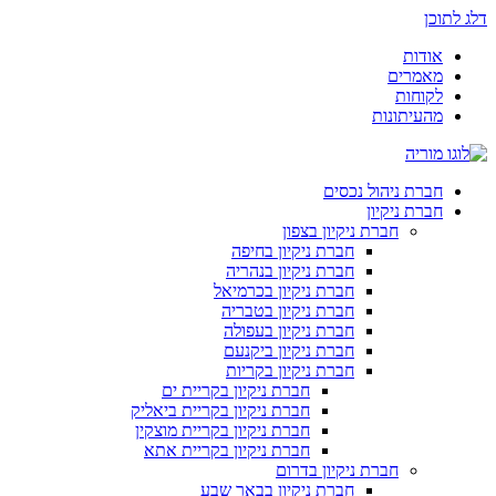
דלג לתוכן
אודות
מאמרים
לקוחות
מהעיתונות
חברת ניהול נכסים
חברת ניקיון
חברת ניקיון בצפון
חברת ניקיון בחיפה
חברת ניקיון בנהריה
חברת ניקיון בכרמיאל
חברת ניקיון בטבריה
חברת ניקיון בעפולה
חברת ניקיון ביקנעם
חברת ניקיון בקריות
חברת ניקיון בקריית ים
חברת ניקיון בקריית ביאליק
חברת ניקיון בקריית מוצקין
חברת ניקיון בקריית אתא
חברת ניקיון בדרום
חברת ניקיון בבאר שבע