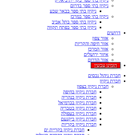
ניקיון בתי ספר בקריית ביאליק
ניקיון בתי ספר בדרום
ניקיון בתי ספר בבאר שבע
ניקיון בתי ספר במרכז
ניקיון בתי ספר בתל אביב
ניקיון בתי ספר בפתח תקווה
דרושים
אזור צפון
אזור חיפה והקריות
אזור המרכז
איזור ירושלים
אזור הדרום
הזמינו עכשיו
חברת ניהול נכסים
חברת ניקיון
חברת ניקיון בצפון
חברת ניקיון בחיפה
חברת ניקיון בנהריה
חברת ניקיון בכרמיאל
חברת ניקיון בטבריה
חברת ניקיון בעפולה
חברת ניקיון ביקנעם
חברת ניקיון בקריות
חברת ניקיון בקריית ים