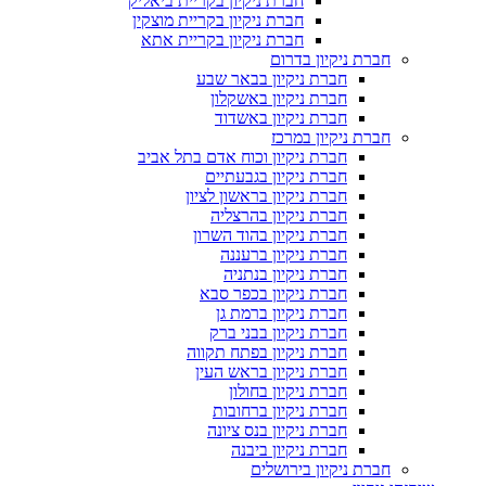
חברת ניקיון בקריית ביאליק
חברת ניקיון בקריית מוצקין
חברת ניקיון בקריית אתא
חברת ניקיון בדרום
חברת ניקיון בבאר שבע
חברת ניקיון באשקלון
חברת ניקיון באשדוד
חברת ניקיון במרכז
חברת ניקיון וכוח אדם בתל אביב
חברת ניקיון בגבעתיים
חברת ניקיון בראשון לציון
חברת ניקיון בהרצליה
חברת ניקיון בהוד השרון
חברת ניקיון ברעננה
חברת ניקיון בנתניה
חברת ניקיון בכפר סבא
חברת ניקיון ברמת גן
חברת ניקיון בבני ברק
חברת ניקיון בפתח תקווה
חברת ניקיון בראש העין
חברת ניקיון בחולון
חברת ניקיון ברחובות
חברת ניקיון בנס ציונה
חברת ניקיון ביבנה
חברת ניקיון בירושלים