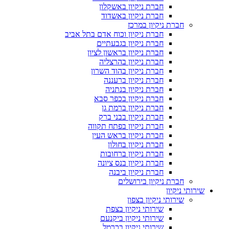
חברת ניקיון באשקלון
חברת ניקיון באשדוד
חברת ניקיון במרכז
חברת ניקיון וכוח אדם בתל אביב
חברת ניקיון בגבעתיים
חברת ניקיון בראשון לציון
חברת ניקיון בהרצליה
חברת ניקיון בהוד השרון
חברת ניקיון ברעננה
חברת ניקיון בנתניה
חברת ניקיון בכפר סבא
חברת ניקיון ברמת גן
חברת ניקיון בבני ברק
חברת ניקיון בפתח תקווה
חברת ניקיון בראש העין
חברת ניקיון בחולון
חברת ניקיון ברחובות
חברת ניקיון בנס ציונה
חברת ניקיון ביבנה
חברת ניקיון בירושלים
שירותי ניקיון
שירותי ניקיון בצפון
שירותי ניקיון בצפת
שירותי ניקיון ביקנעם
שירותי ניקיון בכרמל