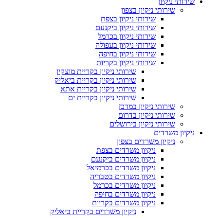
שירותי ניקיון
שירותי ניקיון בצפון
שירותי ניקיון בצפת
שירותי ניקיון ביקנעם
שירותי ניקיון בכרמל
שירותי ניקיון בעפולה
שירותי ניקיון בחיפה
שירותי ניקיון בקריות
שירותי ניקיון בקריית מוצקין
שירותי ניקיון בקריית ביאליק
שירותי ניקיון בקריית אתא
שירותי ניקיון בקריית ים
שירותי ניקיון במרכז
שירותי ניקיון בדרום
שירותי ניקיון בירושלים
ניקיון משרדים
ניקיון משרדים בצפון
ניקיון משרדים בצפת
ניקיון משרדים ביקנעם
ניקיון משרדים בכרמיאל
ניקיון משרדים בטבריה
ניקיון משרדים בכרמל
ניקיון משרדים בחיפה
ניקיון משרדים בקריות
ניקיון משרדים בקריית ביאליק