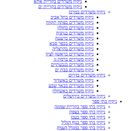
ניקיון משרדים בקריית אתא
ניקיון משרדים בקריית ים
ניקיון משרדים במרכז
ניקיון משרדים בתל אביב
ניקיון משרדים בפתח תקווה
ניקיון משרדים בחולון
ניקיון משרדים בנתניה
ניקיון משרדים ברעננה
ניקיון משרדים בכפר סבא
ניקיון משרדים בהרצליה
ניקיון משרדים בראשון לציון
ניקיון משרדים ברמת גן
ניקיון משרדים בגבעתיים
ניקיון משרדים בבת ים
ניקיון משרדים בדרום
ניקיון משרדים באשדוד
ניקיון משרדים בבאר שבע
ניקיון משרדים באשקלון
ניקיון משרדים בירושלים
ניקיון בתי ספר
ניקיון בתי ספר בקריית שמונה
ניקיון בתי ספר בצפת
ניקיון בתי ספר בעכו
ניקיון בתי ספר בנוף הגליל
ניקיון בתי ספר במגדל העמק