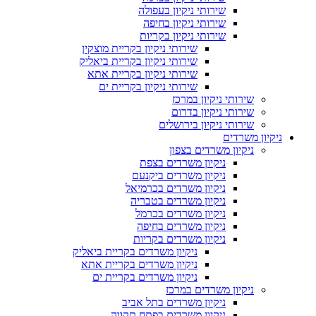
שירותי ניקיון בעפולה
שירותי ניקיון בחיפה
שירותי ניקיון בקריות
שירותי ניקיון בקריית מוצקין
שירותי ניקיון בקריית ביאליק
שירותי ניקיון בקריית אתא
שירותי ניקיון בקריית ים
שירותי ניקיון במרכז
שירותי ניקיון בדרום
שירותי ניקיון בירושלים
ניקיון משרדים
ניקיון משרדים בצפון
ניקיון משרדים בצפת
ניקיון משרדים ביקנעם
ניקיון משרדים בכרמיאל
ניקיון משרדים בטבריה
ניקיון משרדים בכרמל
ניקיון משרדים בחיפה
ניקיון משרדים בקריות
ניקיון משרדים בקריית ביאליק
ניקיון משרדים בקריית אתא
ניקיון משרדים בקריית ים
ניקיון משרדים במרכז
ניקיון משרדים בתל אביב
ניקיון משרדים בפתח תקווה