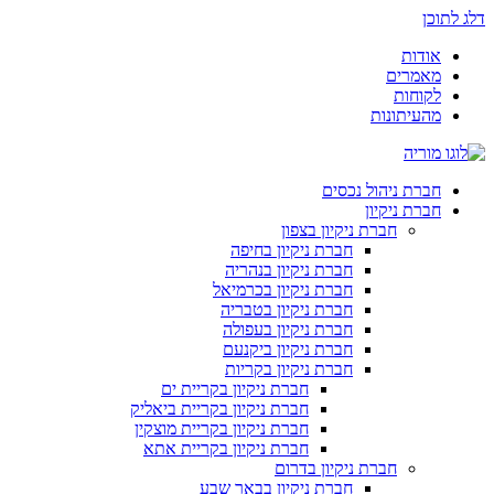
דלג לתוכן
אודות
מאמרים
לקוחות
מהעיתונות
חברת ניהול נכסים
חברת ניקיון
חברת ניקיון בצפון
חברת ניקיון בחיפה
חברת ניקיון בנהריה
חברת ניקיון בכרמיאל
חברת ניקיון בטבריה
חברת ניקיון בעפולה
חברת ניקיון ביקנעם
חברת ניקיון בקריות
חברת ניקיון בקריית ים
חברת ניקיון בקריית ביאליק
חברת ניקיון בקריית מוצקין
חברת ניקיון בקריית אתא
חברת ניקיון בדרום
חברת ניקיון בבאר שבע