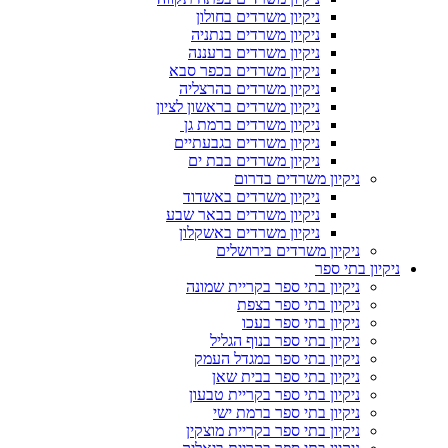
ניקיון משרדים בחולון
ניקיון משרדים בנתניה
ניקיון משרדים ברעננה
ניקיון משרדים בכפר סבא
ניקיון משרדים בהרצליה
ניקיון משרדים בראשון לציון
ניקיון משרדים ברמת גן
ניקיון משרדים בגבעתיים
ניקיון משרדים בבת ים
ניקיון משרדים בדרום
ניקיון משרדים באשדוד
ניקיון משרדים בבאר שבע
ניקיון משרדים באשקלון
ניקיון משרדים בירושלים
ניקיון בתי ספר
ניקיון בתי ספר בקריית שמונה
ניקיון בתי ספר בצפת
ניקיון בתי ספר בעכו
ניקיון בתי ספר בנוף הגליל
ניקיון בתי ספר במגדל העמק
ניקיון בתי ספר בבית שאן
ניקיון בתי ספר בקריית טבעון
ניקיון בתי ספר ברמת ישי
ניקיון בתי ספר בקריית מוצקין