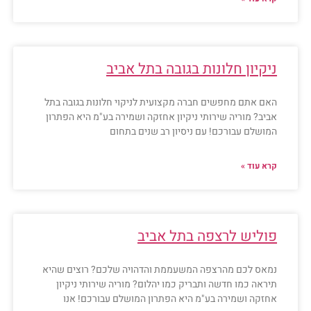
ניקיון חלונות בגובה בתל אביב
האם אתם מחפשים חברה מקצועית לניקוי חלונות בגובה בתל
אביב? מוריה שירותי ניקיון אחזקה ושמירה בע"מ היא הפתרון
המושלם עבורכם! עם ניסיון רב שנים בתחום
קרא עוד »
פוליש לרצפה בתל אביב
נמאס לכם מהרצפה המשעממת והדהויה שלכם? רוצים שהיא
תיראה כמו חדשה ותבריק כמו יהלום? מוריה שירותי ניקיון
אחזקה ושמירה בע"מ היא הפתרון המושלם עבורכם! אנו