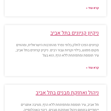
קרא עוד »
ניקיון קניונים בתל אביב
קניונים הפכו לחלק בלתי נפרד מהתרבות הישראלית, ומהווים
מקום מפגש, בילוי וקניות עבור רבים. ניקיון קניונים בתל אביב,
עיר תוססת ומתפתחת ללא הרף, הוא בעל
קרא עוד »
ניהול ואחזקת מבנים בתל אביב
תל אביב, עיר תוססת ומתפתחת ללא הרף, מציבה אתגרים
ייחודיים בתחום ניהול ואחזקת מבנים. ריבוי האוכלוסייה,