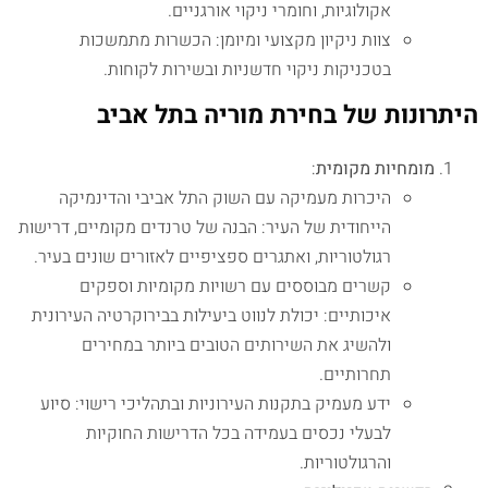
אקולוגיות, וחומרי ניקוי אורגניים.
צוות ניקיון מקצועי ומיומן: הכשרות מתמשכות
בטכניקות ניקוי חדשניות ובשירות לקוחות.
היתרונות של בחירת מוריה בתל אביב
מומחיות מקומית
:
היכרות מעמיקה עם השוק התל אביבי והדינמיקה
הייחודית של העיר: הבנה של טרנדים מקומיים, דרישות
רגולטוריות, ואתגרים ספציפיים לאזורים שונים בעיר.
קשרים מבוססים עם רשויות מקומיות וספקים
איכותיים: יכולת לנווט ביעילות בבירוקרטיה העירונית
ולהשיג את השירותים הטובים ביותר במחירים
תחרותיים.
ידע מעמיק בתקנות העירוניות ובתהליכי רישוי: סיוע
לבעלי נכסים בעמידה בכל הדרישות החוקיות
והרגולטוריות.