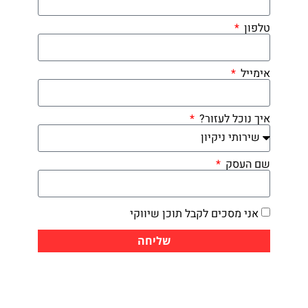
טלפון
אימייל
איך נוכל לעזור?
שם העסק
אני מסכים לקבל תוכן שיווקי
שליחה