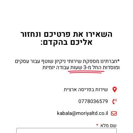
השאירו את פרטיכם ונחזור
אליכם בהקדם:
*חברתינו מספקת שירותי ניקיון שוטף עבור עסקים
ומוסדות
החל מ-3 שעות
עבודה יומיות
שירות בפריסה ארצית
0778036579
kabala@moriyaltd.co.il
שם מלא