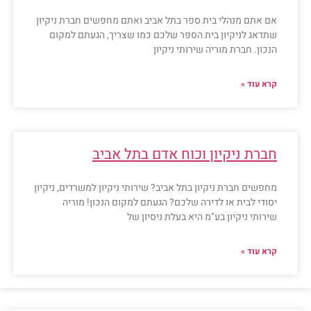
אם אתם מנהלי בית ספר בתל אביב ואתם מחפשים חברת ניקיון
שתדאג לניקיון בית הספר שלכם כמו שצריך, הגעתם למקום
הנכון. חברת מוריה שירותי ניקיון
קרא עוד »
חברת ניקיון וכוח אדם בתל אביב
מחפשים חברת ניקיון בתל אביב? שירותי ניקיון למשרדים, ניקיון
יסודי לבית או לדירה שלכם? הגעתם למקום הנכון! מוריה
שירותי ניקיון בע"מ היא בעלת ניסיון של
קרא עוד »