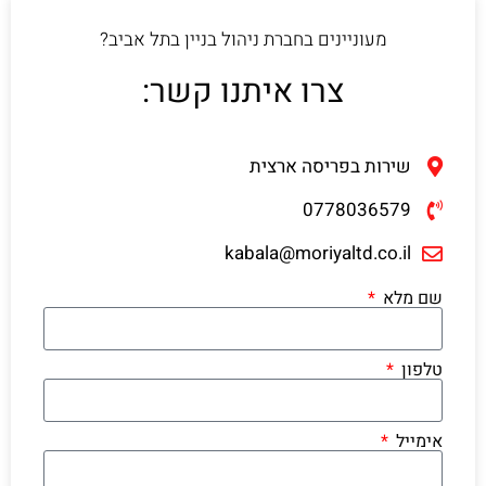
מעוניינים בחברת ניהול בניין בתל אביב?
צרו איתנו קשר:
שירות בפריסה ארצית
0778036579
kabala@moriyaltd.co.il
שם מלא
טלפון
אימייל