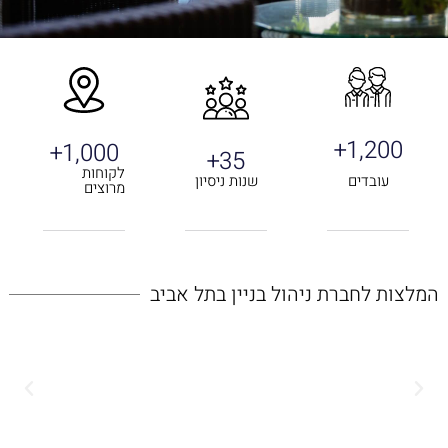
+
1,200
+
1,000
+
35
לקוחות
עובדים
שנות ניסיון
מרוצים
המלצות לחברת ניהול בניין בתל אביב