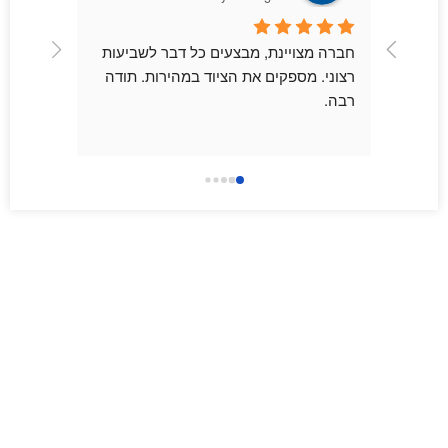
מתן שרות מאוד מקצועי תוך דגש לצרכים 
חברה מצויינת, מבצעים כל דבר לשביעות 
רצוני. מספקים את הציוד במהירות. תודה 
רבה.