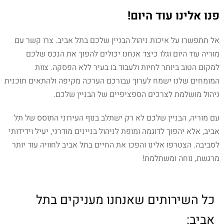
פנו אלינו עוד היום!
אל תתפשרו על איכות ניהול הבניין שלכם בתל אביב. צרו קשר עם
מוריה עוד היום וגלו כיצד אנחנו יכולים להפוך את הנכס שלכם
למקום הטוב ביותר לחיות ולעבוד בו בעיר ללא הפסקה. צוות
המומחים שלנו ישמח לערוך עבורכם הערכה מקיפה ולהתאים תוכנית
ניהול מושלמת לצרכים הספציפיים של הבניין שלכם.
עם מוריה, הבניין שלכם לא רק ישתלב בנוף העירוני התוסס של תל
אביב, אלא יהפוך לדוגמה ומופת לניהול בניינים מודרני, יעיל וידידותי
לסביבה. הצטרפו אלינו והפכו את החיים בתל אביב לחוויה עוד יותר
מרגשת, נוחה ומשתלמת!
כל השירותים שאנחנו מעניקים ב
תל
אביב
: