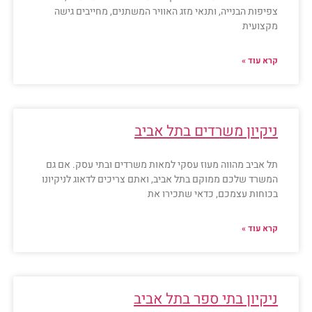
צפיפות הבנייה, ותנאי מזג האוויר המשתנים, מחייבים גישה
מקצועית
קרא עוד »
ניקיון משרדים בתל אביב
תל אביב מהווה מעוז עסקי למאות משרדים ובתי עסק. אם גם
המשרד שלכם ממוקם בתל אביב, ואתם צריכים לדאוג לניקיונו
בכוחות עצמכם, כדאי שתכירו את
קרא עוד »
ניקיון בתי ספר בתל אביב