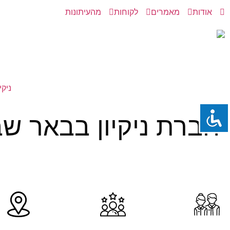
אודות
מאמרים
לקוחות
מהעיתונות
ניקי
חברת ניקיון בבאר ש