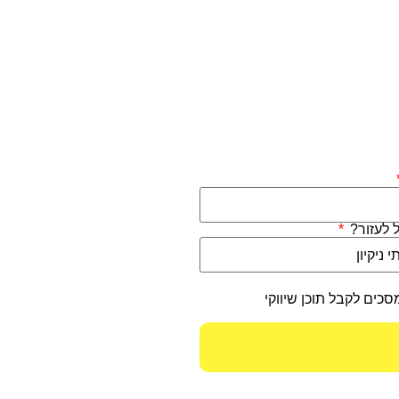
ל לעזור?
סכים לקבל תוכן שיווקי