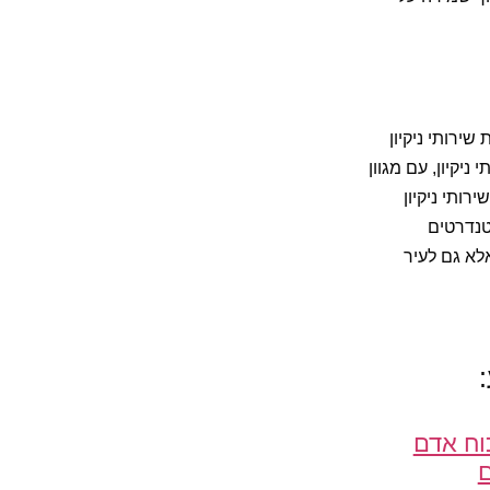
ירותי ניקיון
יקיון, עם מגוון
ותי ניקיון
טנדרטים
אלא גם לעיר
:
וח אדם
ם