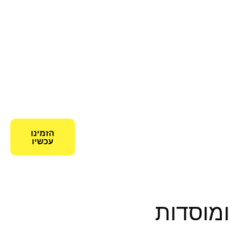
הזמינו
עכשיו
ומוסדות