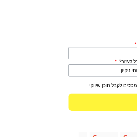
כל לעזור?
מסכים לקבל תוכן שיווקי