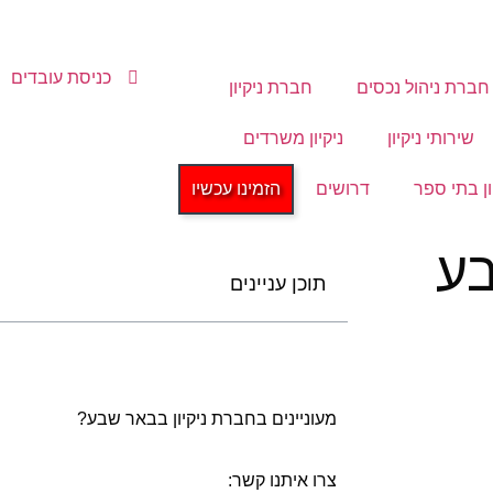
כניסת עובדים
חברת ניהול נכסים
חברת ניקיון
שירותי ניקיון
ניקיון משרדים
ון בתי ספר
דרושים
הזמינו עכשיו
בע
תוכן עניינים
מעוניינים בחברת ניקיון בבאר שבע?
צרו איתנו קשר: