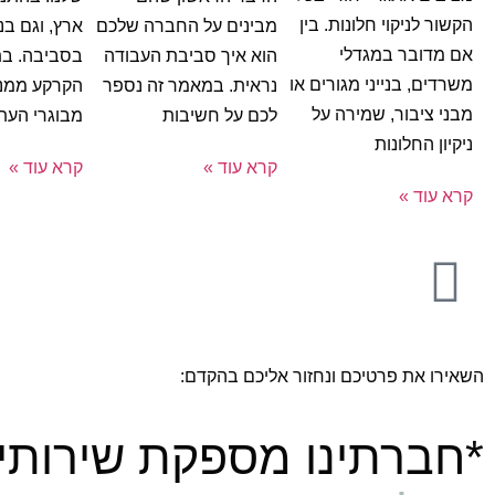
הקשור לניקוי חלונות. בין
מבינים על החברה שלכם
ארץ, וגם בנ
אם מדובר במגדלי
הוא איך סביבת העבודה
בסביבה. בת
משרדים, בנייני מגורים או
נראית. במאמר זה נספר
הקרקע ממנ
מבני ציבור, שמירה על
לכם על חשיבות
מבוגרי העתי
ניקיון החלונות
קרא עוד »
קרא עוד »
קרא עוד »
השאירו את פרטיכם ונחזור אליכם בהקדם:
*חברתינו מספקת שירותי נ