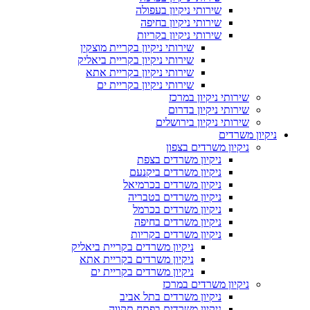
שירותי ניקיון בעפולה
שירותי ניקיון בחיפה
שירותי ניקיון בקריות
שירותי ניקיון בקריית מוצקין
שירותי ניקיון בקריית ביאליק
שירותי ניקיון בקריית אתא
שירותי ניקיון בקריית ים
שירותי ניקיון במרכז
שירותי ניקיון בדרום
שירותי ניקיון בירושלים
ניקיון משרדים
ניקיון משרדים בצפון
ניקיון משרדים בצפת
ניקיון משרדים ביקנעם
ניקיון משרדים בכרמיאל
ניקיון משרדים בטבריה
ניקיון משרדים בכרמל
ניקיון משרדים בחיפה
ניקיון משרדים בקריות
ניקיון משרדים בקריית ביאליק
ניקיון משרדים בקריית אתא
ניקיון משרדים בקריית ים
ניקיון משרדים במרכז
ניקיון משרדים בתל אביב
ניקיון משרדים בפתח תקווה