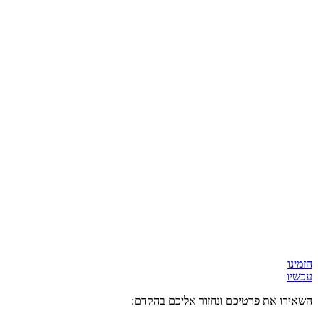
הזמינו
עכשיו
השאירו את פרטיכם ונחזור אליכם בהקדם: