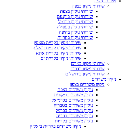
שירותי ניקיון
שירותי ניקיון בצפון
שירותי ניקיון בצפת
שירותי ניקיון ביקנעם
שירותי ניקיון בכרמל
שירותי ניקיון בעפולה
שירותי ניקיון בחיפה
שירותי ניקיון בקריות
שירותי ניקיון בקריית מוצקין
שירותי ניקיון בקריית ביאליק
שירותי ניקיון בקריית אתא
שירותי ניקיון בקריית ים
שירותי ניקיון במרכז
שירותי ניקיון בדרום
שירותי ניקיון בירושלים
ניקיון משרדים
ניקיון משרדים בצפון
ניקיון משרדים בצפת
ניקיון משרדים ביקנעם
ניקיון משרדים בכרמיאל
ניקיון משרדים בטבריה
ניקיון משרדים בכרמל
ניקיון משרדים בחיפה
ניקיון משרדים בקריות
ניקיון משרדים בקריית ביאליק