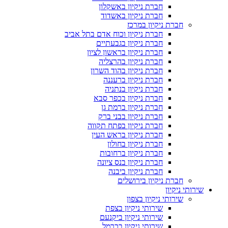
חברת ניקיון באשקלון
חברת ניקיון באשדוד
חברת ניקיון במרכז
חברת ניקיון וכוח אדם בתל אביב
חברת ניקיון בגבעתיים
חברת ניקיון בראשון לציון
חברת ניקיון בהרצליה
חברת ניקיון בהוד השרון
חברת ניקיון ברעננה
חברת ניקיון בנתניה
חברת ניקיון בכפר סבא
חברת ניקיון ברמת גן
חברת ניקיון בבני ברק
חברת ניקיון בפתח תקווה
חברת ניקיון בראש העין
חברת ניקיון בחולון
חברת ניקיון ברחובות
חברת ניקיון בנס ציונה
חברת ניקיון ביבנה
חברת ניקיון בירושלים
שירותי ניקיון
שירותי ניקיון בצפון
שירותי ניקיון בצפת
שירותי ניקיון ביקנעם
שירותי ניקיון בכרמל