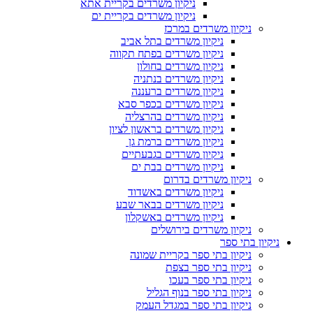
ניקיון משרדים בקריית אתא
ניקיון משרדים בקריית ים
ניקיון משרדים במרכז
ניקיון משרדים בתל אביב
ניקיון משרדים בפתח תקווה
ניקיון משרדים בחולון
ניקיון משרדים בנתניה
ניקיון משרדים ברעננה
ניקיון משרדים בכפר סבא
ניקיון משרדים בהרצליה
ניקיון משרדים בראשון לציון
ניקיון משרדים ברמת גן
ניקיון משרדים בגבעתיים
ניקיון משרדים בבת ים
ניקיון משרדים בדרום
ניקיון משרדים באשדוד
ניקיון משרדים בבאר שבע
ניקיון משרדים באשקלון
ניקיון משרדים בירושלים
ניקיון בתי ספר
ניקיון בתי ספר בקריית שמונה
ניקיון בתי ספר בצפת
ניקיון בתי ספר בעכו
ניקיון בתי ספר בנוף הגליל
ניקיון בתי ספר במגדל העמק