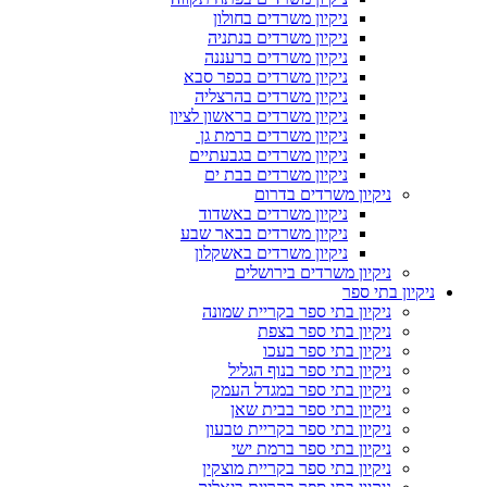
ניקיון משרדים בחולון
ניקיון משרדים בנתניה
ניקיון משרדים ברעננה
ניקיון משרדים בכפר סבא
ניקיון משרדים בהרצליה
ניקיון משרדים בראשון לציון
ניקיון משרדים ברמת גן
ניקיון משרדים בגבעתיים
ניקיון משרדים בבת ים
ניקיון משרדים בדרום
ניקיון משרדים באשדוד
ניקיון משרדים בבאר שבע
ניקיון משרדים באשקלון
ניקיון משרדים בירושלים
ניקיון בתי ספר
ניקיון בתי ספר בקריית שמונה
ניקיון בתי ספר בצפת
ניקיון בתי ספר בעכו
ניקיון בתי ספר בנוף הגליל
ניקיון בתי ספר במגדל העמק
ניקיון בתי ספר בבית שאן
ניקיון בתי ספר בקריית טבעון
ניקיון בתי ספר ברמת ישי
ניקיון בתי ספר בקריית מוצקין