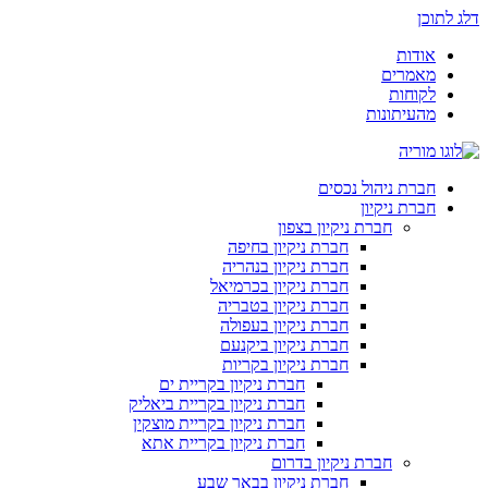
דלג לתוכן
אודות
מאמרים
לקוחות
מהעיתונות
חברת ניהול נכסים
חברת ניקיון
חברת ניקיון בצפון
חברת ניקיון בחיפה
חברת ניקיון בנהריה
חברת ניקיון בכרמיאל
חברת ניקיון בטבריה
חברת ניקיון בעפולה
חברת ניקיון ביקנעם
חברת ניקיון בקריות
חברת ניקיון בקריית ים
חברת ניקיון בקריית ביאליק
חברת ניקיון בקריית מוצקין
חברת ניקיון בקריית אתא
חברת ניקיון בדרום
חברת ניקיון בבאר שבע