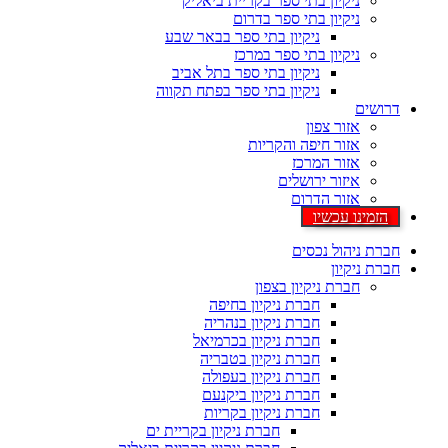
ניקיון בתי ספר בקריית ביאליק
ניקיון בתי ספר בדרום
ניקיון בתי ספר בבאר שבע
ניקיון בתי ספר במרכז
ניקיון בתי ספר בתל אביב
ניקיון בתי ספר בפתח תקווה
דרושים
אזור צפון
אזור חיפה והקריות
אזור המרכז
איזור ירושלים
אזור הדרום
הזמינו עכשיו
חברת ניהול נכסים
חברת ניקיון
חברת ניקיון בצפון
חברת ניקיון בחיפה
חברת ניקיון בנהריה
חברת ניקיון בכרמיאל
חברת ניקיון בטבריה
חברת ניקיון בעפולה
חברת ניקיון ביקנעם
חברת ניקיון בקריות
חברת ניקיון בקריית ים