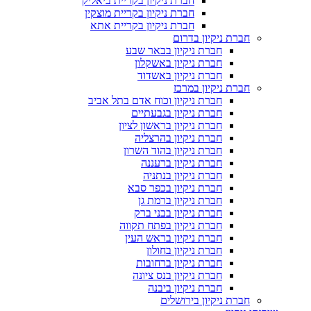
חברת ניקיון בקריית ביאליק
חברת ניקיון בקריית מוצקין
חברת ניקיון בקריית אתא
חברת ניקיון בדרום
חברת ניקיון בבאר שבע
חברת ניקיון באשקלון
חברת ניקיון באשדוד
חברת ניקיון במרכז
חברת ניקיון וכוח אדם בתל אביב
חברת ניקיון בגבעתיים
חברת ניקיון בראשון לציון
חברת ניקיון בהרצליה
חברת ניקיון בהוד השרון
חברת ניקיון ברעננה
חברת ניקיון בנתניה
חברת ניקיון בכפר סבא
חברת ניקיון ברמת גן
חברת ניקיון בבני ברק
חברת ניקיון בפתח תקווה
חברת ניקיון בראש העין
חברת ניקיון בחולון
חברת ניקיון ברחובות
חברת ניקיון בנס ציונה
חברת ניקיון ביבנה
חברת ניקיון בירושלים