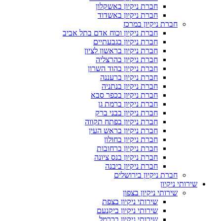
חברת ניקיון באשקלון
חברת ניקיון באשדוד
חברת ניקיון במרכז
חברת ניקיון וכוח אדם בתל אביב
חברת ניקיון בגבעתיים
חברת ניקיון בראשון לציון
חברת ניקיון בהרצליה
חברת ניקיון בהוד השרון
חברת ניקיון ברעננה
חברת ניקיון בנתניה
חברת ניקיון בכפר סבא
חברת ניקיון ברמת גן
חברת ניקיון בבני ברק
חברת ניקיון בפתח תקווה
חברת ניקיון בראש העין
חברת ניקיון בחולון
חברת ניקיון ברחובות
חברת ניקיון בנס ציונה
חברת ניקיון ביבנה
חברת ניקיון בירושלים
שירותי ניקיון
שירותי ניקיון בצפון
שירותי ניקיון בצפת
שירותי ניקיון ביקנעם
שירותי ניקיון בכרמל