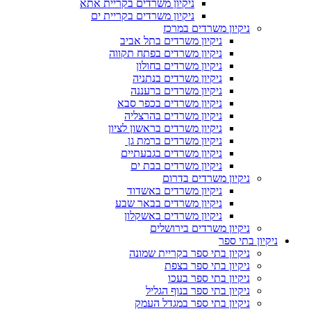
ניקיון משרדים בקריית אתא
ניקיון משרדים בקריית ים
ניקיון משרדים במרכז
ניקיון משרדים בתל אביב
ניקיון משרדים בפתח תקווה
ניקיון משרדים בחולון
ניקיון משרדים בנתניה
ניקיון משרדים ברעננה
ניקיון משרדים בכפר סבא
ניקיון משרדים בהרצליה
ניקיון משרדים בראשון לציון
ניקיון משרדים ברמת גן
ניקיון משרדים בגבעתיים
ניקיון משרדים בבת ים
ניקיון משרדים בדרום
ניקיון משרדים באשדוד
ניקיון משרדים בבאר שבע
ניקיון משרדים באשקלון
ניקיון משרדים בירושלים
ניקיון בתי ספר
ניקיון בתי ספר בקריית שמונה
ניקיון בתי ספר בצפת
ניקיון בתי ספר בעכו
ניקיון בתי ספר בנוף הגליל
ניקיון בתי ספר במגדל העמק