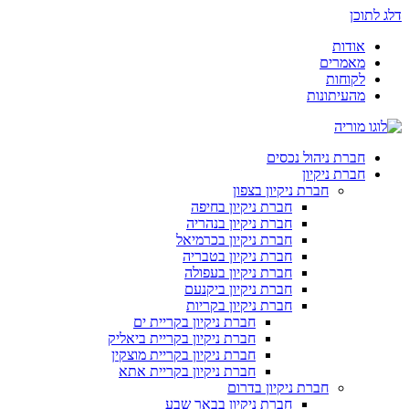
דלג לתוכן
אודות
מאמרים
לקוחות
מהעיתונות
חברת ניהול נכסים
חברת ניקיון
חברת ניקיון בצפון
חברת ניקיון בחיפה
חברת ניקיון בנהריה
חברת ניקיון בכרמיאל
חברת ניקיון בטבריה
חברת ניקיון בעפולה
חברת ניקיון ביקנעם
חברת ניקיון בקריות
חברת ניקיון בקריית ים
חברת ניקיון בקריית ביאליק
חברת ניקיון בקריית מוצקין
חברת ניקיון בקריית אתא
חברת ניקיון בדרום
חברת ניקיון בבאר שבע