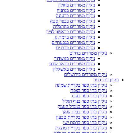
ניקיון משרדים בחולון
ניקיון משרדים בנתניה
ניקיון משרדים ברעננה
ניקיון משרדים בכפר סבא
ניקיון משרדים בהרצליה
ניקיון משרדים בראשון לציון
ניקיון משרדים ברמת גן
ניקיון משרדים בגבעתיים
ניקיון משרדים בבת ים
ניקיון משרדים בדרום
ניקיון משרדים באשדוד
ניקיון משרדים בבאר שבע
ניקיון משרדים באשקלון
ניקיון משרדים בירושלים
ניקיון בתי ספר
ניקיון בתי ספר בקריית שמונה
ניקיון בתי ספר בצפת
ניקיון בתי ספר בעכו
ניקיון בתי ספר בנוף הגליל
ניקיון בתי ספר במגדל העמק
ניקיון בתי ספר בבית שאן
ניקיון בתי ספר בקריית טבעון
ניקיון בתי ספר ברמת ישי
ניקיון בתי ספר בקריית מוצקין