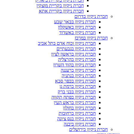
חברת ניקיון בקריית ביאליק
חברת ניקיון בקריית מוצקין
חברת ניקיון בקריית אתא
חברת ניקיון בדרום
חברת ניקיון בבאר שבע
חברת ניקיון באשקלון
חברת ניקיון באשדוד
חברת ניקיון במרכז
חברת ניקיון וכוח אדם בתל אביב
חברת ניקיון בגבעתיים
חברת ניקיון בראשון לציון
חברת ניקיון בהרצליה
חברת ניקיון בהוד השרון
חברת ניקיון ברעננה
חברת ניקיון בנתניה
חברת ניקיון בכפר סבא
חברת ניקיון ברמת גן
חברת ניקיון בבני ברק
חברת ניקיון בפתח תקווה
חברת ניקיון בראש העין
חברת ניקיון בחולון
חברת ניקיון ברחובות
חברת ניקיון בנס ציונה
חברת ניקיון ביבנה
חברת ניקיון בירושלים