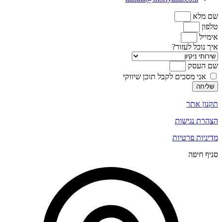
שם מלא
טלפון
אימייל
איך נוכל לעזור?
שם העסק
אני מסכים לקבל תוכן שיווקי
שליחה
תקנון אתר
הצהרת נגישות
מדיניות פרטיות
סניף חיפה