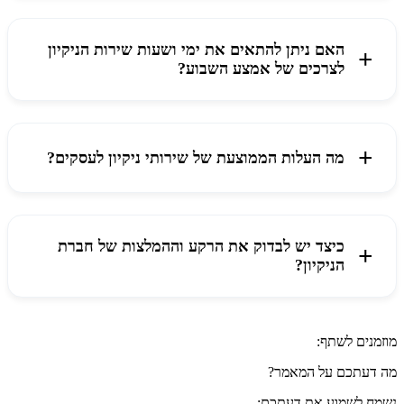
האם ניתן להתאים את ימי ושעות שירות הניקיון
לצרכים של אמצע השבוע?
מה העלות הממוצעת של שירותי ניקיון לעסקים?
כיצד יש לבדוק את הרקע וההמלצות של חברת
הניקיון?
מוזמנים לשתף:
מה דעתכם על המאמר?
נשמח לשמוע את דעתכם: