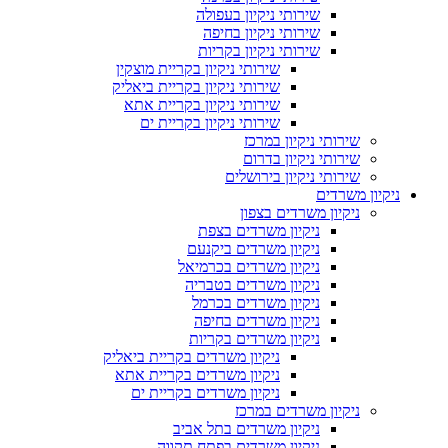
שירותי ניקיון בעפולה
שירותי ניקיון בחיפה
שירותי ניקיון בקריות
שירותי ניקיון בקריית מוצקין
שירותי ניקיון בקריית ביאליק
שירותי ניקיון בקריית אתא
שירותי ניקיון בקריית ים
שירותי ניקיון במרכז
שירותי ניקיון בדרום
שירותי ניקיון בירושלים
ניקיון משרדים
ניקיון משרדים בצפון
ניקיון משרדים בצפת
ניקיון משרדים ביקנעם
ניקיון משרדים בכרמיאל
ניקיון משרדים בטבריה
ניקיון משרדים בכרמל
ניקיון משרדים בחיפה
ניקיון משרדים בקריות
ניקיון משרדים בקריית ביאליק
ניקיון משרדים בקריית אתא
ניקיון משרדים בקריית ים
ניקיון משרדים במרכז
ניקיון משרדים בתל אביב
ניקיון משרדים בפתח תקווה