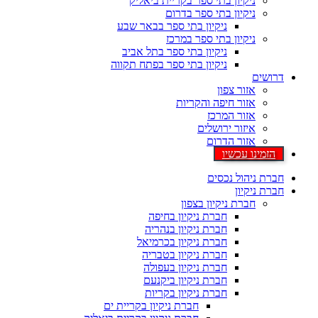
ניקיון בתי ספר בקריית ביאליק
ניקיון בתי ספר בדרום
ניקיון בתי ספר בבאר שבע
ניקיון בתי ספר במרכז
ניקיון בתי ספר בתל אביב
ניקיון בתי ספר בפתח תקווה
דרושים
אזור צפון
אזור חיפה והקריות
אזור המרכז
איזור ירושלים
אזור הדרום
הזמינו עכשיו
חברת ניהול נכסים
חברת ניקיון
חברת ניקיון בצפון
חברת ניקיון בחיפה
חברת ניקיון בנהריה
חברת ניקיון בכרמיאל
חברת ניקיון בטבריה
חברת ניקיון בעפולה
חברת ניקיון ביקנעם
חברת ניקיון בקריות
חברת ניקיון בקריית ים