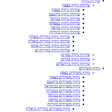
שירותי ניקיון
שירותי ניקיון בצפון
שירותי ניקיון בצפת
שירותי ניקיון ביקנעם
שירותי ניקיון בכרמל
שירותי ניקיון בעפולה
שירותי ניקיון בחיפה
שירותי ניקיון בקריות
שירותי ניקיון בקריית מוצקין
שירותי ניקיון בקריית ביאליק
שירותי ניקיון בקריית אתא
שירותי ניקיון בקריית ים
שירותי ניקיון במרכז
שירותי ניקיון בדרום
שירותי ניקיון בירושלים
ניקיון משרדים
ניקיון משרדים בצפון
ניקיון משרדים בצפת
ניקיון משרדים ביקנעם
ניקיון משרדים בכרמיאל
ניקיון משרדים בטבריה
ניקיון משרדים בכרמל
ניקיון משרדים בחיפה
ניקיון משרדים בקריות
ניקיון משרדים בקריית ביאליק