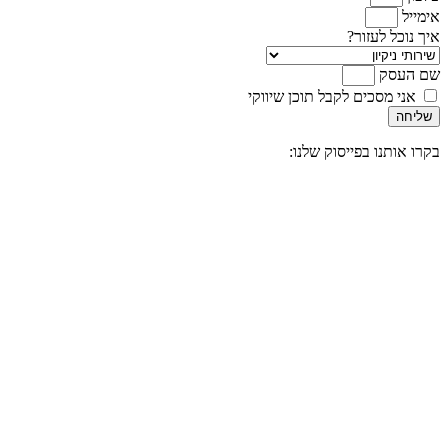
אימייל
איך נוכל לעזור?
שם העסק
אני מסכים לקבל תוכן שיווקי
שליחה
בקרו אותנו בפייסוק שלנו: