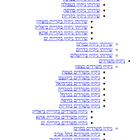
שירותי ניקיון בעפולה
שירותי ניקיון בחיפה
שירותי ניקיון בקריות
שירותי ניקיון בקריית מוצקין
שירותי ניקיון בקריית ביאליק
שירותי ניקיון בקריית אתא
שירותי ניקיון בקריית ים
שירותי ניקיון במרכז
שירותי ניקיון בדרום
שירותי ניקיון בירושלים
ניקיון משרדים
ניקיון משרדים בצפון
ניקיון משרדים בצפת
ניקיון משרדים ביקנעם
ניקיון משרדים בכרמיאל
ניקיון משרדים בטבריה
ניקיון משרדים בכרמל
ניקיון משרדים בחיפה
ניקיון משרדים בקריות
ניקיון משרדים בקריית ביאליק
ניקיון משרדים בקריית אתא
ניקיון משרדים בקריית ים
ניקיון משרדים במרכז
ניקיון משרדים בתל אביב
ניקיון משרדים בפתח תקווה