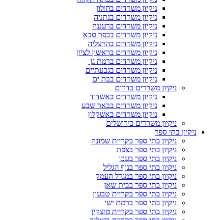
ניקיון משרדים בחולון
ניקיון משרדים בנתניה
ניקיון משרדים ברעננה
ניקיון משרדים בכפר סבא
ניקיון משרדים בהרצליה
ניקיון משרדים בראשון לציון
ניקיון משרדים ברמת גן
ניקיון משרדים בגבעתיים
ניקיון משרדים בבת ים
ניקיון משרדים בדרום
ניקיון משרדים באשדוד
ניקיון משרדים בבאר שבע
ניקיון משרדים באשקלון
ניקיון משרדים בירושלים
ניקיון בתי ספר
ניקיון בתי ספר בקריית שמונה
ניקיון בתי ספר בצפת
ניקיון בתי ספר בעכו
ניקיון בתי ספר בנוף הגליל
ניקיון בתי ספר במגדל העמק
ניקיון בתי ספר בבית שאן
ניקיון בתי ספר בקריית טבעון
ניקיון בתי ספר ברמת ישי
ניקיון בתי ספר בקריית מוצקין