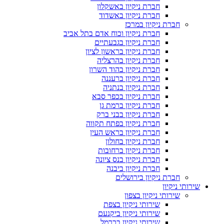
חברת ניקיון באשקלון
חברת ניקיון באשדוד
חברת ניקיון במרכז
חברת ניקיון וכוח אדם בתל אביב
חברת ניקיון בגבעתיים
חברת ניקיון בראשון לציון
חברת ניקיון בהרצליה
חברת ניקיון בהוד השרון
חברת ניקיון ברעננה
חברת ניקיון בנתניה
חברת ניקיון בכפר סבא
חברת ניקיון ברמת גן
חברת ניקיון בבני ברק
חברת ניקיון בפתח תקווה
חברת ניקיון בראש העין
חברת ניקיון בחולון
חברת ניקיון ברחובות
חברת ניקיון בנס ציונה
חברת ניקיון ביבנה
חברת ניקיון בירושלים
שירותי ניקיון
שירותי ניקיון בצפון
שירותי ניקיון בצפת
שירותי ניקיון ביקנעם
שירותי ניקיון בכרמל