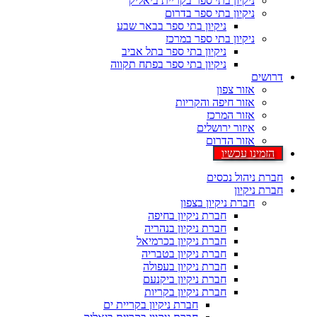
ניקיון בתי ספר בקריית ביאליק
ניקיון בתי ספר בדרום
ניקיון בתי ספר בבאר שבע
ניקיון בתי ספר במרכז
ניקיון בתי ספר בתל אביב
ניקיון בתי ספר בפתח תקווה
דרושים
אזור צפון
אזור חיפה והקריות
אזור המרכז
איזור ירושלים
אזור הדרום
הזמינו עכשיו
חברת ניהול נכסים
חברת ניקיון
חברת ניקיון בצפון
חברת ניקיון בחיפה
חברת ניקיון בנהריה
חברת ניקיון בכרמיאל
חברת ניקיון בטבריה
חברת ניקיון בעפולה
חברת ניקיון ביקנעם
חברת ניקיון בקריות
חברת ניקיון בקריית ים