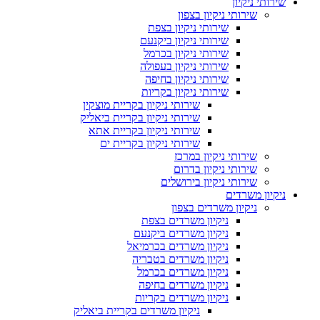
שירותי ניקיון
שירותי ניקיון בצפון
שירותי ניקיון בצפת
שירותי ניקיון ביקנעם
שירותי ניקיון בכרמל
שירותי ניקיון בעפולה
שירותי ניקיון בחיפה
שירותי ניקיון בקריות
שירותי ניקיון בקריית מוצקין
שירותי ניקיון בקריית ביאליק
שירותי ניקיון בקריית אתא
שירותי ניקיון בקריית ים
שירותי ניקיון במרכז
שירותי ניקיון בדרום
שירותי ניקיון בירושלים
ניקיון משרדים
ניקיון משרדים בצפון
ניקיון משרדים בצפת
ניקיון משרדים ביקנעם
ניקיון משרדים בכרמיאל
ניקיון משרדים בטבריה
ניקיון משרדים בכרמל
ניקיון משרדים בחיפה
ניקיון משרדים בקריות
ניקיון משרדים בקריית ביאליק