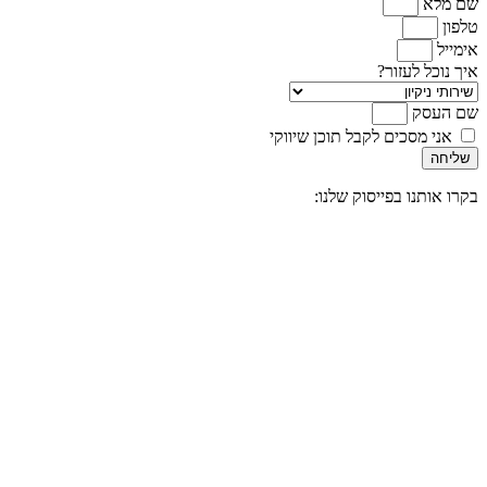
שם מלא
טלפון
אימייל
איך נוכל לעזור?
שם העסק
אני מסכים לקבל תוכן שיווקי
שליחה
בקרו אותנו בפייסוק שלנו: