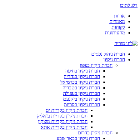
דלג לתוכן
אודות
מאמרים
לקוחות
מהעיתונות
חברת ניהול נכסים
חברת ניקיון
חברת ניקיון בצפון
חברת ניקיון בחיפה
חברת ניקיון בנהריה
חברת ניקיון בכרמיאל
חברת ניקיון בטבריה
חברת ניקיון בעפולה
חברת ניקיון ביקנעם
חברת ניקיון בקריות
חברת ניקיון בקריית ים
חברת ניקיון בקריית ביאליק
חברת ניקיון בקריית מוצקין
חברת ניקיון בקריית אתא
חברת ניקיון בדרום
חברת ניקיון בבאר שבע