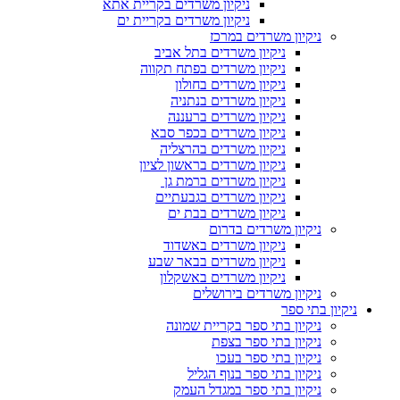
ניקיון משרדים בקריית אתא
ניקיון משרדים בקריית ים
ניקיון משרדים במרכז
ניקיון משרדים בתל אביב
ניקיון משרדים בפתח תקווה
ניקיון משרדים בחולון
ניקיון משרדים בנתניה
ניקיון משרדים ברעננה
ניקיון משרדים בכפר סבא
ניקיון משרדים בהרצליה
ניקיון משרדים בראשון לציון
ניקיון משרדים ברמת גן
ניקיון משרדים בגבעתיים
ניקיון משרדים בבת ים
ניקיון משרדים בדרום
ניקיון משרדים באשדוד
ניקיון משרדים בבאר שבע
ניקיון משרדים באשקלון
ניקיון משרדים בירושלים
ניקיון בתי ספר
ניקיון בתי ספר בקריית שמונה
ניקיון בתי ספר בצפת
ניקיון בתי ספר בעכו
ניקיון בתי ספר בנוף הגליל
ניקיון בתי ספר במגדל העמק