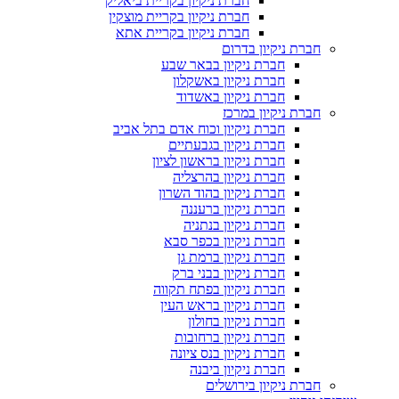
חברת ניקיון בקריית ביאליק
חברת ניקיון בקריית מוצקין
חברת ניקיון בקריית אתא
חברת ניקיון בדרום
חברת ניקיון בבאר שבע
חברת ניקיון באשקלון
חברת ניקיון באשדוד
חברת ניקיון במרכז
חברת ניקיון וכוח אדם בתל אביב
חברת ניקיון בגבעתיים
חברת ניקיון בראשון לציון
חברת ניקיון בהרצליה
חברת ניקיון בהוד השרון
חברת ניקיון ברעננה
חברת ניקיון בנתניה
חברת ניקיון בכפר סבא
חברת ניקיון ברמת גן
חברת ניקיון בבני ברק
חברת ניקיון בפתח תקווה
חברת ניקיון בראש העין
חברת ניקיון בחולון
חברת ניקיון ברחובות
חברת ניקיון בנס ציונה
חברת ניקיון ביבנה
חברת ניקיון בירושלים