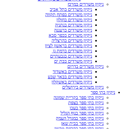
ניקיון משרדים במרכז
ניקיון משרדים בתל אביב
ניקיון משרדים בפתח תקווה
ניקיון משרדים בחולון
ניקיון משרדים בנתניה
ניקיון משרדים ברעננה
ניקיון משרדים בכפר סבא
ניקיון משרדים בהרצליה
ניקיון משרדים בראשון לציון
ניקיון משרדים ברמת גן
ניקיון משרדים בגבעתיים
ניקיון משרדים בבת ים
ניקיון משרדים בדרום
ניקיון משרדים באשדוד
ניקיון משרדים בבאר שבע
ניקיון משרדים באשקלון
ניקיון משרדים בירושלים
ניקיון בתי ספר
ניקיון בתי ספר בקריית שמונה
ניקיון בתי ספר בצפת
ניקיון בתי ספר בעכו
ניקיון בתי ספר בנוף הגליל
ניקיון בתי ספר במגדל העמק
ניקיון בתי ספר בבית שאן
ניקיון בתי ספר בקריית טבעון