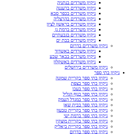
ניקיון משרדים בנתניה
ניקיון משרדים ברעננה
ניקיון משרדים בכפר סבא
ניקיון משרדים בהרצליה
ניקיון משרדים בראשון לציון
ניקיון משרדים ברמת גן
ניקיון משרדים בגבעתיים
ניקיון משרדים בבת ים
ניקיון משרדים בדרום
ניקיון משרדים באשדוד
ניקיון משרדים בבאר שבע
ניקיון משרדים באשקלון
ניקיון משרדים בירושלים
ניקיון בתי ספר
ניקיון בתי ספר בקריית שמונה
ניקיון בתי ספר בצפת
ניקיון בתי ספר בעכו
ניקיון בתי ספר בנוף הגליל
ניקיון בתי ספר במגדל העמק
ניקיון בתי ספר בבית שאן
ניקיון בתי ספר בקריית טבעון
ניקיון בתי ספר ברמת ישי
ניקיון בתי ספר בקריית מוצקין
ניקיון בתי ספר בקריית ביאליק
ניקיון בתי ספר בדרום