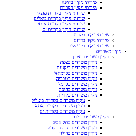
שירותי ניקיון בחיפה
שירותי ניקיון בקריות
שירותי ניקיון בקריית מוצקין
שירותי ניקיון בקריית ביאליק
שירותי ניקיון בקריית אתא
שירותי ניקיון בקריית ים
שירותי ניקיון במרכז
שירותי ניקיון בדרום
שירותי ניקיון בירושלים
ניקיון משרדים
ניקיון משרדים בצפון
ניקיון משרדים בצפת
ניקיון משרדים ביקנעם
ניקיון משרדים בכרמיאל
ניקיון משרדים בטבריה
ניקיון משרדים בכרמל
ניקיון משרדים בחיפה
ניקיון משרדים בקריות
ניקיון משרדים בקריית ביאליק
ניקיון משרדים בקריית אתא
ניקיון משרדים בקריית ים
ניקיון משרדים במרכז
ניקיון משרדים בתל אביב
ניקיון משרדים בפתח תקווה
ניקיון משרדים בחולון