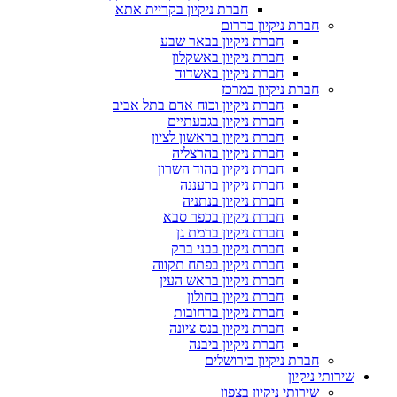
חברת ניקיון בקריית אתא
חברת ניקיון בדרום
חברת ניקיון בבאר שבע
חברת ניקיון באשקלון
חברת ניקיון באשדוד
חברת ניקיון במרכז
חברת ניקיון וכוח אדם בתל אביב
חברת ניקיון בגבעתיים
חברת ניקיון בראשון לציון
חברת ניקיון בהרצליה
חברת ניקיון בהוד השרון
חברת ניקיון ברעננה
חברת ניקיון בנתניה
חברת ניקיון בכפר סבא
חברת ניקיון ברמת גן
חברת ניקיון בבני ברק
חברת ניקיון בפתח תקווה
חברת ניקיון בראש העין
חברת ניקיון בחולון
חברת ניקיון ברחובות
חברת ניקיון בנס ציונה
חברת ניקיון ביבנה
חברת ניקיון בירושלים
שירותי ניקיון
שירותי ניקיון בצפון