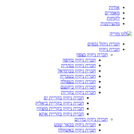
דלג
אודות
לתוכן
מאמרים
לקוחות
מהעיתונות
חברת ניהול נכסים
חברת ניקיון
חברת ניקיון בצפון
חברת ניקיון בחיפה
חברת ניקיון בנהריה
חברת ניקיון בכרמיאל
חברת ניקיון בטבריה
חברת ניקיון בעפולה
חברת ניקיון ביקנעם
חברת ניקיון בקריות
חברת ניקיון בקריית ים
חברת ניקיון בקריית ביאליק
חברת ניקיון בקריית מוצקין
חברת ניקיון בקריית אתא
חברת ניקיון בדרום
חברת ניקיון בבאר שבע
חברת ניקיון באשקלון