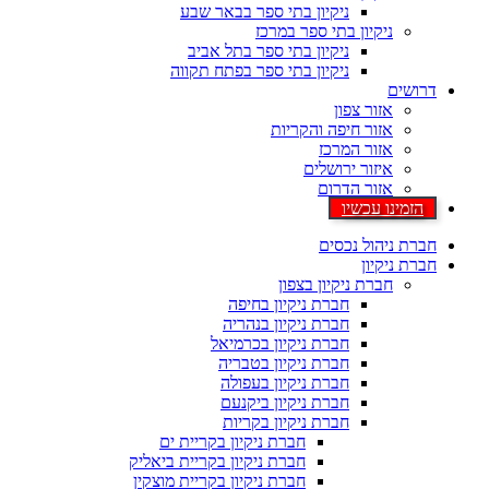
ניקיון בתי ספר בבאר שבע
ניקיון בתי ספר במרכז
ניקיון בתי ספר בתל אביב
ניקיון בתי ספר בפתח תקווה
דרושים
אזור צפון
אזור חיפה והקריות
אזור המרכז
איזור ירושלים
אזור הדרום
הזמינו עכשיו
חברת ניהול נכסים
חברת ניקיון
חברת ניקיון בצפון
חברת ניקיון בחיפה
חברת ניקיון בנהריה
חברת ניקיון בכרמיאל
חברת ניקיון בטבריה
חברת ניקיון בעפולה
חברת ניקיון ביקנעם
חברת ניקיון בקריות
חברת ניקיון בקריית ים
חברת ניקיון בקריית ביאליק
חברת ניקיון בקריית מוצקין