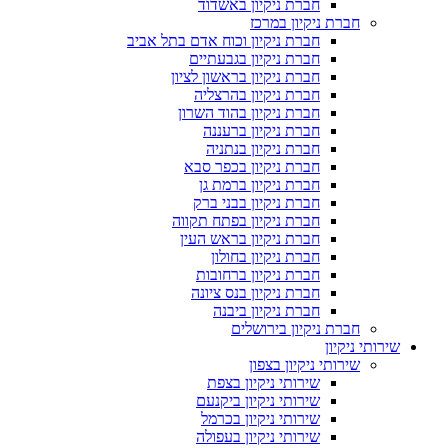
חברת ניקיון באשדוד
חברת ניקיון במרכז
חברת ניקיון וכוח אדם בתל אביב
חברת ניקיון בגבעתיים
חברת ניקיון בראשון לציון
חברת ניקיון בהרצליה
חברת ניקיון בהוד השרון
חברת ניקיון ברעננה
חברת ניקיון בנתניה
חברת ניקיון בכפר סבא
חברת ניקיון ברמת גן
חברת ניקיון בבני ברק
חברת ניקיון בפתח תקווה
חברת ניקיון בראש העין
חברת ניקיון בחולון
חברת ניקיון ברחובות
חברת ניקיון בנס ציונה
חברת ניקיון ביבנה
חברת ניקיון בירושלים
שירותי ניקיון
שירותי ניקיון בצפון
שירותי ניקיון בצפת
שירותי ניקיון ביקנעם
שירותי ניקיון בכרמל
שירותי ניקיון בעפולה