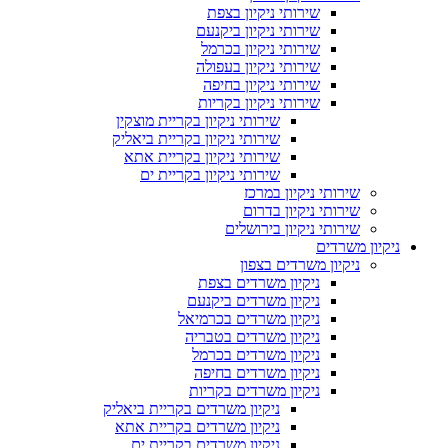
שירותי ניקיון בצפת
שירותי ניקיון ביקנעם
שירותי ניקיון בכרמל
שירותי ניקיון בעפולה
שירותי ניקיון בחיפה
שירותי ניקיון בקריות
שירותי ניקיון בקריית מוצקין
שירותי ניקיון בקריית ביאליק
שירותי ניקיון בקריית אתא
שירותי ניקיון בקריית ים
שירותי ניקיון במרכז
שירותי ניקיון בדרום
שירותי ניקיון בירושלים
ניקיון משרדים
ניקיון משרדים בצפון
ניקיון משרדים בצפת
ניקיון משרדים ביקנעם
ניקיון משרדים בכרמיאל
ניקיון משרדים בטבריה
ניקיון משרדים בכרמל
ניקיון משרדים בחיפה
ניקיון משרדים בקריות
ניקיון משרדים בקריית ביאליק
ניקיון משרדים בקריית אתא
ניקיון משרדים בקריית ים