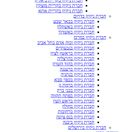
חברת ניקיון בקריית ביאליק
חברת ניקיון בקריית מוצקין
חברת ניקיון בקריית אתא
חברת ניקיון בדרום
חברת ניקיון בבאר שבע
חברת ניקיון באשקלון
חברת ניקיון באשדוד
חברת ניקיון במרכז
חברת ניקיון וכוח אדם בתל אביב
חברת ניקיון בגבעתיים
חברת ניקיון בראשון לציון
חברת ניקיון בהרצליה
חברת ניקיון בהוד השרון
חברת ניקיון ברעננה
חברת ניקיון בנתניה
חברת ניקיון בכפר סבא
חברת ניקיון ברמת גן
חברת ניקיון בבני ברק
חברת ניקיון בפתח תקווה
חברת ניקיון בראש העין
חברת ניקיון בחולון
חברת ניקיון ברחובות
חברת ניקיון בנס ציונה
חברת ניקיון ביבנה
חברת ניקיון בירושלים