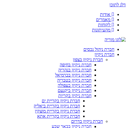
דלג לתוכן
אודות
מאמרים
לקוחות
מהעיתונות
חברת ניהול נכסים
חברת ניקיון
חברת ניקיון בצפון
חברת ניקיון בחיפה
חברת ניקיון בנהריה
חברת ניקיון בכרמיאל
חברת ניקיון בטבריה
חברת ניקיון בעפולה
חברת ניקיון ביקנעם
חברת ניקיון בקריות
חברת ניקיון בקריית ים
חברת ניקיון בקריית ביאליק
חברת ניקיון בקריית מוצקין
חברת ניקיון בקריית אתא
חברת ניקיון בדרום
חברת ניקיון בבאר שבע