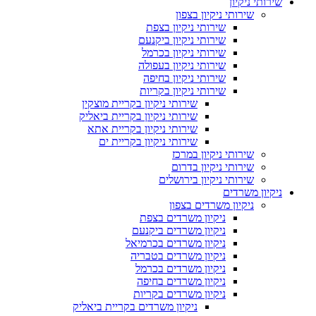
שירותי ניקיון
שירותי ניקיון בצפון
שירותי ניקיון בצפת
שירותי ניקיון ביקנעם
שירותי ניקיון בכרמל
שירותי ניקיון בעפולה
שירותי ניקיון בחיפה
שירותי ניקיון בקריות
שירותי ניקיון בקריית מוצקין
שירותי ניקיון בקריית ביאליק
שירותי ניקיון בקריית אתא
שירותי ניקיון בקריית ים
שירותי ניקיון במרכז
שירותי ניקיון בדרום
שירותי ניקיון בירושלים
ניקיון משרדים
ניקיון משרדים בצפון
ניקיון משרדים בצפת
ניקיון משרדים ביקנעם
ניקיון משרדים בכרמיאל
ניקיון משרדים בטבריה
ניקיון משרדים בכרמל
ניקיון משרדים בחיפה
ניקיון משרדים בקריות
ניקיון משרדים בקריית ביאליק