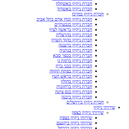
חברת ניקיון באשקלון
חברת ניקיון באשדוד
חברת ניקיון במרכז
חברת ניקיון וכוח אדם בתל אביב
חברת ניקיון בגבעתיים
חברת ניקיון בראשון לציון
חברת ניקיון בהרצליה
חברת ניקיון בהוד השרון
חברת ניקיון ברעננה
חברת ניקיון בנתניה
חברת ניקיון בכפר סבא
חברת ניקיון ברמת גן
חברת ניקיון בבני ברק
חברת ניקיון בפתח תקווה
חברת ניקיון בראש העין
חברת ניקיון בחולון
חברת ניקיון ברחובות
חברת ניקיון בנס ציונה
חברת ניקיון ביבנה
חברת ניקיון בירושלים
שירותי ניקיון
שירותי ניקיון בצפון
שירותי ניקיון בצפת
שירותי ניקיון ביקנעם
שירותי ניקיון בכרמל