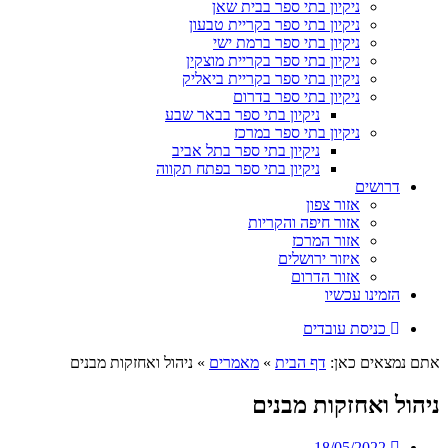
ניקיון בתי ספר בבית שאן
ניקיון בתי ספר בקריית טבעון
ניקיון בתי ספר ברמת ישי
ניקיון בתי ספר בקריית מוצקין
ניקיון בתי ספר בקריית ביאליק
ניקיון בתי ספר בדרום
ניקיון בתי ספר בבאר שבע
ניקיון בתי ספר במרכז
ניקיון בתי ספר בתל אביב
ניקיון בתי ספר בפתח תקווה
דרושים
אזור צפון
אזור חיפה והקריות
אזור המרכז
איזור ירושלים
אזור הדרום
הזמינו עכשיו
כניסת עובדים
אתם נמצאים כאן:
דף הבית
»
מאמרים
»
ניהול ואחזקות מבנים
ניהול ואחזקות מבנים
18/05/2022