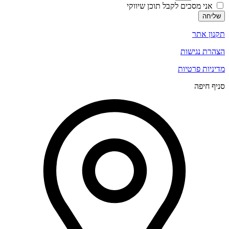
אני מסכים לקבל תוכן שיווקי
שליחה
תקנון אתר
הצהרת נגישות
מדיניות פרטיות
סניף חיפה