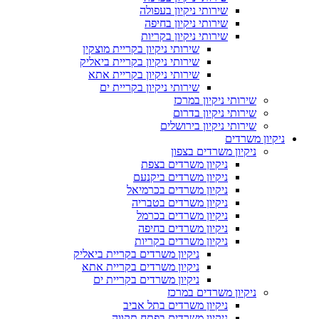
שירותי ניקיון בעפולה
שירותי ניקיון בחיפה
שירותי ניקיון בקריות
שירותי ניקיון בקריית מוצקין
שירותי ניקיון בקריית ביאליק
שירותי ניקיון בקריית אתא
שירותי ניקיון בקריית ים
שירותי ניקיון במרכז
שירותי ניקיון בדרום
שירותי ניקיון בירושלים
ניקיון משרדים
ניקיון משרדים בצפון
ניקיון משרדים בצפת
ניקיון משרדים ביקנעם
ניקיון משרדים בכרמיאל
ניקיון משרדים בטבריה
ניקיון משרדים בכרמל
ניקיון משרדים בחיפה
ניקיון משרדים בקריות
ניקיון משרדים בקריית ביאליק
ניקיון משרדים בקריית אתא
ניקיון משרדים בקריית ים
ניקיון משרדים במרכז
ניקיון משרדים בתל אביב
ניקיון משרדים בפתח תקווה