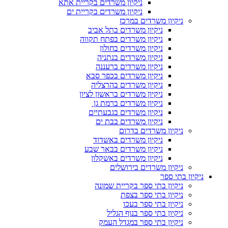
ניקיון משרדים בקריית אתא
ניקיון משרדים בקריית ים
ניקיון משרדים במרכז
ניקיון משרדים בתל אביב
ניקיון משרדים בפתח תקווה
ניקיון משרדים בחולון
ניקיון משרדים בנתניה
ניקיון משרדים ברעננה
ניקיון משרדים בכפר סבא
ניקיון משרדים בהרצליה
ניקיון משרדים בראשון לציון
ניקיון משרדים ברמת גן
ניקיון משרדים בגבעתיים
ניקיון משרדים בבת ים
ניקיון משרדים בדרום
ניקיון משרדים באשדוד
ניקיון משרדים בבאר שבע
ניקיון משרדים באשקלון
ניקיון משרדים בירושלים
ניקיון בתי ספר
ניקיון בתי ספר בקריית שמונה
ניקיון בתי ספר בצפת
ניקיון בתי ספר בעכו
ניקיון בתי ספר בנוף הגליל
ניקיון בתי ספר במגדל העמק