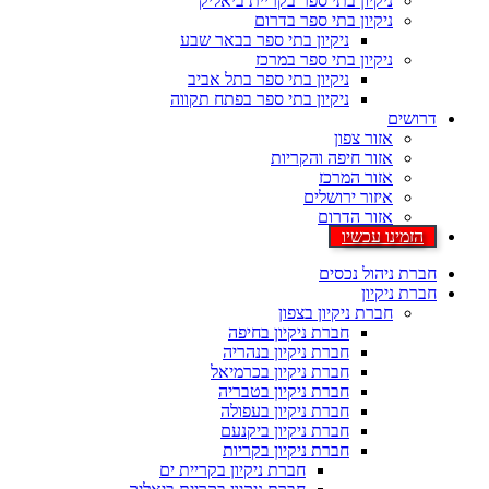
ניקיון בתי ספר בקריית ביאליק
ניקיון בתי ספר בדרום
ניקיון בתי ספר בבאר שבע
ניקיון בתי ספר במרכז
ניקיון בתי ספר בתל אביב
ניקיון בתי ספר בפתח תקווה
דרושים
אזור צפון
אזור חיפה והקריות
אזור המרכז
איזור ירושלים
אזור הדרום
הזמינו עכשיו
חברת ניהול נכסים
חברת ניקיון
חברת ניקיון בצפון
חברת ניקיון בחיפה
חברת ניקיון בנהריה
חברת ניקיון בכרמיאל
חברת ניקיון בטבריה
חברת ניקיון בעפולה
חברת ניקיון ביקנעם
חברת ניקיון בקריות
חברת ניקיון בקריית ים