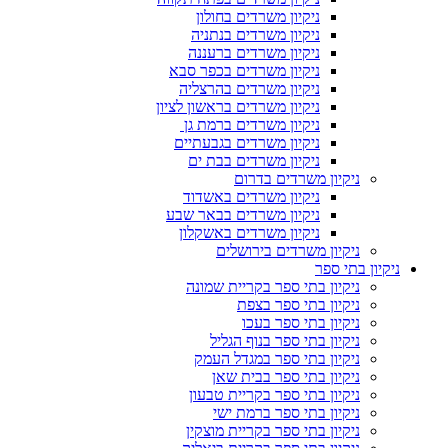
ניקיון משרדים בחולון
ניקיון משרדים בנתניה
ניקיון משרדים ברעננה
ניקיון משרדים בכפר סבא
ניקיון משרדים בהרצליה
ניקיון משרדים בראשון לציון
ניקיון משרדים ברמת גן
ניקיון משרדים בגבעתיים
ניקיון משרדים בבת ים
ניקיון משרדים בדרום
ניקיון משרדים באשדוד
ניקיון משרדים בבאר שבע
ניקיון משרדים באשקלון
ניקיון משרדים בירושלים
ניקיון בתי ספר
ניקיון בתי ספר בקריית שמונה
ניקיון בתי ספר בצפת
ניקיון בתי ספר בעכו
ניקיון בתי ספר בנוף הגליל
ניקיון בתי ספר במגדל העמק
ניקיון בתי ספר בבית שאן
ניקיון בתי ספר בקריית טבעון
ניקיון בתי ספר ברמת ישי
ניקיון בתי ספר בקריית מוצקין