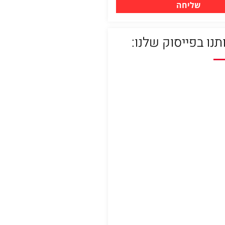
שליחה
תנו בפייסוק שלנו: