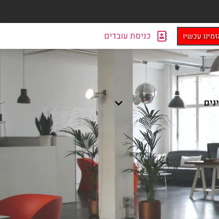
כניסת עובדים
זמינו עכשיו
ינים