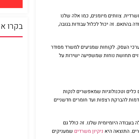
רדית. צוותים מיומנים, כמו אלה שלנו
דה בהתאם. זה יכול לכלול עבודות בגובה,
בקרו או
רכי העסק. לקוחות שמגיעים למשרד מסודר
ווים תחושת נוחות שמשפיעה ישירות על
ם כלים וטכנולוגיות שמאפשרים לנקות
קדמות להברקת רצפות ועד חומרים חדשניים
 בעבודה היומיומית שלנו. זה כולל גם
רים. התוצאה היא
ניקיון משרדים
שמעניקים