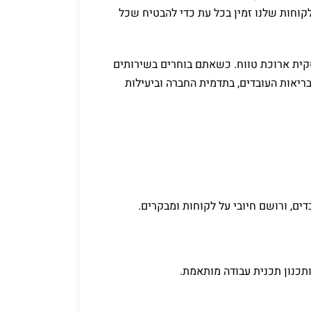
קוחות שלנו זמין בכל עת כדי להבטיח שכל
קית ארוכת טווח. כשאתם בוחרים בשירותים
ריאות העובדים, בתדמית החברה וביעילות
ים, ורושם חיובי על לקוחות ומבקרים.
תכנון תכנית עבודה מותאמת.