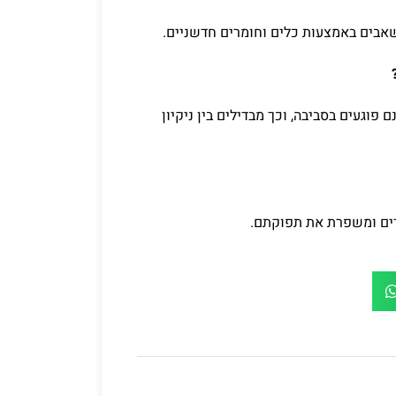
שאבים באמצעות כלים וחומרים חדשניים.
 פוגעים בסביבה, וכך מבדילים בין ניקיון
דים ומשפרת את תפוקתם.