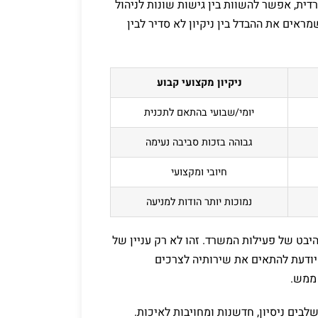
ית, אפשר להשוות בין גישות שונות לניהול
אים את ההבדל בין ניקיון לא סדיר לבין
ניקיון מקצועי קבוע
יומי/שבועי בהתאם לתכנית
גבוהה בזכות סביבה נעימה
חיובי ומקצועי
נמוכות יותר הודות למניעה
יבט של פעילות המשרד. זהו לא רק עניין של
יודעת להתאים את שירותיה לצרכים
ממש.
לבים ניסיון, חדשנות ומחויבות לאיכות.