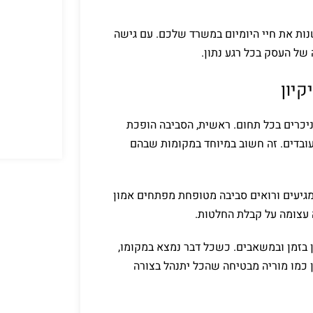
שנות את חיי היומיום במשרד שלכם. עם גישה
של העסק בכל רגע נתון.
קיון
ניכרים בכל תחום. ראשית, הסביבה הופכת
עובדים. זה חשוב במיוחד במקומות שבהם
גיעים ורואים סביבה מטופחת מפתחים אמון
 עצומה על קבלת החלטות.
 בזמן ובמשאבים. כשכל דבר נמצא במקומו,
ון כמו מוריה מבטיחה שהכל יתנהל בצורה