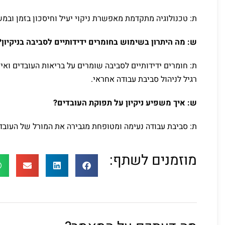
ת: טכנולוגיה מתקדמת מאפשרת ניקוי יעיל וחיסכון בזמן ובמ
ש: מה היתרון בשימוש בחומרים ידידותיים לסביבה בניקיון?
ת: חומרים ידידותיים לסביבה שומרים על בריאות העובדים ואינם
רגיל לניהול סביבת עבודה אחראי.
ש: איך משפיע ניקיון על תפוקת העובדים?
ת: סביבת עבודה נעימה ומטופחת מגבירה את המורל של העוב
מוזמנים לשתף: