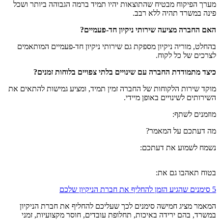
מערך הפיקוח מבטיח שהתוצאות יהיו תמיד ברמה הגבוהה ביותר ושכל
פינה במשרד תהיה ללא רבב.
האם החברה מציעה שירותי ניקיון חד-פעמיים?
בהחלט, מוריה ניקיון מספקת גם שירותי ניקיון חד-פעמיים המותאמים
לצרכים של כל לקוח.
כיצד מתמודדת החברה עם שינויים בלתי צפויים בלוחות זמנים?
מוקד שירות הלקוחות של החברה זמין תמיד, ומציע גמישות להתאים את
השירותים לשינויים באופן מיידי.
מוזמנים לשתף:
מה דעתכם על המאמר?
נשמח לשמוע את דעתכם:
בטוח תאהבו גם את:
5 סימנים שהגיע הזמן להחליף את חברת הניקיון שלכם
המאמר מציג חמישה סימנים לכך שעליכם להחליף את חברת הניקיון
במשרד, בהם ירידה באיכות, תחלופת עובדים, חוסר מקצועיות, זמני