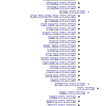
חברת ניקיון באשקלון
חברת ניקיון באשדוד
חברת ניקיון במרכז
חברת ניקיון וכוח אדם בתל אביב
חברת ניקיון בגבעתיים
חברת ניקיון בראשון לציון
חברת ניקיון בהרצליה
חברת ניקיון בהוד השרון
חברת ניקיון ברעננה
חברת ניקיון בנתניה
חברת ניקיון בכפר סבא
חברת ניקיון ברמת גן
חברת ניקיון בבני ברק
חברת ניקיון בפתח תקווה
חברת ניקיון בראש העין
חברת ניקיון בחולון
חברת ניקיון ברחובות
חברת ניקיון בנס ציונה
חברת ניקיון ביבנה
חברת ניקיון בירושלים
שירותי ניקיון
שירותי ניקיון בצפון
שירותי ניקיון בצפת
שירותי ניקיון ביקנעם
שירותי ניקיון בכרמל