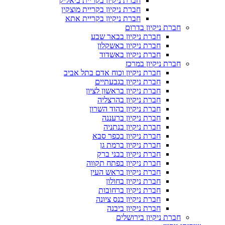
חברת ניקיון בקריית ביאליק
חברת ניקיון בקריית מוצקין
חברת ניקיון בקריית אתא
חברת ניקיון בדרום
חברת ניקיון בבאר שבע
חברת ניקיון באשקלון
חברת ניקיון באשדוד
חברת ניקיון במרכז
חברת ניקיון וכוח אדם בתל אביב
חברת ניקיון בגבעתיים
חברת ניקיון בראשון לציון
חברת ניקיון בהרצליה
חברת ניקיון בהוד השרון
חברת ניקיון ברעננה
חברת ניקיון בנתניה
חברת ניקיון בכפר סבא
חברת ניקיון ברמת גן
חברת ניקיון בבני ברק
חברת ניקיון בפתח תקווה
חברת ניקיון בראש העין
חברת ניקיון בחולון
חברת ניקיון ברחובות
חברת ניקיון בנס ציונה
חברת ניקיון ביבנה
חברת ניקיון בירושלים