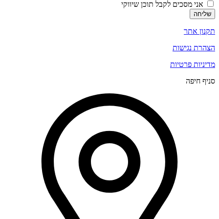
אני מסכים לקבל תוכן שיווקי
שליחה
תקנון אתר
הצהרת נגישות
מדיניות פרטיות
סניף חיפה