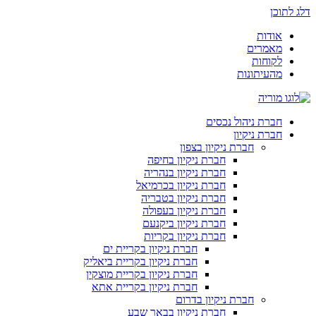
דלג לתוכן
אודות
מאמרים
לקוחות
מהעיתונות
חברת ניהול נכסים
חברת ניקיון
חברת ניקיון בצפון
חברת ניקיון בחיפה
חברת ניקיון בנהריה
חברת ניקיון בכרמיאל
חברת ניקיון בטבריה
חברת ניקיון בעפולה
חברת ניקיון ביקנעם
חברת ניקיון בקריות
חברת ניקיון בקריית ים
חברת ניקיון בקריית ביאליק
חברת ניקיון בקריית מוצקין
חברת ניקיון בקריית אתא
חברת ניקיון בדרום
חברת ניקיון בבאר שבע