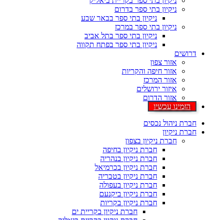
ניקיון בתי ספר בקריית ביאליק
ניקיון בתי ספר בדרום
ניקיון בתי ספר בבאר שבע
ניקיון בתי ספר במרכז
ניקיון בתי ספר בתל אביב
ניקיון בתי ספר בפתח תקווה
דרושים
אזור צפון
אזור חיפה והקריות
אזור המרכז
איזור ירושלים
אזור הדרום
הזמינו עכשיו
חברת ניהול נכסים
חברת ניקיון
חברת ניקיון בצפון
חברת ניקיון בחיפה
חברת ניקיון בנהריה
חברת ניקיון בכרמיאל
חברת ניקיון בטבריה
חברת ניקיון בעפולה
חברת ניקיון ביקנעם
חברת ניקיון בקריות
חברת ניקיון בקריית ים