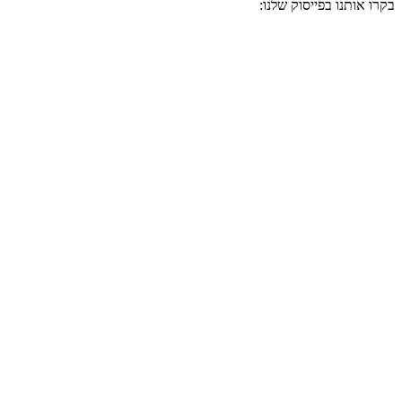
בקרו אותנו בפייסוק שלנו: