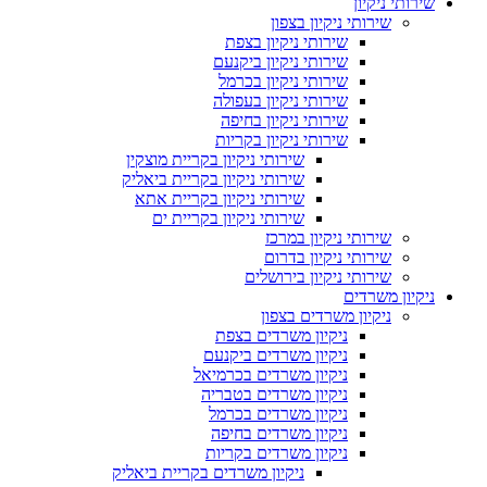
שירותי ניקיון
שירותי ניקיון בצפון
שירותי ניקיון בצפת
שירותי ניקיון ביקנעם
שירותי ניקיון בכרמל
שירותי ניקיון בעפולה
שירותי ניקיון בחיפה
שירותי ניקיון בקריות
שירותי ניקיון בקריית מוצקין
שירותי ניקיון בקריית ביאליק
שירותי ניקיון בקריית אתא
שירותי ניקיון בקריית ים
שירותי ניקיון במרכז
שירותי ניקיון בדרום
שירותי ניקיון בירושלים
ניקיון משרדים
ניקיון משרדים בצפון
ניקיון משרדים בצפת
ניקיון משרדים ביקנעם
ניקיון משרדים בכרמיאל
ניקיון משרדים בטבריה
ניקיון משרדים בכרמל
ניקיון משרדים בחיפה
ניקיון משרדים בקריות
ניקיון משרדים בקריית ביאליק