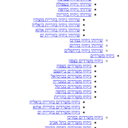
שירותי ניקיון בעפולה
שירותי ניקיון בחיפה
שירותי ניקיון בקריות
שירותי ניקיון בקריית מוצקין
שירותי ניקיון בקריית ביאליק
שירותי ניקיון בקריית אתא
שירותי ניקיון בקריית ים
שירותי ניקיון במרכז
שירותי ניקיון בדרום
שירותי ניקיון בירושלים
ניקיון משרדים
ניקיון משרדים בצפון
ניקיון משרדים בצפת
ניקיון משרדים ביקנעם
ניקיון משרדים בכרמיאל
ניקיון משרדים בטבריה
ניקיון משרדים בכרמל
ניקיון משרדים בחיפה
ניקיון משרדים בקריות
ניקיון משרדים בקריית ביאליק
ניקיון משרדים בקריית אתא
ניקיון משרדים בקריית ים
ניקיון משרדים במרכז
ניקיון משרדים בתל אביב
ניקיון משרדים בפתח תקווה