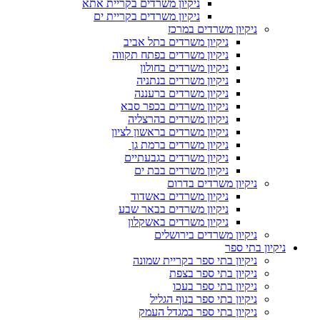
ניקיון משרדים בקריית אתא
ניקיון משרדים בקריית ים
ניקיון משרדים במרכז
ניקיון משרדים בתל אביב
ניקיון משרדים בפתח תקווה
ניקיון משרדים בחולון
ניקיון משרדים בנתניה
ניקיון משרדים ברעננה
ניקיון משרדים בכפר סבא
ניקיון משרדים בהרצליה
ניקיון משרדים בראשון לציון
ניקיון משרדים ברמת גן
ניקיון משרדים בגבעתיים
ניקיון משרדים בבת ים
ניקיון משרדים בדרום
ניקיון משרדים באשדוד
ניקיון משרדים בבאר שבע
ניקיון משרדים באשקלון
ניקיון משרדים בירושלים
ניקיון בתי ספר
ניקיון בתי ספר בקריית שמונה
ניקיון בתי ספר בצפת
ניקיון בתי ספר בעכו
ניקיון בתי ספר בנוף הגליל
ניקיון בתי ספר במגדל העמק