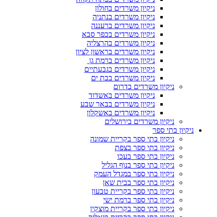
ניקיון משרדים בחולון
ניקיון משרדים בנתניה
ניקיון משרדים ברעננה
ניקיון משרדים בכפר סבא
ניקיון משרדים בהרצליה
ניקיון משרדים בראשון לציון
ניקיון משרדים ברמת גן
ניקיון משרדים בגבעתיים
ניקיון משרדים בבת ים
ניקיון משרדים בדרום
ניקיון משרדים באשדוד
ניקיון משרדים בבאר שבע
ניקיון משרדים באשקלון
ניקיון משרדים בירושלים
ניקיון בתי ספר
ניקיון בתי ספר בקריית שמונה
ניקיון בתי ספר בצפת
ניקיון בתי ספר בעכו
ניקיון בתי ספר בנוף הגליל
ניקיון בתי ספר במגדל העמק
ניקיון בתי ספר בבית שאן
ניקיון בתי ספר בקריית טבעון
ניקיון בתי ספר ברמת ישי
ניקיון בתי ספר בקריית מוצקין