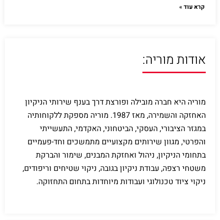
קרא עוד »
אודות מוריה:
מוריה היא חברה מובילה ופורצת דרך בענף שירותי הניקיון
האחזקה והשמירה, מאז 1987. מוריה מספקת ללקוחותיה
במגזר הציבורי, העסקי, הביטחוני, האקדמי, התעשייתי
והפרטי, מגוון שירותים מקצועיים מתמשכים וחד-פעמיים
בתחומי הניקיון, ניהול ואחזקת המבנים, שימור והברקת
משטחי רצפה, עבודת ניקיון בגובה, ניקוי שטיחים וריפודים,
ניקוי ציוד טכנולוגי ועבודות מיוחדות בתחום התחזוקה.