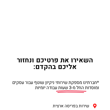
השאירו את פרטיכם ונחזור
אליכם בהקדם:
*חברתינו מספקת שירותי ניקיון שוטף עבור עסקים
ומוסדות
החל מ-3 שעות
עבודה יומיות
שירות בפריסה ארצית