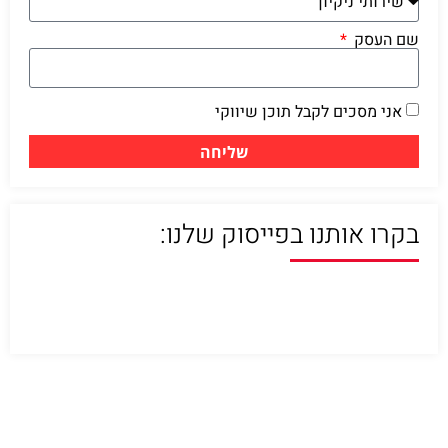
שם העסק
אני מסכים לקבל תוכן שיווקי
שליחה
בקרו אותנו בפייסוק שלנו: