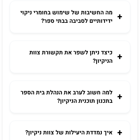
מה החשיבות של שימוש בחומרי ניקוי
ידידותיים לסביבה בבתי ספר?
כיצד ניתן לשפר את תקשורת צוות
הניקיון?
למה חשוב לערב את הנהלת בית הספר
בתכנון תוכנית הניקיון?
איך נמדדת היעילות של צוות ניקיון?