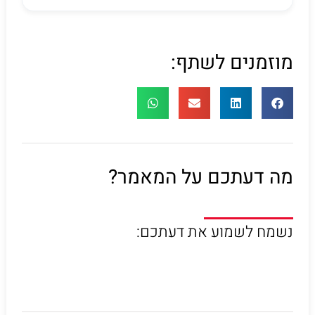
מוזמנים לשתף:
מה דעתכם על המאמר?
נשמח לשמוע את דעתכם: