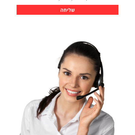
שליחה