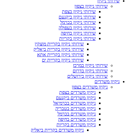
שירותי ניקיון
שירותי ניקיון בצפון
שירותי ניקיון בצפת
שירותי ניקיון ביקנעם
שירותי ניקיון בכרמל
שירותי ניקיון בעפולה
שירותי ניקיון בחיפה
שירותי ניקיון בקריות
שירותי ניקיון בקריית מוצקין
שירותי ניקיון בקריית ביאליק
שירותי ניקיון בקריית אתא
שירותי ניקיון בקריית ים
שירותי ניקיון במרכז
שירותי ניקיון בדרום
שירותי ניקיון בירושלים
ניקיון משרדים
ניקיון משרדים בצפון
ניקיון משרדים בצפת
ניקיון משרדים ביקנעם
ניקיון משרדים בכרמיאל
ניקיון משרדים בטבריה
ניקיון משרדים בכרמל
ניקיון משרדים בחיפה
ניקיון משרדים בקריות
ניקיון משרדים בקריית ביאליק