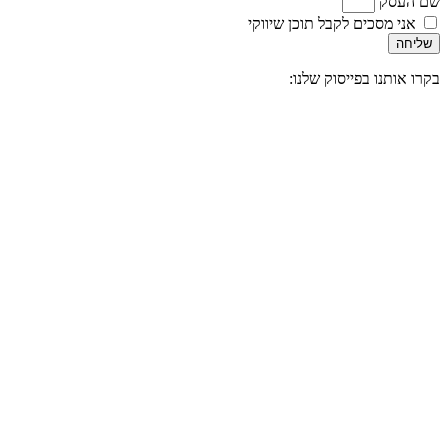
שם העסק
אני מסכים לקבל תוכן שיווקי
שליחה
בקרו אותנו בפייסוק שלנו: