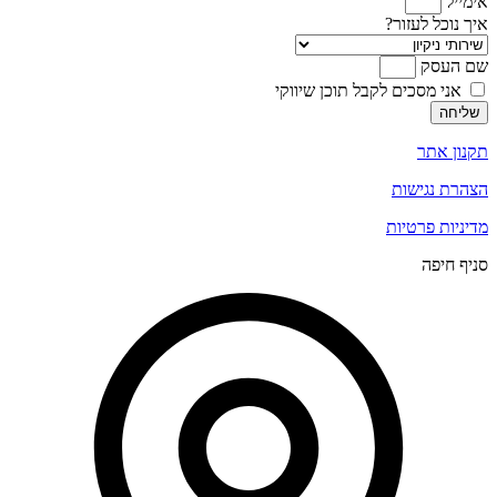
אימייל
איך נוכל לעזור?
שם העסק
אני מסכים לקבל תוכן שיווקי
שליחה
תקנון אתר
הצהרת נגישות
מדיניות פרטיות
סניף חיפה