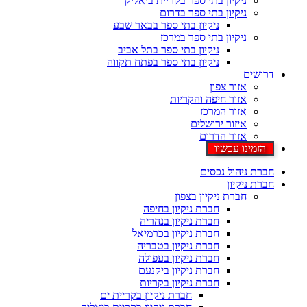
ניקיון בתי ספר בקריית ביאליק
ניקיון בתי ספר בדרום
ניקיון בתי ספר בבאר שבע
ניקיון בתי ספר במרכז
ניקיון בתי ספר בתל אביב
ניקיון בתי ספר בפתח תקווה
דרושים
אזור צפון
אזור חיפה והקריות
אזור המרכז
איזור ירושלים
אזור הדרום
הזמינו עכשיו
חברת ניהול נכסים
חברת ניקיון
חברת ניקיון בצפון
חברת ניקיון בחיפה
חברת ניקיון בנהריה
חברת ניקיון בכרמיאל
חברת ניקיון בטבריה
חברת ניקיון בעפולה
חברת ניקיון ביקנעם
חברת ניקיון בקריות
חברת ניקיון בקריית ים