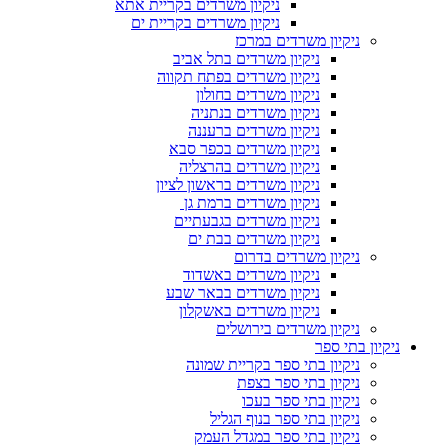
ניקיון משרדים בקריית אתא
ניקיון משרדים בקריית ים
ניקיון משרדים במרכז
ניקיון משרדים בתל אביב
ניקיון משרדים בפתח תקווה
ניקיון משרדים בחולון
ניקיון משרדים בנתניה
ניקיון משרדים ברעננה
ניקיון משרדים בכפר סבא
ניקיון משרדים בהרצליה
ניקיון משרדים בראשון לציון
ניקיון משרדים ברמת גן
ניקיון משרדים בגבעתיים
ניקיון משרדים בבת ים
ניקיון משרדים בדרום
ניקיון משרדים באשדוד
ניקיון משרדים בבאר שבע
ניקיון משרדים באשקלון
ניקיון משרדים בירושלים
ניקיון בתי ספר
ניקיון בתי ספר בקריית שמונה
ניקיון בתי ספר בצפת
ניקיון בתי ספר בעכו
ניקיון בתי ספר בנוף הגליל
ניקיון בתי ספר במגדל העמק