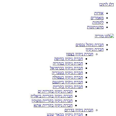
דלג לתוכן
אודות
מאמרים
לקוחות
מהעיתונות
חברת ניהול נכסים
חברת ניקיון
חברת ניקיון בצפון
חברת ניקיון בחיפה
חברת ניקיון בנהריה
חברת ניקיון בכרמיאל
חברת ניקיון בטבריה
חברת ניקיון בעפולה
חברת ניקיון ביקנעם
חברת ניקיון בקריות
חברת ניקיון בקריית ים
חברת ניקיון בקריית ביאליק
חברת ניקיון בקריית מוצקין
חברת ניקיון בקריית אתא
חברת ניקיון בדרום
חברת ניקיון בבאר שבע