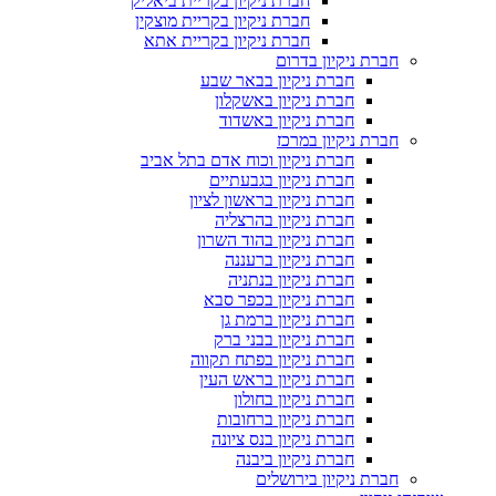
חברת ניקיון בקריית ביאליק
חברת ניקיון בקריית מוצקין
חברת ניקיון בקריית אתא
חברת ניקיון בדרום
חברת ניקיון בבאר שבע
חברת ניקיון באשקלון
חברת ניקיון באשדוד
חברת ניקיון במרכז
חברת ניקיון וכוח אדם בתל אביב
חברת ניקיון בגבעתיים
חברת ניקיון בראשון לציון
חברת ניקיון בהרצליה
חברת ניקיון בהוד השרון
חברת ניקיון ברעננה
חברת ניקיון בנתניה
חברת ניקיון בכפר סבא
חברת ניקיון ברמת גן
חברת ניקיון בבני ברק
חברת ניקיון בפתח תקווה
חברת ניקיון בראש העין
חברת ניקיון בחולון
חברת ניקיון ברחובות
חברת ניקיון בנס ציונה
חברת ניקיון ביבנה
חברת ניקיון בירושלים