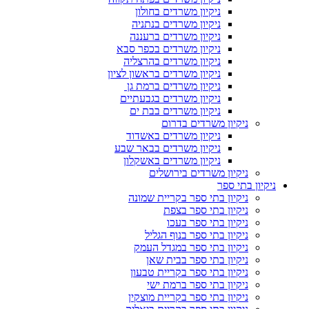
ניקיון משרדים בחולון
ניקיון משרדים בנתניה
ניקיון משרדים ברעננה
ניקיון משרדים בכפר סבא
ניקיון משרדים בהרצליה
ניקיון משרדים בראשון לציון
ניקיון משרדים ברמת גן
ניקיון משרדים בגבעתיים
ניקיון משרדים בבת ים
ניקיון משרדים בדרום
ניקיון משרדים באשדוד
ניקיון משרדים בבאר שבע
ניקיון משרדים באשקלון
ניקיון משרדים בירושלים
ניקיון בתי ספר
ניקיון בתי ספר בקריית שמונה
ניקיון בתי ספר בצפת
ניקיון בתי ספר בעכו
ניקיון בתי ספר בנוף הגליל
ניקיון בתי ספר במגדל העמק
ניקיון בתי ספר בבית שאן
ניקיון בתי ספר בקריית טבעון
ניקיון בתי ספר ברמת ישי
ניקיון בתי ספר בקריית מוצקין