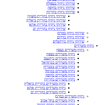
שירותי ניקיון בעפולה
שירותי ניקיון בחיפה
שירותי ניקיון בקריות
שירותי ניקיון בקריית מוצקין
שירותי ניקיון בקריית ביאליק
שירותי ניקיון בקריית אתא
שירותי ניקיון בקריית ים
שירותי ניקיון במרכז
שירותי ניקיון בדרום
שירותי ניקיון בירושלים
ניקיון משרדים
ניקיון משרדים בצפון
ניקיון משרדים בצפת
ניקיון משרדים ביקנעם
ניקיון משרדים בכרמיאל
ניקיון משרדים בטבריה
ניקיון משרדים בכרמל
ניקיון משרדים בחיפה
ניקיון משרדים בקריות
ניקיון משרדים בקריית ביאליק
ניקיון משרדים בקריית אתא
ניקיון משרדים בקריית ים
ניקיון משרדים במרכז
ניקיון משרדים בתל אביב
ניקיון משרדים בפתח תקווה