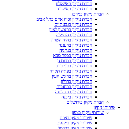
חברת ניקיון באשקלון
חברת ניקיון באשדוד
חברת ניקיון במרכז
חברת ניקיון וכוח אדם בתל אביב
חברת ניקיון בגבעתיים
חברת ניקיון בראשון לציון
חברת ניקיון בהרצליה
חברת ניקיון בהוד השרון
חברת ניקיון ברעננה
חברת ניקיון בנתניה
חברת ניקיון בכפר סבא
חברת ניקיון ברמת גן
חברת ניקיון בבני ברק
חברת ניקיון בפתח תקווה
חברת ניקיון בראש העין
חברת ניקיון בחולון
חברת ניקיון ברחובות
חברת ניקיון בנס ציונה
חברת ניקיון ביבנה
חברת ניקיון בירושלים
שירותי ניקיון
שירותי ניקיון בצפון
שירותי ניקיון בצפת
שירותי ניקיון ביקנעם
שירותי ניקיון בכרמל