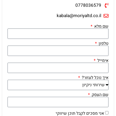
0778036579
kabala@moriyaltd.co.il
שם מלא
טלפון
אימייל
איך נוכל לעזור?
שם העסק
אני מסכים לקבל תוכן שיווקי