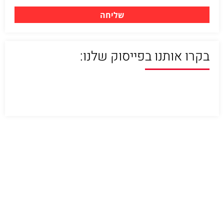
שליחה
בקרו אותנו בפייסוק שלנו: