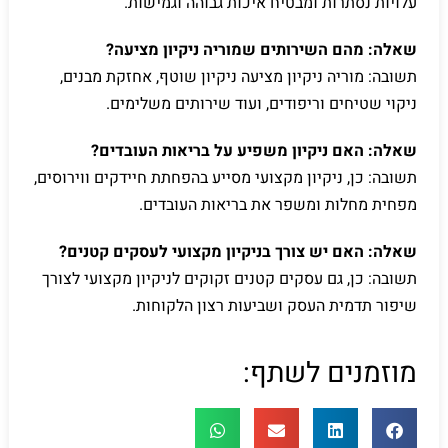
עלויות נסתרות ומבטיח איכות גבוהה וגמישות.
שאלה: מהם השירותים שמוריה ניקיון מציעה?
תשובה: מוריה ניקיון מציעה ניקיון שוטף, אחזקת מבנים,
ניקוי שטיחים וריפודים, ועוד שירותים משלימים.
שאלה: האם ניקיון משפיע על בריאות העובדים?
תשובה: כן, ניקיון מקצועי מסייע בהפחתת חיידקים ווירוסים,
מפחית מחלות ומשפר את בריאות העובדים.
שאלה: האם יש צורך בניקיון מקצועי לעסקים קטנים?
תשובה: כן, גם עסקים קטנים זקוקים לניקיון מקצועי לצורך
שיפור תדמית העסק ושביעות רצון הלקוחות.
מוזמנים לשתף: