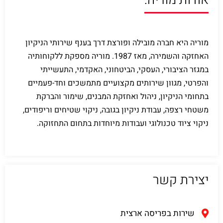
אודות מוריה:
מוריה היא חברה מובילה ופורצת דרך בענף שירותי הניקיון
האחזקה והשמירה, מאז 1987. מוריה מספקת ללקוחותיה
במגזר הציבורי, העסקי, הביטחוני, האקדמי, התעשייתי
והפרטי, מגוון שירותים מקצועיים מתמשכים וחד-פעמיים
בתחומי הניקיון, ניהול ואחזקת המבנים, שימור והברקת
משטחי רצפה, עבודת ניקיון בגובה, ניקוי שטיחים וריפודים,
ניקוי ציוד טכנולוגי ועבודות מיוחדות בתחום התחזוקה.
יצירת קשר
שירות בפריסה ארצית