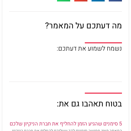
מה דעתכם על המאמר?
נשמח לשמוע את דעתכם:
בטוח תאהבו גם את:
5 סימנים שהגיע הזמן להחליף את חברת הניקיון שלכם
המאמר מציג חמישה סימנים לכך שעליכם להחליף את חברת הניקיון