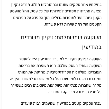
בחיפוש אחר ספקים שונים ובהתנהלות מולם. מוריה ניקיון
מציעה פתרונות תפורים למידותיו של כל עסק, החל מהעסק
הקטן ביותר ועד למוסדות גדולים, תוך הקפדה על הפרטים
הקטנים ועל רמת שירות ללא פשרות.
השקעה שמשתלמת: ניקיון משרדים
במודיעין
השקעה בניקיון מקצועי למשרד במודיעין היא למעשה
השקעה בעתיד העסק שלכם. היא משפרת את בריאות
העובדים, מעלה את הפרודוקטיביות, מחזקת את המותג
ומייצרת רושם בלתי נשכח על כל מי שנכנס למשרד. אין זה
מקרה שחברות מצליחות משקיעות משאבים רבים בשמירה
על סביבת עבודה מבריקה ומסודרת.
עבור עסקים קטנים במודיעין, שפעמים רבות פועלים