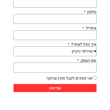
טלפון
אימייל
איך נוכל לעזור?
שם העסק
אני מסכים לקבל תוכן שיווקי
שליחה