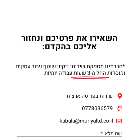
השאירו את פרטיכם ונחזור
אליכם בהקדם:
*חברתינו מספקת שירותי ניקיון שוטף עבור עסקים
ומוסדות
החל מ-3 שעות
עבודה יומיות
שירות בפריסה ארצית
0778036579
kabala@moriyaltd.co.il
שם מלא