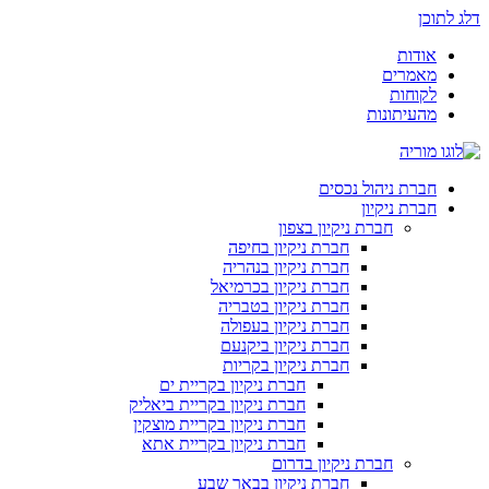
דלג לתוכן
אודות
מאמרים
לקוחות
מהעיתונות
חברת ניהול נכסים
חברת ניקיון
חברת ניקיון בצפון
חברת ניקיון בחיפה
חברת ניקיון בנהריה
חברת ניקיון בכרמיאל
חברת ניקיון בטבריה
חברת ניקיון בעפולה
חברת ניקיון ביקנעם
חברת ניקיון בקריות
חברת ניקיון בקריית ים
חברת ניקיון בקריית ביאליק
חברת ניקיון בקריית מוצקין
חברת ניקיון בקריית אתא
חברת ניקיון בדרום
חברת ניקיון בבאר שבע