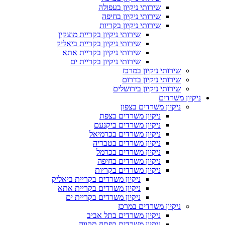
שירותי ניקיון בעפולה
שירותי ניקיון בחיפה
שירותי ניקיון בקריות
שירותי ניקיון בקריית מוצקין
שירותי ניקיון בקריית ביאליק
שירותי ניקיון בקריית אתא
שירותי ניקיון בקריית ים
שירותי ניקיון במרכז
שירותי ניקיון בדרום
שירותי ניקיון בירושלים
ניקיון משרדים
ניקיון משרדים בצפון
ניקיון משרדים בצפת
ניקיון משרדים ביקנעם
ניקיון משרדים בכרמיאל
ניקיון משרדים בטבריה
ניקיון משרדים בכרמל
ניקיון משרדים בחיפה
ניקיון משרדים בקריות
ניקיון משרדים בקריית ביאליק
ניקיון משרדים בקריית אתא
ניקיון משרדים בקריית ים
ניקיון משרדים במרכז
ניקיון משרדים בתל אביב
ניקיון משרדים בפתח תקווה