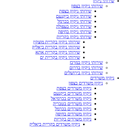
שירותי ניקיון
שירותי ניקיון בצפון
שירותי ניקיון בצפת
שירותי ניקיון ביקנעם
שירותי ניקיון בכרמל
שירותי ניקיון בעפולה
שירותי ניקיון בחיפה
שירותי ניקיון בקריות
שירותי ניקיון בקריית מוצקין
שירותי ניקיון בקריית ביאליק
שירותי ניקיון בקריית אתא
שירותי ניקיון בקריית ים
שירותי ניקיון במרכז
שירותי ניקיון בדרום
שירותי ניקיון בירושלים
ניקיון משרדים
ניקיון משרדים בצפון
ניקיון משרדים בצפת
ניקיון משרדים ביקנעם
ניקיון משרדים בכרמיאל
ניקיון משרדים בטבריה
ניקיון משרדים בכרמל
ניקיון משרדים בחיפה
ניקיון משרדים בקריות
ניקיון משרדים בקריית ביאליק