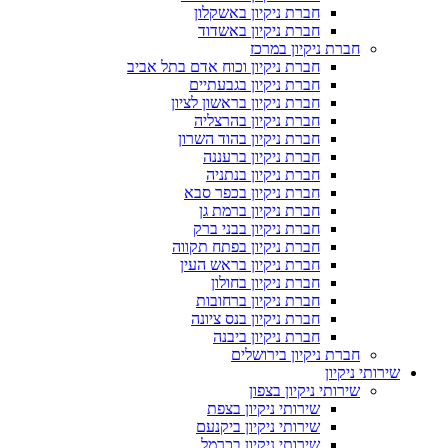
חברת ניקיון באשקלון
חברת ניקיון באשדוד
חברת ניקיון במרכז
חברת ניקיון וכוח אדם בתל אביב
חברת ניקיון בגבעתיים
חברת ניקיון בראשון לציון
חברת ניקיון בהרצליה
חברת ניקיון בהוד השרון
חברת ניקיון ברעננה
חברת ניקיון בנתניה
חברת ניקיון בכפר סבא
חברת ניקיון ברמת גן
חברת ניקיון בבני ברק
חברת ניקיון בפתח תקווה
חברת ניקיון בראש העין
חברת ניקיון בחולון
חברת ניקיון ברחובות
חברת ניקיון בנס ציונה
חברת ניקיון ביבנה
חברת ניקיון בירושלים
שירותי ניקיון
שירותי ניקיון בצפון
שירותי ניקיון בצפת
שירותי ניקיון ביקנעם
שירותי ניקיון בכרמל