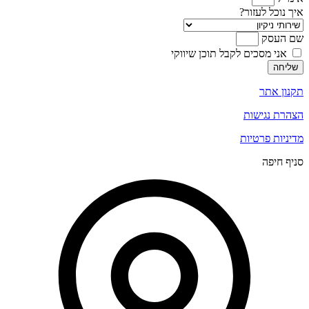
איך נוכל לעזור?
שם העסק
אני מסכים לקבל תוכן שיווקי
שליחה
תקנון אתר
הצהרת נגישות
מדיניות פרטיות
סניף חיפה