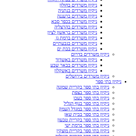
ניקיון משרדים בחולון
ניקיון משרדים בנתניה
ניקיון משרדים ברעננה
ניקיון משרדים בכפר סבא
ניקיון משרדים בהרצליה
ניקיון משרדים בראשון לציון
ניקיון משרדים ברמת גן
ניקיון משרדים בגבעתיים
ניקיון משרדים בבת ים
ניקיון משרדים בדרום
ניקיון משרדים באשדוד
ניקיון משרדים בבאר שבע
ניקיון משרדים באשקלון
ניקיון משרדים בירושלים
ניקיון בתי ספר
ניקיון בתי ספר בקריית שמונה
ניקיון בתי ספר בצפת
ניקיון בתי ספר בעכו
ניקיון בתי ספר בנוף הגליל
ניקיון בתי ספר במגדל העמק
ניקיון בתי ספר בבית שאן
ניקיון בתי ספר בקריית טבעון
ניקיון בתי ספר ברמת ישי
ניקיון בתי ספר בקריית מוצקין