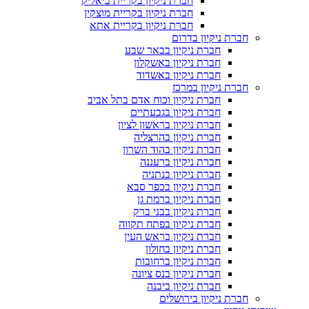
חברת ניקיון בקריית ביאליק
חברת ניקיון בקריית מוצקין
חברת ניקיון בקריית אתא
חברת ניקיון בדרום
חברת ניקיון בבאר שבע
חברת ניקיון באשקלון
חברת ניקיון באשדוד
חברת ניקיון במרכז
חברת ניקיון וכוח אדם בתל אביב
חברת ניקיון בגבעתיים
חברת ניקיון בראשון לציון
חברת ניקיון בהרצליה
חברת ניקיון בהוד השרון
חברת ניקיון ברעננה
חברת ניקיון בנתניה
חברת ניקיון בכפר סבא
חברת ניקיון ברמת גן
חברת ניקיון בבני ברק
חברת ניקיון בפתח תקווה
חברת ניקיון בראש העין
חברת ניקיון בחולון
חברת ניקיון ברחובות
חברת ניקיון בנס ציונה
חברת ניקיון ביבנה
חברת ניקיון בירושלים