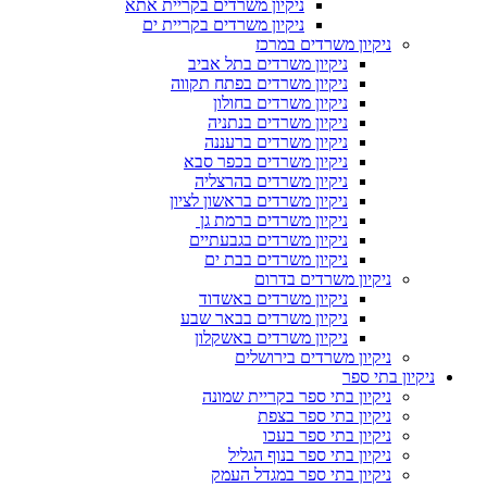
ניקיון משרדים בקריית אתא
ניקיון משרדים בקריית ים
ניקיון משרדים במרכז
ניקיון משרדים בתל אביב
ניקיון משרדים בפתח תקווה
ניקיון משרדים בחולון
ניקיון משרדים בנתניה
ניקיון משרדים ברעננה
ניקיון משרדים בכפר סבא
ניקיון משרדים בהרצליה
ניקיון משרדים בראשון לציון
ניקיון משרדים ברמת גן
ניקיון משרדים בגבעתיים
ניקיון משרדים בבת ים
ניקיון משרדים בדרום
ניקיון משרדים באשדוד
ניקיון משרדים בבאר שבע
ניקיון משרדים באשקלון
ניקיון משרדים בירושלים
ניקיון בתי ספר
ניקיון בתי ספר בקריית שמונה
ניקיון בתי ספר בצפת
ניקיון בתי ספר בעכו
ניקיון בתי ספר בנוף הגליל
ניקיון בתי ספר במגדל העמק