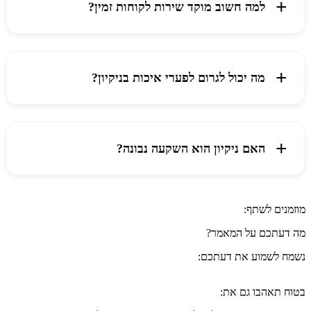
למה חשוב מוקד שירות לקוחות זמין?
מה יכול לגרום לפערי איכות בניקיון?
האם ניקיון הוא השקעה נבונה?
מוזמנים לשתף:
מה דעתכם על המאמר?
נשמח לשמוע את דעתכם:
בטוח תאהבו גם את: