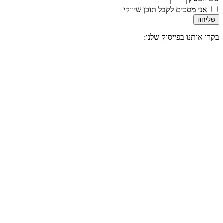
אני מסכים לקבל תוכן שיווקי
שליחה
בקרו אותנו בפייסוק שלנו: