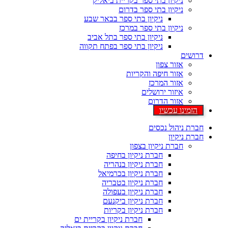
ניקיון בתי ספר בקריית ביאליק
ניקיון בתי ספר בדרום
ניקיון בתי ספר בבאר שבע
ניקיון בתי ספר במרכז
ניקיון בתי ספר בתל אביב
ניקיון בתי ספר בפתח תקווה
דרושים
אזור צפון
אזור חיפה והקריות
אזור המרכז
איזור ירושלים
אזור הדרום
הזמינו עכשיו
חברת ניהול נכסים
חברת ניקיון
חברת ניקיון בצפון
חברת ניקיון בחיפה
חברת ניקיון בנהריה
חברת ניקיון בכרמיאל
חברת ניקיון בטבריה
חברת ניקיון בעפולה
חברת ניקיון ביקנעם
חברת ניקיון בקריות
חברת ניקיון בקריית ים