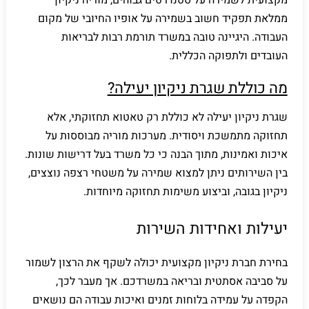
ממלאת תפקיד חשוב בשמירה על אופיו החיובי של מקום
העבודה. היגיינה טובה במשרד תורמת רבות לבריאות
העובדים ולתפוקה הכללית.
מה כוללת שגרת ניקיון יעילה?
שגרת ניקיון יעילה לא כוללת רק טאטוא תחזוקתי, אלא
תחזוקה מתמשכת ויסודית. מערכות מוריה מבוססות על
איכות ואמינות, מתוך הבנה כי כל משרד בעל דרישות שונות.
בין השירותים ניתן למצוא שמירה על משטחי רצפה נוצצים,
ניקיון בגובה, וביצוע משימות תחזוקה מיוחדות.
יעילות ואחידות השירות
בחירת חברת ניקיון מקצועית יכולה לשקף את הרצון לשמור
על סביבה אסתטית ובריאה במשרדכם. אך מעבר לכך,
הקפדה על עמידה בלוחות זמנים ואיכות עבודה הם נושאים