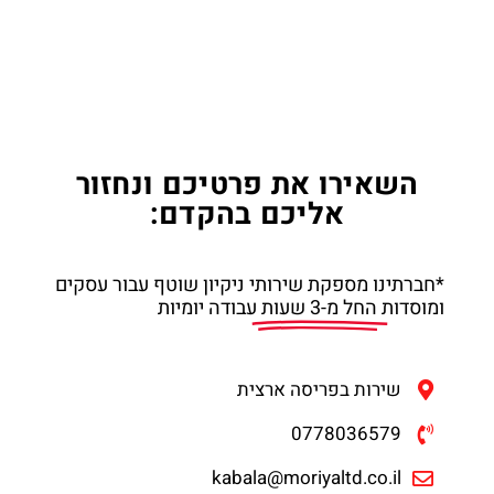
השאירו את פרטיכם ונחזור
אליכם בהקדם:
*חברתינו מספקת שירותי ניקיון שוטף עבור עסקים
ומוסדות
החל מ-3 שעות
עבודה יומיות
שירות בפריסה ארצית
0778036579
kabala@moriyaltd.co.il