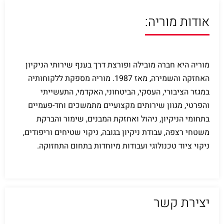
אודות מוריה:
מוריה היא חברה מובילה ופורצת דרך בענף שירותי הניקיון
האחזקה והשמירה, מאז 1987. מוריה מספקת ללקוחותיה
במגזר הציבורי, העסקי, הביטחוני, האקדמי, התעשייתי
והפרטי, מגוון שירותים מקצועיים מתמשכים וחד-פעמיים
בתחומי הניקיון, ניהול ואחזקת המבנים, שימור והברקת
משטחי רצפה, עבודת ניקיון בגובה, ניקוי שטיחים וריפודים,
ניקוי ציוד טכנולוגי ועבודות מיוחדות בתחום התחזוקה.
יצירת קשר