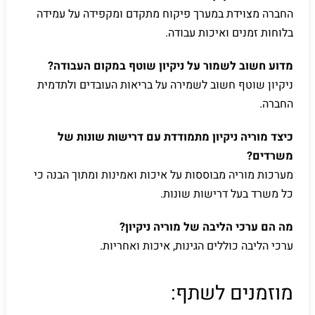
החברה מצוידת במערך פיקוח מתקדם ומקפידה על עמידה
בלוחות זמנים ואיכות עבודה.
מדוע חשוב לשמור על ניקיון שוטף במקום העבודה?
ניקיון שוטף חשוב לשמירה על בריאות העובדים ולתדמית
החברה.
כיצד מוריה ניקיון מתמודדת עם דרישות שונות של
משרדים?
מערכות מוריה מבוססות על איכות ואמינות ומתוך הבנה כי
כל משרד בעל דרישות שונות.
מה הם ערכי הליבה של מוריה ניקיון?
ערכי הליבה כוללים הגינות, איכות ואחריות.
מוזמנים לשתף: