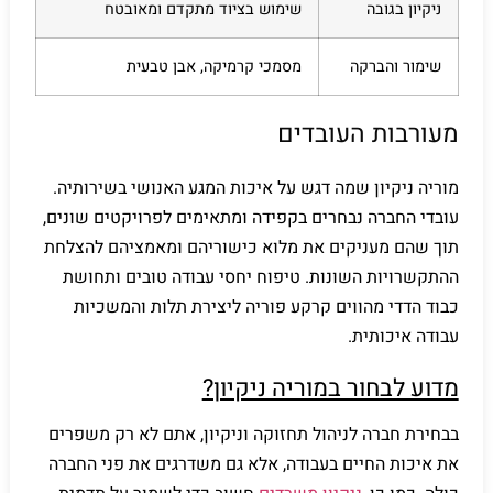
ניקיון בגובה
שימוש בציוד מתקדם ומאובטח
שימור והברקה
מסמכי קרמיקה, אבן טבעית
מעורבות העובדים
מוריה ניקיון שמה דגש על איכות המגע האנושי בשירותיה.
עובדי החברה נבחרים בקפידה ומתאימים לפרויקטים שונים,
תוך שהם מעניקים את מלוא כישוריהם ומאמציהם להצלחת
ההתקשרויות השונות. טיפוח יחסי עבודה טובים ותחושת
כבוד הדדי מהווים קרקע פוריה ליצירת תלות והמשכיות
עבודה איכותית.
מדוע לבחור במוריה ניקיון?
בבחירת חברה לניהול תחזוקה וניקיון, אתם לא רק משפרים
את איכות החיים בעבודה, אלא גם משדרגים את פני החברה