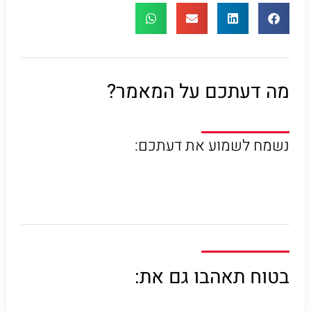
מה דעתכם על המאמר?
נשמח לשמוע את דעתכם:
בטוח תאהבו גם את: