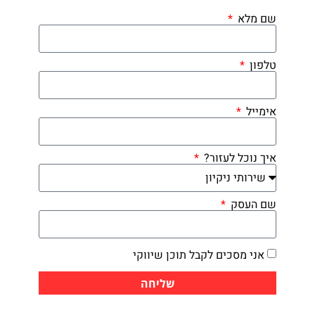
שם מלא
טלפון
אימייל
איך נוכל לעזור?
שם העסק
אני מסכים לקבל תוכן שיווקי
שליחה