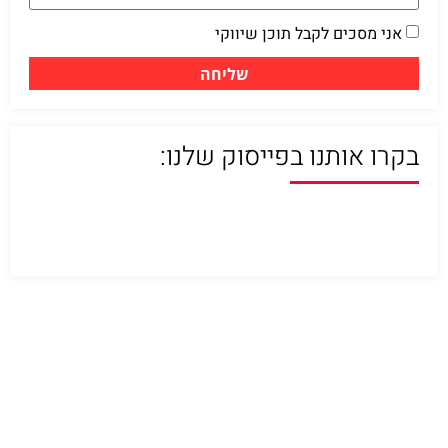
אני מסכים לקבל תוכן שיווקי
שליחה
בקרו אותנו בפייסוק שלנו: