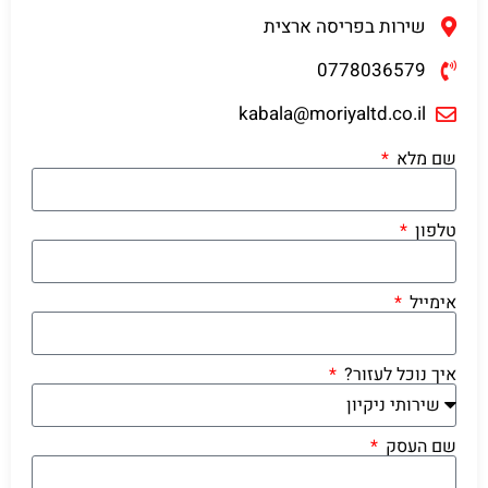
שירות בפריסה ארצית
0778036579
kabala@moriyaltd.co.il
שם מלא
טלפון
אימייל
איך נוכל לעזור?
שם העסק