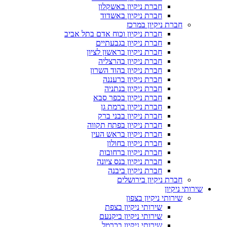
חברת ניקיון באשקלון
חברת ניקיון באשדוד
חברת ניקיון במרכז
חברת ניקיון וכוח אדם בתל אביב
חברת ניקיון בגבעתיים
חברת ניקיון בראשון לציון
חברת ניקיון בהרצליה
חברת ניקיון בהוד השרון
חברת ניקיון ברעננה
חברת ניקיון בנתניה
חברת ניקיון בכפר סבא
חברת ניקיון ברמת גן
חברת ניקיון בבני ברק
חברת ניקיון בפתח תקווה
חברת ניקיון בראש העין
חברת ניקיון בחולון
חברת ניקיון ברחובות
חברת ניקיון בנס ציונה
חברת ניקיון ביבנה
חברת ניקיון בירושלים
שירותי ניקיון
שירותי ניקיון בצפון
שירותי ניקיון בצפת
שירותי ניקיון ביקנעם
שירותי ניקיון בכרמל