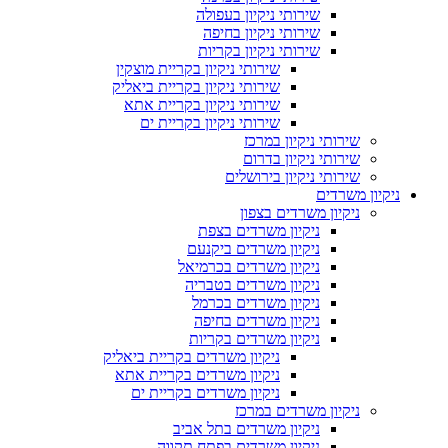
שירותי ניקיון בעפולה
שירותי ניקיון בחיפה
שירותי ניקיון בקריות
שירותי ניקיון בקריית מוצקין
שירותי ניקיון בקריית ביאליק
שירותי ניקיון בקריית אתא
שירותי ניקיון בקריית ים
שירותי ניקיון במרכז
שירותי ניקיון בדרום
שירותי ניקיון בירושלים
ניקיון משרדים
ניקיון משרדים בצפון
ניקיון משרדים בצפת
ניקיון משרדים ביקנעם
ניקיון משרדים בכרמיאל
ניקיון משרדים בטבריה
ניקיון משרדים בכרמל
ניקיון משרדים בחיפה
ניקיון משרדים בקריות
ניקיון משרדים בקריית ביאליק
ניקיון משרדים בקריית אתא
ניקיון משרדים בקריית ים
ניקיון משרדים במרכז
ניקיון משרדים בתל אביב
ניקיון משרדים בפתח תקווה