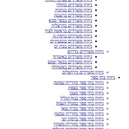
ניקיון משרדים בחולון
ניקיון משרדים בנתניה
ניקיון משרדים ברעננה
ניקיון משרדים בכפר סבא
ניקיון משרדים בהרצליה
ניקיון משרדים בראשון לציון
ניקיון משרדים ברמת גן
ניקיון משרדים בגבעתיים
ניקיון משרדים בבת ים
ניקיון משרדים בדרום
ניקיון משרדים באשדוד
ניקיון משרדים בבאר שבע
ניקיון משרדים באשקלון
ניקיון משרדים בירושלים
ניקיון בתי ספר
ניקיון בתי ספר בקריית שמונה
ניקיון בתי ספר בצפת
ניקיון בתי ספר בעכו
ניקיון בתי ספר בנוף הגליל
ניקיון בתי ספר במגדל העמק
ניקיון בתי ספר בבית שאן
ניקיון בתי ספר בקריית טבעון
ניקיון בתי ספר ברמת ישי
ניקיון בתי ספר בקריית מוצקין