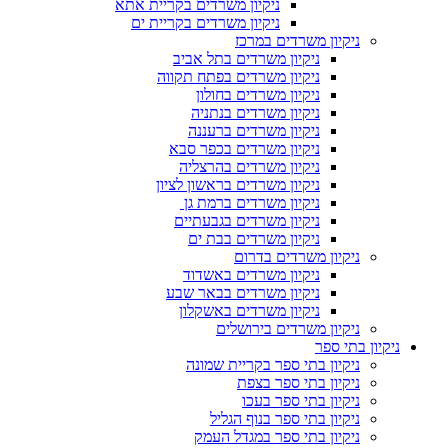
ניקיון משרדים בקריית אתא
ניקיון משרדים בקריית ים
ניקיון משרדים במרכז
ניקיון משרדים בתל אביב
ניקיון משרדים בפתח תקווה
ניקיון משרדים בחולון
ניקיון משרדים בנתניה
ניקיון משרדים ברעננה
ניקיון משרדים בכפר סבא
ניקיון משרדים בהרצליה
ניקיון משרדים בראשון לציון
ניקיון משרדים ברמת גן
ניקיון משרדים בגבעתיים
ניקיון משרדים בבת ים
ניקיון משרדים בדרום
ניקיון משרדים באשדוד
ניקיון משרדים בבאר שבע
ניקיון משרדים באשקלון
ניקיון משרדים בירושלים
ניקיון בתי ספר
ניקיון בתי ספר בקריית שמונה
ניקיון בתי ספר בצפת
ניקיון בתי ספר בעכו
ניקיון בתי ספר בנוף הגליל
ניקיון בתי ספר במגדל העמק