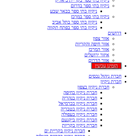
ניקיון בתי ספר בקריית ביאליק
ניקיון בתי ספר בדרום
ניקיון בתי ספר בבאר שבע
ניקיון בתי ספר במרכז
ניקיון בתי ספר בתל אביב
ניקיון בתי ספר בפתח תקווה
דרושים
אזור צפון
אזור חיפה והקריות
אזור המרכז
איזור ירושלים
אזור הדרום
הזמינו עכשיו
חברת ניהול נכסים
חברת ניקיון
חברת ניקיון בצפון
חברת ניקיון בחיפה
חברת ניקיון בנהריה
חברת ניקיון בכרמיאל
חברת ניקיון בטבריה
חברת ניקיון בעפולה
חברת ניקיון ביקנעם
חברת ניקיון בקריות
חברת ניקיון בקריית ים