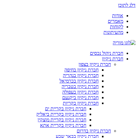
דלג לתוכן
אודות
מאמרים
לקוחות
מהעיתונות
חברת ניהול נכסים
חברת ניקיון
חברת ניקיון בצפון
חברת ניקיון בחיפה
חברת ניקיון בנהריה
חברת ניקיון בכרמיאל
חברת ניקיון בטבריה
חברת ניקיון בעפולה
חברת ניקיון ביקנעם
חברת ניקיון בקריות
חברת ניקיון בקריית ים
חברת ניקיון בקריית ביאליק
חברת ניקיון בקריית מוצקין
חברת ניקיון בקריית אתא
חברת ניקיון בדרום
חברת ניקיון בבאר שבע