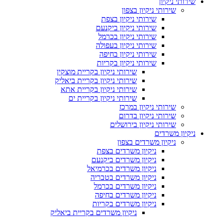
שירותי ניקיון
שירותי ניקיון בצפון
שירותי ניקיון בצפת
שירותי ניקיון ביקנעם
שירותי ניקיון בכרמל
שירותי ניקיון בעפולה
שירותי ניקיון בחיפה
שירותי ניקיון בקריות
שירותי ניקיון בקריית מוצקין
שירותי ניקיון בקריית ביאליק
שירותי ניקיון בקריית אתא
שירותי ניקיון בקריית ים
שירותי ניקיון במרכז
שירותי ניקיון בדרום
שירותי ניקיון בירושלים
ניקיון משרדים
ניקיון משרדים בצפון
ניקיון משרדים בצפת
ניקיון משרדים ביקנעם
ניקיון משרדים בכרמיאל
ניקיון משרדים בטבריה
ניקיון משרדים בכרמל
ניקיון משרדים בחיפה
ניקיון משרדים בקריות
ניקיון משרדים בקריית ביאליק