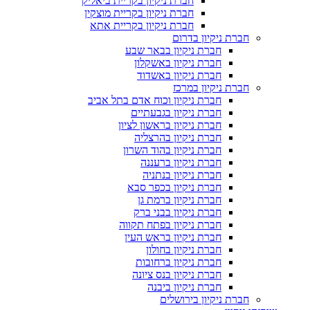
חברת ניקיון בקריית ביאליק
חברת ניקיון בקריית מוצקין
חברת ניקיון בקריית אתא
חברת ניקיון בדרום
חברת ניקיון בבאר שבע
חברת ניקיון באשקלון
חברת ניקיון באשדוד
חברת ניקיון במרכז
חברת ניקיון וכוח אדם בתל אביב
חברת ניקיון בגבעתיים
חברת ניקיון בראשון לציון
חברת ניקיון בהרצליה
חברת ניקיון בהוד השרון
חברת ניקיון ברעננה
חברת ניקיון בנתניה
חברת ניקיון בכפר סבא
חברת ניקיון ברמת גן
חברת ניקיון בבני ברק
חברת ניקיון בפתח תקווה
חברת ניקיון בראש העין
חברת ניקיון בחולון
חברת ניקיון ברחובות
חברת ניקיון בנס ציונה
חברת ניקיון ביבנה
חברת ניקיון בירושלים