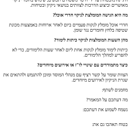
מאושרים וביצוע הדרכות לצוותים בנושאי ניקיון ובטיחות.
מה היא הגישה המומלצת לניקוי חדרי אוכל?
חדרי אוכל מומלץ לנקות פעמיים ביום לאחר ארוחות באמצעות מכונת
שטיפה בלחץ וחומרים נגד שומן.
מהן השעות המומלצות לניקוי כיתות לימוד?
כיתות לימוד מומלץ לנקות אחת ליום לאחר שעות הלימודים, כדי לא
להפריע למהלך הלימודים.
כיצד מתמודדים עם שינויי לו"ז או אירועים מיוחדים?
הצוות שומר על קשר רציף עם מנהלי המוסד ומוכן להתגמש ולהתאים את
שגרת הניקיון לאירועים מיוחדים.
מוזמנים לשתף:
מה דעתכם על המאמר?
נשמח לשמוע את דעתכם:
בטוח תאהבו גם את: