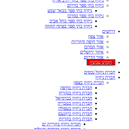
ניקיון בתי ספר בקריית ביאליק
ניקיון בתי ספר בדרום
ניקיון בתי ספר בבאר שבע
ניקיון בתי ספר במרכז
ניקיון בתי ספר בתל אביב
ניקיון בתי ספר בפתח תקווה
דרושים
אזור צפון
אזור חיפה והקריות
אזור המרכז
איזור ירושלים
אזור הדרום
הזמינו עכשיו
חברת ניהול נכסים
חברת ניקיון
חברת ניקיון בצפון
חברת ניקיון בחיפה
חברת ניקיון בנהריה
חברת ניקיון בכרמיאל
חברת ניקיון בטבריה
חברת ניקיון בעפולה
חברת ניקיון ביקנעם
חברת ניקיון בקריות
חברת ניקיון בקריית ים