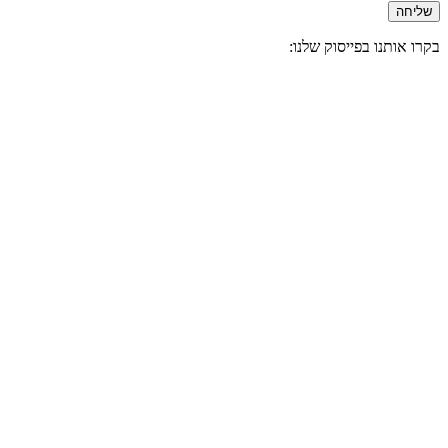
שליחה
בקרו אותנו בפייסוק שלנו: