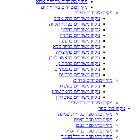
ניקיון משרדים בקריית אתא
ניקיון משרדים בקריית ים
ניקיון משרדים במרכז
ניקיון משרדים בתל אביב
ניקיון משרדים בפתח תקווה
ניקיון משרדים בחולון
ניקיון משרדים בנתניה
ניקיון משרדים ברעננה
ניקיון משרדים בכפר סבא
ניקיון משרדים בהרצליה
ניקיון משרדים בראשון לציון
ניקיון משרדים ברמת גן
ניקיון משרדים בגבעתיים
ניקיון משרדים בבת ים
ניקיון משרדים בדרום
ניקיון משרדים באשדוד
ניקיון משרדים בבאר שבע
ניקיון משרדים באשקלון
ניקיון משרדים בירושלים
ניקיון בתי ספר
ניקיון בתי ספר בקריית שמונה
ניקיון בתי ספר בצפת
ניקיון בתי ספר בעכו
ניקיון בתי ספר בנוף הגליל
ניקיון בתי ספר במגדל העמק