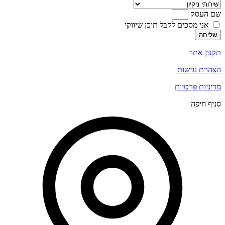
שם העסק
אני מסכים לקבל תוכן שיווקי
שליחה
תקנון אתר
הצהרת נגישות
מדיניות פרטיות
סניף חיפה