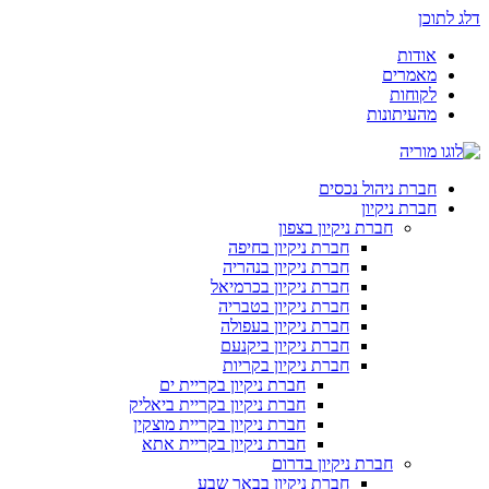
דלג לתוכן
אודות
מאמרים
לקוחות
מהעיתונות
חברת ניהול נכסים
חברת ניקיון
חברת ניקיון בצפון
חברת ניקיון בחיפה
חברת ניקיון בנהריה
חברת ניקיון בכרמיאל
חברת ניקיון בטבריה
חברת ניקיון בעפולה
חברת ניקיון ביקנעם
חברת ניקיון בקריות
חברת ניקיון בקריית ים
חברת ניקיון בקריית ביאליק
חברת ניקיון בקריית מוצקין
חברת ניקיון בקריית אתא
חברת ניקיון בדרום
חברת ניקיון בבאר שבע