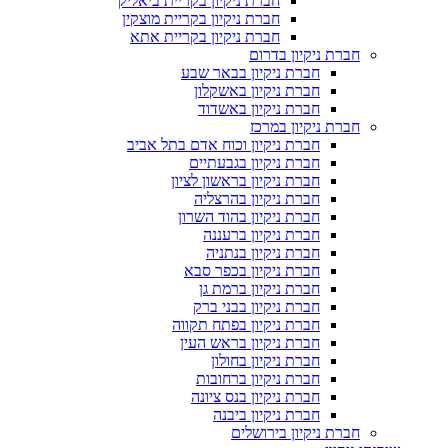
חברת ניקיון בקריית ביאליק
חברת ניקיון בקריית מוצקין
חברת ניקיון בקריית אתא
חברת ניקיון בדרום
חברת ניקיון בבאר שבע
חברת ניקיון באשקלון
חברת ניקיון באשדוד
חברת ניקיון במרכז
חברת ניקיון וכוח אדם בתל אביב
חברת ניקיון בגבעתיים
חברת ניקיון בראשון לציון
חברת ניקיון בהרצליה
חברת ניקיון בהוד השרון
חברת ניקיון ברעננה
חברת ניקיון בנתניה
חברת ניקיון בכפר סבא
חברת ניקיון ברמת גן
חברת ניקיון בבני ברק
חברת ניקיון בפתח תקווה
חברת ניקיון בראש העין
חברת ניקיון בחולון
חברת ניקיון ברחובות
חברת ניקיון בנס ציונה
חברת ניקיון ביבנה
חברת ניקיון בירושלים