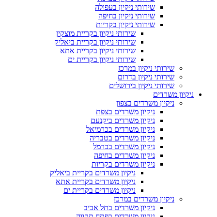
שירותי ניקיון בעפולה
שירותי ניקיון בחיפה
שירותי ניקיון בקריות
שירותי ניקיון בקריית מוצקין
שירותי ניקיון בקריית ביאליק
שירותי ניקיון בקריית אתא
שירותי ניקיון בקריית ים
שירותי ניקיון במרכז
שירותי ניקיון בדרום
שירותי ניקיון בירושלים
ניקיון משרדים
ניקיון משרדים בצפון
ניקיון משרדים בצפת
ניקיון משרדים ביקנעם
ניקיון משרדים בכרמיאל
ניקיון משרדים בטבריה
ניקיון משרדים בכרמל
ניקיון משרדים בחיפה
ניקיון משרדים בקריות
ניקיון משרדים בקריית ביאליק
ניקיון משרדים בקריית אתא
ניקיון משרדים בקריית ים
ניקיון משרדים במרכז
ניקיון משרדים בתל אביב
ניקיון משרדים בפתח תקווה