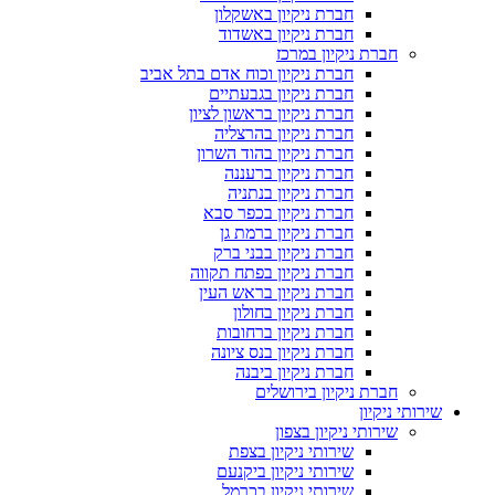
חברת ניקיון באשקלון
חברת ניקיון באשדוד
חברת ניקיון במרכז
חברת ניקיון וכוח אדם בתל אביב
חברת ניקיון בגבעתיים
חברת ניקיון בראשון לציון
חברת ניקיון בהרצליה
חברת ניקיון בהוד השרון
חברת ניקיון ברעננה
חברת ניקיון בנתניה
חברת ניקיון בכפר סבא
חברת ניקיון ברמת גן
חברת ניקיון בבני ברק
חברת ניקיון בפתח תקווה
חברת ניקיון בראש העין
חברת ניקיון בחולון
חברת ניקיון ברחובות
חברת ניקיון בנס ציונה
חברת ניקיון ביבנה
חברת ניקיון בירושלים
שירותי ניקיון
שירותי ניקיון בצפון
שירותי ניקיון בצפת
שירותי ניקיון ביקנעם
שירותי ניקיון בכרמל