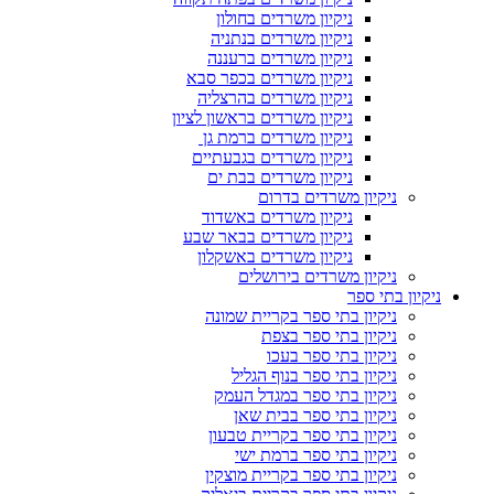
ניקיון משרדים בחולון
ניקיון משרדים בנתניה
ניקיון משרדים ברעננה
ניקיון משרדים בכפר סבא
ניקיון משרדים בהרצליה
ניקיון משרדים בראשון לציון
ניקיון משרדים ברמת גן
ניקיון משרדים בגבעתיים
ניקיון משרדים בבת ים
ניקיון משרדים בדרום
ניקיון משרדים באשדוד
ניקיון משרדים בבאר שבע
ניקיון משרדים באשקלון
ניקיון משרדים בירושלים
ניקיון בתי ספר
ניקיון בתי ספר בקריית שמונה
ניקיון בתי ספר בצפת
ניקיון בתי ספר בעכו
ניקיון בתי ספר בנוף הגליל
ניקיון בתי ספר במגדל העמק
ניקיון בתי ספר בבית שאן
ניקיון בתי ספר בקריית טבעון
ניקיון בתי ספר ברמת ישי
ניקיון בתי ספר בקריית מוצקין