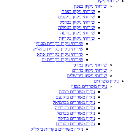
שירותי ניקיון
שירותי ניקיון בצפון
שירותי ניקיון בצפת
שירותי ניקיון ביקנעם
שירותי ניקיון בכרמל
שירותי ניקיון בעפולה
שירותי ניקיון בחיפה
שירותי ניקיון בקריות
שירותי ניקיון בקריית מוצקין
שירותי ניקיון בקריית ביאליק
שירותי ניקיון בקריית אתא
שירותי ניקיון בקריית ים
שירותי ניקיון במרכז
שירותי ניקיון בדרום
שירותי ניקיון בירושלים
ניקיון משרדים
ניקיון משרדים בצפון
ניקיון משרדים בצפת
ניקיון משרדים ביקנעם
ניקיון משרדים בכרמיאל
ניקיון משרדים בטבריה
ניקיון משרדים בכרמל
ניקיון משרדים בחיפה
ניקיון משרדים בקריות
ניקיון משרדים בקריית ביאליק