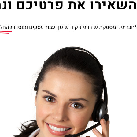
השאירו את פרטיכם ונח
*חברתינו מספקת שירותי ניקיון שוטף עבור עסקים ומוסדות
החל מ-3 