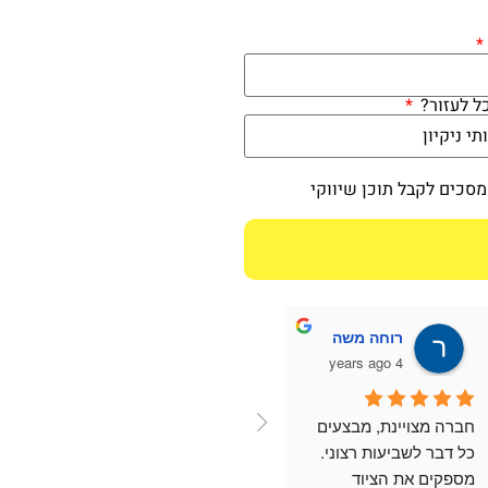
כל לעזור?
מסכים לקבל תוכן שיווקי
רוחה משה
4 years ago
חברה מצויינת, מבצעים 
כל דבר לשביעות רצוני. 
מספקים את הציוד 