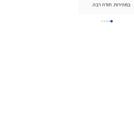
במהירות. תודה רבה.