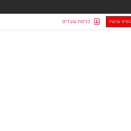
כניסת עובדים
זמינו עכשיו