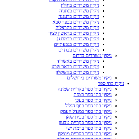
ניקיון משרדים בחולון
ניקיון משרדים בנתניה
ניקיון משרדים ברעננה
ניקיון משרדים בכפר סבא
ניקיון משרדים בהרצליה
ניקיון משרדים בראשון לציון
ניקיון משרדים ברמת גן
ניקיון משרדים בגבעתיים
ניקיון משרדים בבת ים
ניקיון משרדים בדרום
ניקיון משרדים באשדוד
ניקיון משרדים בבאר שבע
ניקיון משרדים באשקלון
ניקיון משרדים בירושלים
ניקיון בתי ספר
ניקיון בתי ספר בקריית שמונה
ניקיון בתי ספר בצפת
ניקיון בתי ספר בעכו
ניקיון בתי ספר בנוף הגליל
ניקיון בתי ספר במגדל העמק
ניקיון בתי ספר בבית שאן
ניקיון בתי ספר בקריית טבעון
ניקיון בתי ספר ברמת ישי
ניקיון בתי ספר בקריית מוצקין