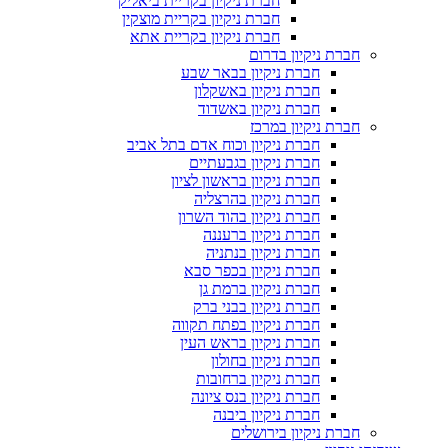
חברת ניקיון בקריית ביאליק
חברת ניקיון בקריית מוצקין
חברת ניקיון בקריית אתא
חברת ניקיון בדרום
חברת ניקיון בבאר שבע
חברת ניקיון באשקלון
חברת ניקיון באשדוד
חברת ניקיון במרכז
חברת ניקיון וכוח אדם בתל אביב
חברת ניקיון בגבעתיים
חברת ניקיון בראשון לציון
חברת ניקיון בהרצליה
חברת ניקיון בהוד השרון
חברת ניקיון ברעננה
חברת ניקיון בנתניה
חברת ניקיון בכפר סבא
חברת ניקיון ברמת גן
חברת ניקיון בבני ברק
חברת ניקיון בפתח תקווה
חברת ניקיון בראש העין
חברת ניקיון בחולון
חברת ניקיון ברחובות
חברת ניקיון בנס ציונה
חברת ניקיון ביבנה
חברת ניקיון בירושלים