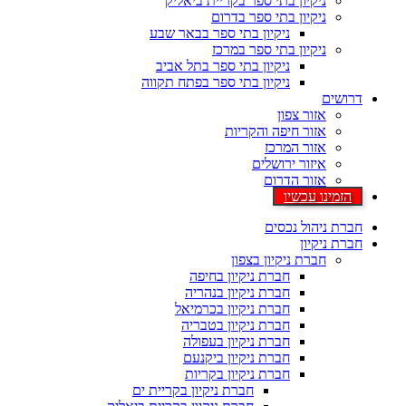
ניקיון בתי ספר בקריית ביאליק
ניקיון בתי ספר בדרום
ניקיון בתי ספר בבאר שבע
ניקיון בתי ספר במרכז
ניקיון בתי ספר בתל אביב
ניקיון בתי ספר בפתח תקווה
דרושים
אזור צפון
אזור חיפה והקריות
אזור המרכז
איזור ירושלים
אזור הדרום
הזמינו עכשיו
חברת ניהול נכסים
חברת ניקיון
חברת ניקיון בצפון
חברת ניקיון בחיפה
חברת ניקיון בנהריה
חברת ניקיון בכרמיאל
חברת ניקיון בטבריה
חברת ניקיון בעפולה
חברת ניקיון ביקנעם
חברת ניקיון בקריות
חברת ניקיון בקריית ים