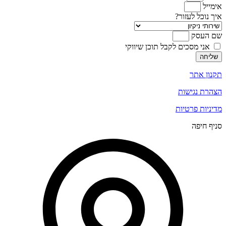
אימייל
איך נוכל לעזור?
שם העסק
אני מסכים לקבל תוכן שיווקי
שליחה
תקנון אתר
הצהרת נגישות
מדיניות פרטיות
סניף חיפה