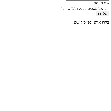
שם העסק
אני מסכים לקבל תוכן שיווקי
שליחה
בקרו אותנו בפייסוק שלנו: