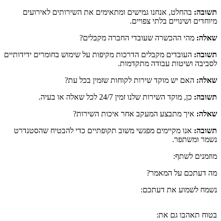
תשובה:
בהחלט, אנחנו גמישים ומתאימים את השירותים לאירועים
מיוחדים ושינויים בלתי צפויים.
שאלה:
מהי ההכשרה שעובדי החברה מקבלים?
תשובה:
העובדים מקבלים הדרכות מקיפות על שימוש בחומרים ידידותיים
לסביבה ושיטות עבודה מתקדמות.
שאלה:
האם יש מוקד שירות לקוחות שזמין בכל עת?
תשובה:
כן, מוקד השירות שלנו זמין 24/7 לכל שאלה או בעיה.
שאלה:
איך מתבצע המעקב אחר איכות השירות?
תשובה:
אנו מקיימים מפגשי משוב תקופתיים כדי להבטיח שהסטנדרט
נשמר ומשתפר.
מוזמנים לשתף:
מה דעתכם על המאמר?
נשמח לשמוע את דעתכם:
בטוח תאהבו גם את: