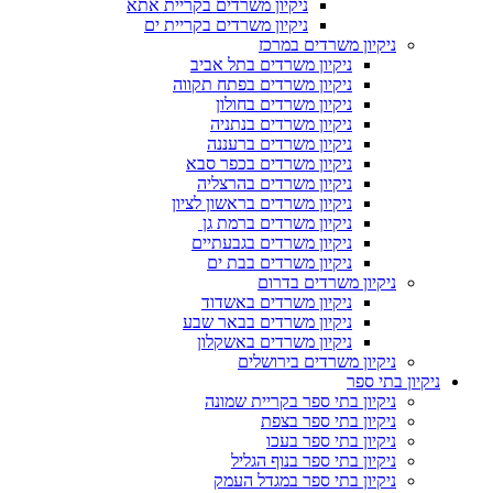
ניקיון משרדים בקריית אתא
ניקיון משרדים בקריית ים
ניקיון משרדים במרכז
ניקיון משרדים בתל אביב
ניקיון משרדים בפתח תקווה
ניקיון משרדים בחולון
ניקיון משרדים בנתניה
ניקיון משרדים ברעננה
ניקיון משרדים בכפר סבא
ניקיון משרדים בהרצליה
ניקיון משרדים בראשון לציון
ניקיון משרדים ברמת גן
ניקיון משרדים בגבעתיים
ניקיון משרדים בבת ים
ניקיון משרדים בדרום
ניקיון משרדים באשדוד
ניקיון משרדים בבאר שבע
ניקיון משרדים באשקלון
ניקיון משרדים בירושלים
ניקיון בתי ספר
ניקיון בתי ספר בקריית שמונה
ניקיון בתי ספר בצפת
ניקיון בתי ספר בעכו
ניקיון בתי ספר בנוף הגליל
ניקיון בתי ספר במגדל העמק