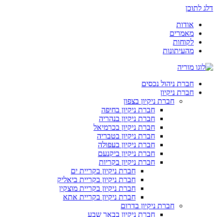
דלג לתוכן
אודות
מאמרים
לקוחות
מהעיתונות
חברת ניהול נכסים
חברת ניקיון
חברת ניקיון בצפון
חברת ניקיון בחיפה
חברת ניקיון בנהריה
חברת ניקיון בכרמיאל
חברת ניקיון בטבריה
חברת ניקיון בעפולה
חברת ניקיון ביקנעם
חברת ניקיון בקריות
חברת ניקיון בקריית ים
חברת ניקיון בקריית ביאליק
חברת ניקיון בקריית מוצקין
חברת ניקיון בקריית אתא
חברת ניקיון בדרום
חברת ניקיון בבאר שבע