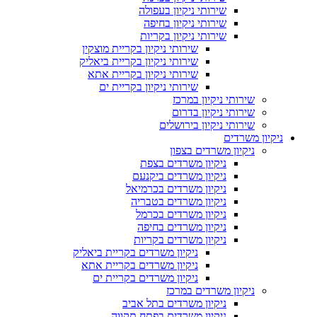
שירותי ניקיון בעפולה
שירותי ניקיון בחיפה
שירותי ניקיון בקריות
שירותי ניקיון בקריית מוצקין
שירותי ניקיון בקריית ביאליק
שירותי ניקיון בקריית אתא
שירותי ניקיון בקריית ים
שירותי ניקיון במרכז
שירותי ניקיון בדרום
שירותי ניקיון בירושלים
ניקיון משרדים
ניקיון משרדים בצפון
ניקיון משרדים בצפת
ניקיון משרדים ביקנעם
ניקיון משרדים בכרמיאל
ניקיון משרדים בטבריה
ניקיון משרדים בכרמל
ניקיון משרדים בחיפה
ניקיון משרדים בקריות
ניקיון משרדים בקריית ביאליק
ניקיון משרדים בקריית אתא
ניקיון משרדים בקריית ים
ניקיון משרדים במרכז
ניקיון משרדים בתל אביב
ניקיון משרדים בפתח תקווה