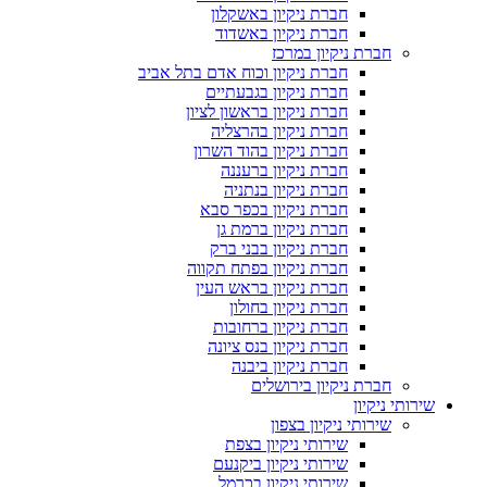
חברת ניקיון באשקלון
חברת ניקיון באשדוד
חברת ניקיון במרכז
חברת ניקיון וכוח אדם בתל אביב
חברת ניקיון בגבעתיים
חברת ניקיון בראשון לציון
חברת ניקיון בהרצליה
חברת ניקיון בהוד השרון
חברת ניקיון ברעננה
חברת ניקיון בנתניה
חברת ניקיון בכפר סבא
חברת ניקיון ברמת גן
חברת ניקיון בבני ברק
חברת ניקיון בפתח תקווה
חברת ניקיון בראש העין
חברת ניקיון בחולון
חברת ניקיון ברחובות
חברת ניקיון בנס ציונה
חברת ניקיון ביבנה
חברת ניקיון בירושלים
שירותי ניקיון
שירותי ניקיון בצפון
שירותי ניקיון בצפת
שירותי ניקיון ביקנעם
שירותי ניקיון בכרמל