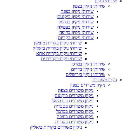
שירותי ניקיון
שירותי ניקיון בצפון
שירותי ניקיון בצפת
שירותי ניקיון ביקנעם
שירותי ניקיון בכרמל
שירותי ניקיון בעפולה
שירותי ניקיון בחיפה
שירותי ניקיון בקריות
שירותי ניקיון בקריית מוצקין
שירותי ניקיון בקריית ביאליק
שירותי ניקיון בקריית אתא
שירותי ניקיון בקריית ים
שירותי ניקיון במרכז
שירותי ניקיון בדרום
שירותי ניקיון בירושלים
ניקיון משרדים
ניקיון משרדים בצפון
ניקיון משרדים בצפת
ניקיון משרדים ביקנעם
ניקיון משרדים בכרמיאל
ניקיון משרדים בטבריה
ניקיון משרדים בכרמל
ניקיון משרדים בחיפה
ניקיון משרדים בקריות
ניקיון משרדים בקריית ביאליק