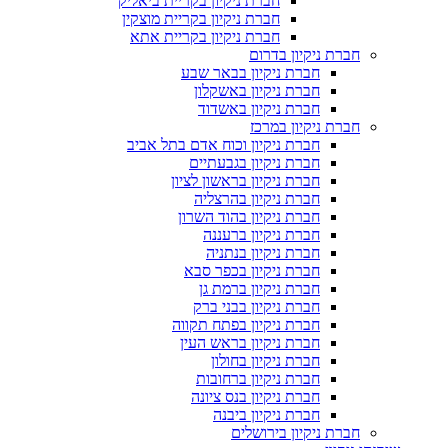
חברת ניקיון בקריית ביאליק
חברת ניקיון בקריית מוצקין
חברת ניקיון בקריית אתא
חברת ניקיון בדרום
חברת ניקיון בבאר שבע
חברת ניקיון באשקלון
חברת ניקיון באשדוד
חברת ניקיון במרכז
חברת ניקיון וכוח אדם בתל אביב
חברת ניקיון בגבעתיים
חברת ניקיון בראשון לציון
חברת ניקיון בהרצליה
חברת ניקיון בהוד השרון
חברת ניקיון ברעננה
חברת ניקיון בנתניה
חברת ניקיון בכפר סבא
חברת ניקיון ברמת גן
חברת ניקיון בבני ברק
חברת ניקיון בפתח תקווה
חברת ניקיון בראש העין
חברת ניקיון בחולון
חברת ניקיון ברחובות
חברת ניקיון בנס ציונה
חברת ניקיון ביבנה
חברת ניקיון בירושלים