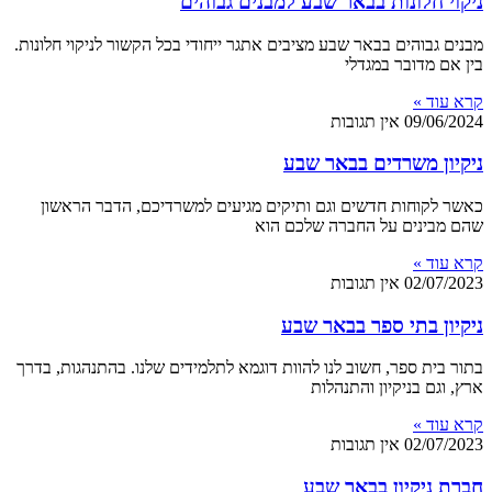
ניקוי חלונות בבאר שבע למבנים גבוהים
מבנים גבוהים בבאר שבע מציבים אתגר ייחודי בכל הקשור לניקוי חלונות.
בין אם מדובר במגדלי
קרא עוד »
09/06/2024
אין תגובות
ניקיון משרדים בבאר שבע
כאשר לקוחות חדשים וגם ותיקים מגיעים למשרדיכם, הדבר הראשון
שהם מבינים על החברה שלכם הוא
קרא עוד »
02/07/2023
אין תגובות
ניקיון בתי ספר בבאר שבע
בתור בית ספר, חשוב לנו להוות דוגמא לתלמידים שלנו. בהתנהגות, בדרך
ארץ, וגם בניקיון והתנהלות
קרא עוד »
02/07/2023
אין תגובות
חברת ניקיון בבאר שבע