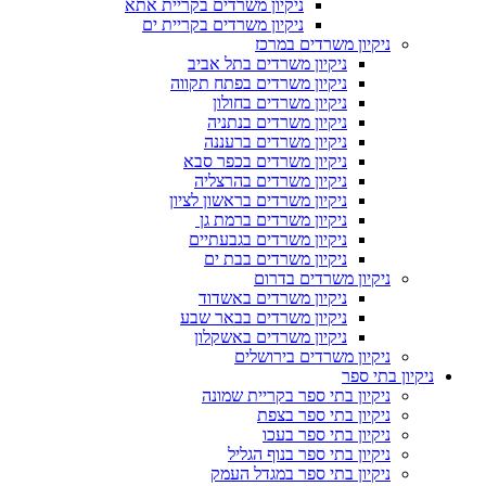
ניקיון משרדים בקריית אתא
ניקיון משרדים בקריית ים
ניקיון משרדים במרכז
ניקיון משרדים בתל אביב
ניקיון משרדים בפתח תקווה
ניקיון משרדים בחולון
ניקיון משרדים בנתניה
ניקיון משרדים ברעננה
ניקיון משרדים בכפר סבא
ניקיון משרדים בהרצליה
ניקיון משרדים בראשון לציון
ניקיון משרדים ברמת גן
ניקיון משרדים בגבעתיים
ניקיון משרדים בבת ים
ניקיון משרדים בדרום
ניקיון משרדים באשדוד
ניקיון משרדים בבאר שבע
ניקיון משרדים באשקלון
ניקיון משרדים בירושלים
ניקיון בתי ספר
ניקיון בתי ספר בקריית שמונה
ניקיון בתי ספר בצפת
ניקיון בתי ספר בעכו
ניקיון בתי ספר בנוף הגליל
ניקיון בתי ספר במגדל העמק