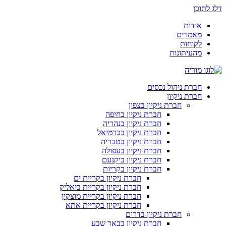
דלג לתוכן
אודות
מאמרים
לקוחות
מהעיתונות
חברת ניהול נכסים
חברת ניקיון
חברת ניקיון בצפון
חברת ניקיון בחיפה
חברת ניקיון בנהריה
חברת ניקיון בכרמיאל
חברת ניקיון בטבריה
חברת ניקיון בעפולה
חברת ניקיון ביקנעם
חברת ניקיון בקריות
חברת ניקיון בקריית ים
חברת ניקיון בקריית ביאליק
חברת ניקיון בקריית מוצקין
חברת ניקיון בקריית אתא
חברת ניקיון בדרום
חברת ניקיון בבאר שבע