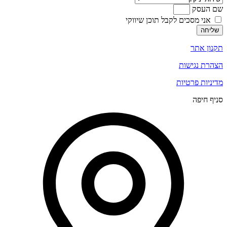
שם העסק
אני מסכים לקבל תוכן שיווקי
שליחה
תקנון אתר
הצהרת נגישות
מדיניות פרטיות
סניף חיפה