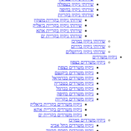
שירותי ניקיון בעפולה
שירותי ניקיון בחיפה
שירותי ניקיון בקריות
שירותי ניקיון בקריית מוצקין
שירותי ניקיון בקריית ביאליק
שירותי ניקיון בקריית אתא
שירותי ניקיון בקריית ים
שירותי ניקיון במרכז
שירותי ניקיון בדרום
שירותי ניקיון בירושלים
ניקיון משרדים
ניקיון משרדים בצפון
ניקיון משרדים בצפת
ניקיון משרדים ביקנעם
ניקיון משרדים בכרמיאל
ניקיון משרדים בטבריה
ניקיון משרדים בכרמל
ניקיון משרדים בחיפה
ניקיון משרדים בקריות
ניקיון משרדים בקריית ביאליק
ניקיון משרדים בקריית אתא
ניקיון משרדים בקריית ים
ניקיון משרדים במרכז
ניקיון משרדים בתל אביב
ניקיון משרדים בפתח תקווה