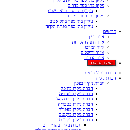
ניקיון בתי ספר בקריית ביאליק
ניקיון בתי ספר בדרום
ניקיון בתי ספר בבאר שבע
ניקיון בתי ספר במרכז
ניקיון בתי ספר בתל אביב
ניקיון בתי ספר בפתח תקווה
דרושים
אזור צפון
אזור חיפה והקריות
אזור המרכז
איזור ירושלים
אזור הדרום
הזמינו עכשיו
חברת ניהול נכסים
חברת ניקיון
חברת ניקיון בצפון
חברת ניקיון בחיפה
חברת ניקיון בנהריה
חברת ניקיון בכרמיאל
חברת ניקיון בטבריה
חברת ניקיון בעפולה
חברת ניקיון ביקנעם
חברת ניקיון בקריות
חברת ניקיון בקריית ים