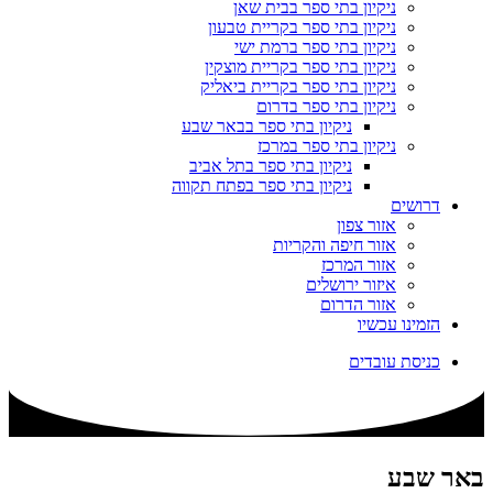
ניקיון בתי ספר בבית שאן
ניקיון בתי ספר בקריית טבעון
ניקיון בתי ספר ברמת ישי
ניקיון בתי ספר בקריית מוצקין
ניקיון בתי ספר בקריית ביאליק
ניקיון בתי ספר בדרום
ניקיון בתי ספר בבאר שבע
ניקיון בתי ספר במרכז
ניקיון בתי ספר בתל אביב
ניקיון בתי ספר בפתח תקווה
דרושים
אזור צפון
אזור חיפה והקריות
אזור המרכז
איזור ירושלים
אזור הדרום
הזמינו עכשיו
כניסת עובדים
באר שבע