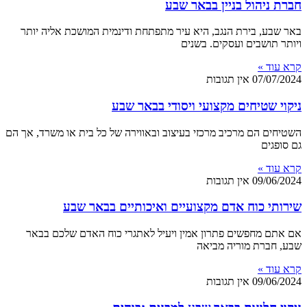
חברת ניהול בניין בבאר שבע
באר שבע, בירת הנגב, היא עיר מתפתחת ודינמית המושכת אליה יותר
ויותר תושבים ועסקים. בשנים
קרא עוד »
07/07/2024
אין תגובות
ניקוי שטיחים מקצועי ויסודי בבאר שבע
השטיחים הם מרכיב מרכזי בעיצוב ובאווירה של כל בית או משרד, אך הם
גם סופגים
קרא עוד »
09/06/2024
אין תגובות
שירותי כוח אדם מקצועיים ואיכותיים בבאר שבע
אם אתם מחפשים פתרון אמין ויעיל לאתגרי כוח האדם שלכם בבאר
שבע, חברת מוריה מביאה
קרא עוד »
09/06/2024
אין תגובות