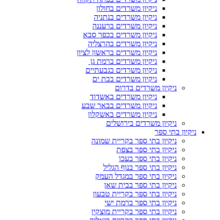
ניקיון משרדים בחולון
ניקיון משרדים בנתניה
ניקיון משרדים ברעננה
ניקיון משרדים בכפר סבא
ניקיון משרדים בהרצליה
ניקיון משרדים בראשון לציון
ניקיון משרדים ברמת גן
ניקיון משרדים בגבעתיים
ניקיון משרדים בבת ים
ניקיון משרדים בדרום
ניקיון משרדים באשדוד
ניקיון משרדים בבאר שבע
ניקיון משרדים באשקלון
ניקיון משרדים בירושלים
ניקיון בתי ספר
ניקיון בתי ספר בקריית שמונה
ניקיון בתי ספר בצפת
ניקיון בתי ספר בעכו
ניקיון בתי ספר בנוף הגליל
ניקיון בתי ספר במגדל העמק
ניקיון בתי ספר בבית שאן
ניקיון בתי ספר בקריית טבעון
ניקיון בתי ספר ברמת ישי
ניקיון בתי ספר בקריית מוצקין