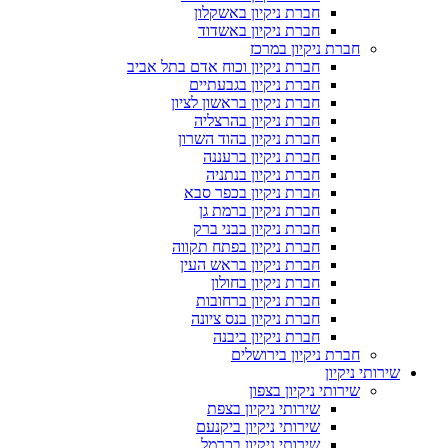
חברת ניקיון באשקלון
חברת ניקיון באשדוד
חברת ניקיון במרכז
חברת ניקיון וכוח אדם בתל אביב
חברת ניקיון בגבעתיים
חברת ניקיון בראשון לציון
חברת ניקיון בהרצליה
חברת ניקיון בהוד השרון
חברת ניקיון ברעננה
חברת ניקיון בנתניה
חברת ניקיון בכפר סבא
חברת ניקיון ברמת גן
חברת ניקיון בבני ברק
חברת ניקיון בפתח תקווה
חברת ניקיון בראש העין
חברת ניקיון בחולון
חברת ניקיון ברחובות
חברת ניקיון בנס ציונה
חברת ניקיון ביבנה
חברת ניקיון בירושלים
שירותי ניקיון
שירותי ניקיון בצפון
שירותי ניקיון בצפת
שירותי ניקיון ביקנעם
שירותי ניקיון בכרמל