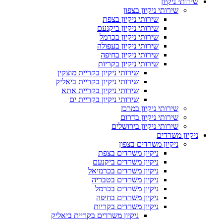
שירותי ניקיון
שירותי ניקיון בצפון
שירותי ניקיון בצפת
שירותי ניקיון ביקנעם
שירותי ניקיון בכרמל
שירותי ניקיון בעפולה
שירותי ניקיון בחיפה
שירותי ניקיון בקריות
שירותי ניקיון בקריית מוצקין
שירותי ניקיון בקריית ביאליק
שירותי ניקיון בקריית אתא
שירותי ניקיון בקריית ים
שירותי ניקיון במרכז
שירותי ניקיון בדרום
שירותי ניקיון בירושלים
ניקיון משרדים
ניקיון משרדים בצפון
ניקיון משרדים בצפת
ניקיון משרדים ביקנעם
ניקיון משרדים בכרמיאל
ניקיון משרדים בטבריה
ניקיון משרדים בכרמל
ניקיון משרדים בחיפה
ניקיון משרדים בקריות
ניקיון משרדים בקריית ביאליק