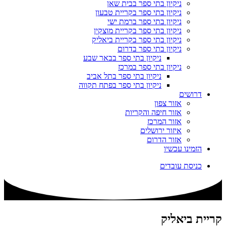
ניקיון בתי ספר בבית שאן
ניקיון בתי ספר בקריית טבעון
ניקיון בתי ספר ברמת ישי
ניקיון בתי ספר בקריית מוצקין
ניקיון בתי ספר בקריית ביאליק
ניקיון בתי ספר בדרום
ניקיון בתי ספר בבאר שבע
ניקיון בתי ספר במרכז
ניקיון בתי ספר בתל אביב
ניקיון בתי ספר בפתח תקווה
דרושים
אזור צפון
אזור חיפה והקריות
אזור המרכז
איזור ירושלים
אזור הדרום
הזמינו עכשיו
כניסת עובדים
קריית ביאליק