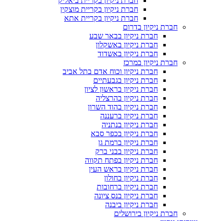
חברת ניקיון בקריית ביאליק
חברת ניקיון בקריית מוצקין
חברת ניקיון בקריית אתא
חברת ניקיון בדרום
חברת ניקיון בבאר שבע
חברת ניקיון באשקלון
חברת ניקיון באשדוד
חברת ניקיון במרכז
חברת ניקיון וכוח אדם בתל אביב
חברת ניקיון בגבעתיים
חברת ניקיון בראשון לציון
חברת ניקיון בהרצליה
חברת ניקיון בהוד השרון
חברת ניקיון ברעננה
חברת ניקיון בנתניה
חברת ניקיון בכפר סבא
חברת ניקיון ברמת גן
חברת ניקיון בבני ברק
חברת ניקיון בפתח תקווה
חברת ניקיון בראש העין
חברת ניקיון בחולון
חברת ניקיון ברחובות
חברת ניקיון בנס ציונה
חברת ניקיון ביבנה
חברת ניקיון בירושלים