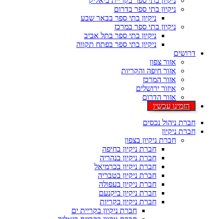
ניקיון בתי ספר בקריית ביאליק
ניקיון בתי ספר בדרום
ניקיון בתי ספר בבאר שבע
ניקיון בתי ספר במרכז
ניקיון בתי ספר בתל אביב
ניקיון בתי ספר בפתח תקווה
דרושים
אזור צפון
אזור חיפה והקריות
אזור המרכז
איזור ירושלים
אזור הדרום
הזמינו עכשיו
חברת ניהול נכסים
חברת ניקיון
חברת ניקיון בצפון
חברת ניקיון בחיפה
חברת ניקיון בנהריה
חברת ניקיון בכרמיאל
חברת ניקיון בטבריה
חברת ניקיון בעפולה
חברת ניקיון ביקנעם
חברת ניקיון בקריות
חברת ניקיון בקריית ים