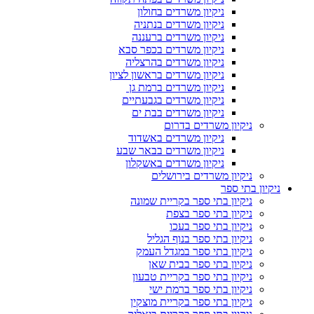
ניקיון משרדים בחולון
ניקיון משרדים בנתניה
ניקיון משרדים ברעננה
ניקיון משרדים בכפר סבא
ניקיון משרדים בהרצליה
ניקיון משרדים בראשון לציון
ניקיון משרדים ברמת גן
ניקיון משרדים בגבעתיים
ניקיון משרדים בבת ים
ניקיון משרדים בדרום
ניקיון משרדים באשדוד
ניקיון משרדים בבאר שבע
ניקיון משרדים באשקלון
ניקיון משרדים בירושלים
ניקיון בתי ספר
ניקיון בתי ספר בקריית שמונה
ניקיון בתי ספר בצפת
ניקיון בתי ספר בעכו
ניקיון בתי ספר בנוף הגליל
ניקיון בתי ספר במגדל העמק
ניקיון בתי ספר בבית שאן
ניקיון בתי ספר בקריית טבעון
ניקיון בתי ספר ברמת ישי
ניקיון בתי ספר בקריית מוצקין