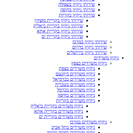
שירותי ניקיון בעפולה
שירותי ניקיון בחיפה
שירותי ניקיון בקריות
שירותי ניקיון בקריית מוצקין
שירותי ניקיון בקריית ביאליק
שירותי ניקיון בקריית אתא
שירותי ניקיון בקריית ים
שירותי ניקיון במרכז
שירותי ניקיון בדרום
שירותי ניקיון בירושלים
ניקיון משרדים
ניקיון משרדים בצפון
ניקיון משרדים בצפת
ניקיון משרדים ביקנעם
ניקיון משרדים בכרמיאל
ניקיון משרדים בטבריה
ניקיון משרדים בכרמל
ניקיון משרדים בחיפה
ניקיון משרדים בקריות
ניקיון משרדים בקריית ביאליק
ניקיון משרדים בקריית אתא
ניקיון משרדים בקריית ים
ניקיון משרדים במרכז
ניקיון משרדים בתל אביב
ניקיון משרדים בפתח תקווה