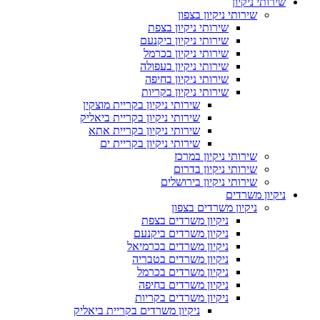
שירותי ניקיון
שירותי ניקיון בצפון
שירותי ניקיון בצפת
שירותי ניקיון ביקנעם
שירותי ניקיון בכרמל
שירותי ניקיון בעפולה
שירותי ניקיון בחיפה
שירותי ניקיון בקריות
שירותי ניקיון בקריית מוצקין
שירותי ניקיון בקריית ביאליק
שירותי ניקיון בקריית אתא
שירותי ניקיון בקריית ים
שירותי ניקיון במרכז
שירותי ניקיון בדרום
שירותי ניקיון בירושלים
ניקיון משרדים
ניקיון משרדים בצפון
ניקיון משרדים בצפת
ניקיון משרדים ביקנעם
ניקיון משרדים בכרמיאל
ניקיון משרדים בטבריה
ניקיון משרדים בכרמל
ניקיון משרדים בחיפה
ניקיון משרדים בקריות
ניקיון משרדים בקריית ביאליק