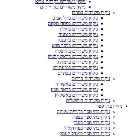
ניקיון משרדים בקריית אתא
ניקיון משרדים בקריית ים
ניקיון משרדים במרכז
ניקיון משרדים בתל אביב
ניקיון משרדים בפתח תקווה
ניקיון משרדים בחולון
ניקיון משרדים בנתניה
ניקיון משרדים ברעננה
ניקיון משרדים בכפר סבא
ניקיון משרדים בהרצליה
ניקיון משרדים בראשון לציון
ניקיון משרדים ברמת גן
ניקיון משרדים בגבעתיים
ניקיון משרדים בבת ים
ניקיון משרדים בדרום
ניקיון משרדים באשדוד
ניקיון משרדים בבאר שבע
ניקיון משרדים באשקלון
ניקיון משרדים בירושלים
ניקיון בתי ספר
ניקיון בתי ספר בקריית שמונה
ניקיון בתי ספר בצפת
ניקיון בתי ספר בעכו
ניקיון בתי ספר בנוף הגליל
ניקיון בתי ספר במגדל העמק