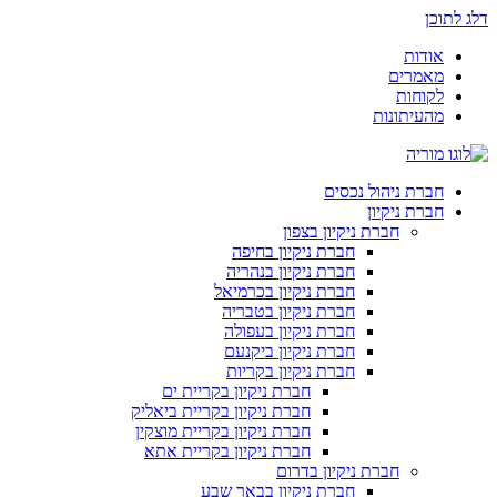
דלג לתוכן
אודות
מאמרים
לקוחות
מהעיתונות
חברת ניהול נכסים
חברת ניקיון
חברת ניקיון בצפון
חברת ניקיון בחיפה
חברת ניקיון בנהריה
חברת ניקיון בכרמיאל
חברת ניקיון בטבריה
חברת ניקיון בעפולה
חברת ניקיון ביקנעם
חברת ניקיון בקריות
חברת ניקיון בקריית ים
חברת ניקיון בקריית ביאליק
חברת ניקיון בקריית מוצקין
חברת ניקיון בקריית אתא
חברת ניקיון בדרום
חברת ניקיון בבאר שבע