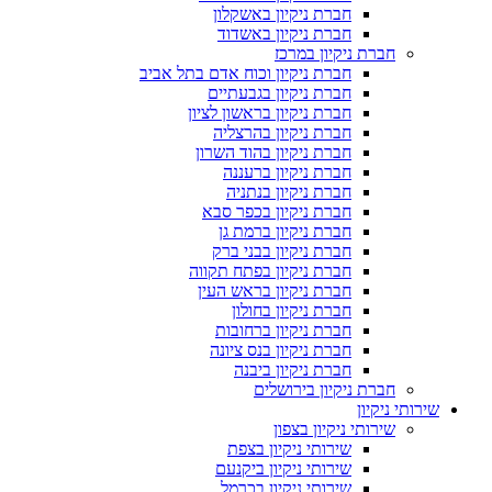
חברת ניקיון באשקלון
חברת ניקיון באשדוד
חברת ניקיון במרכז
חברת ניקיון וכוח אדם בתל אביב
חברת ניקיון בגבעתיים
חברת ניקיון בראשון לציון
חברת ניקיון בהרצליה
חברת ניקיון בהוד השרון
חברת ניקיון ברעננה
חברת ניקיון בנתניה
חברת ניקיון בכפר סבא
חברת ניקיון ברמת גן
חברת ניקיון בבני ברק
חברת ניקיון בפתח תקווה
חברת ניקיון בראש העין
חברת ניקיון בחולון
חברת ניקיון ברחובות
חברת ניקיון בנס ציונה
חברת ניקיון ביבנה
חברת ניקיון בירושלים
שירותי ניקיון
שירותי ניקיון בצפון
שירותי ניקיון בצפת
שירותי ניקיון ביקנעם
שירותי ניקיון בכרמל